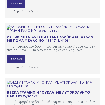
ΚΑΛΆΘΙ
Επιθυμητό
Σύγκριση
ΑΥΤΟΚΙΝΗΤΟ ΕΚΤΥΠΩΣΗ ΣΕ ΓΥΑΛ΄ΙΝΟ ΜΠΟΥΚΑΛΙ
ΜΕ ΠΩΜΑ ΦΕΛΛΟ ΝΟ-18547-1/41061
Η τιμή αφορά χονδρική πώληση σε καταστήματα και δεν
περιλαμβάνει ΦΠΑ b2b-για τιμές χονδρικής μόνο..
ΚΑΛΆΘΙ
Επιθυμητό
Σύγκριση
ΒΕΣΠΑ ΓΥΑΛΙΝΟ ΜΠΟΥΚΑΛΙ ΜΕ ΑΥΤΟΚΟΛΛΗΤΟ
ΠΑΡ-ΣΡ975/41170
Η τιμή αφορά χονδρική πώληση σε καταστήματα και δεν