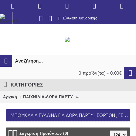
Σύνδεση Χονδρικής
0 προϊόν(τα) - 0,00€
ΚΑΤΗΓΟΡΙΕΣ
Αρχική
ΠΑΙΧΝΙΔΙΑ-ΔΩΡΑ ΠΑΡΤΥ
ΜΠΟΥΚΑΛΙΑ ΓΥΑΛΙΝΑ για δώ
ΜΠΟΥΚΑΛΙΑ ΓΥΑΛΙΝΑ ΓΙΑ ΔΏΡΑ ΠΆΡΤΥ , ΕΟΡΤΏΝ , ΓΕΝΕΘΛΊΩΝ
Σύγκριση Προϊόντων (0)