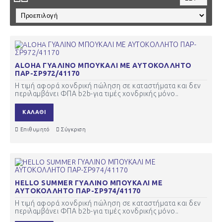
ALOHA ΓΥΑΛΙΝΟ ΜΠΟΥΚΑΛΙ ΜΕ ΑΥΤΟΚΟΛΛΗΤΟ
ΠΑΡ-ΣΡ972/41170
Η τιμή αφορά χονδρική πώληση σε καταστήματα και δεν
περιλαμβάνει ΦΠΑ b2b-για τιμές χονδρικής μόνο..
ΚΑΛΆΘΙ
Επιθυμητό
Σύγκριση
HELLO SUMMER ΓΥΑΛΙΝΟ ΜΠΟΥΚΑΛΙ ΜΕ
ΑΥΤΟΚΟΛΛΗΤΟ ΠΑΡ-ΣΡ974/41170
Η τιμή αφορά χονδρική πώληση σε καταστήματα και δεν
περιλαμβάνει ΦΠΑ b2b-για τιμές χονδρικής μόνο..