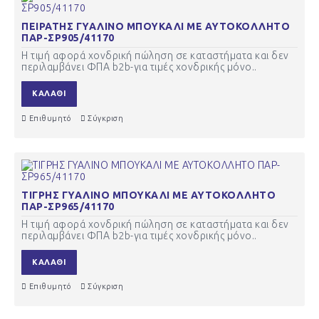
ΠΕΙΡΑΤΗΣ ΓΥΑΛΙΝΟ ΜΠΟΥΚΑΛΙ ΜΕ ΑΥΤΟΚΟΛΛΗΤΟ
ΠΑΡ-ΣΡ905/41170
Η τιμή αφορά χονδρική πώληση σε καταστήματα και δεν
περιλαμβάνει ΦΠΑ b2b-για τιμές χονδρικής μόνο..
ΚΑΛΆΘΙ
Επιθυμητό
Σύγκριση
ΤΙΓΡΗΣ ΓΥΑΛΙΝΟ ΜΠΟΥΚΑΛΙ ΜΕ ΑΥΤΟΚΟΛΛΗΤΟ
ΠΑΡ-ΣΡ965/41170
Η τιμή αφορά χονδρική πώληση σε καταστήματα και δεν
περιλαμβάνει ΦΠΑ b2b-για τιμές χονδρικής μόνο..
ΚΑΛΆΘΙ
Επιθυμητό
Σύγκριση