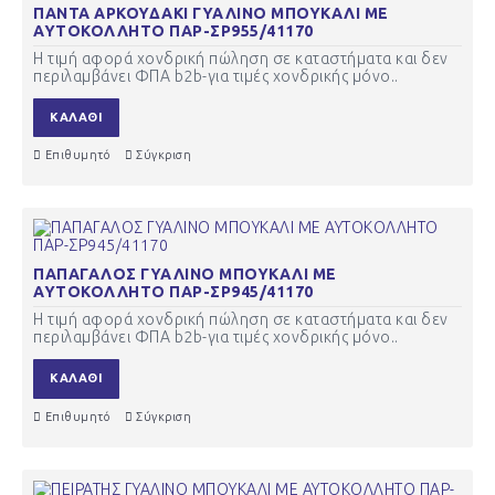
ΠΑΝΤΑ ΑΡΚΟΥΔΑΚΙ ΓΥΑΛΙΝΟ ΜΠΟΥΚΑΛΙ ΜΕ
ΑΥΤΟΚΟΛΛΗΤΟ ΠΑΡ-ΣΡ955/41170
Η τιμή αφορά χονδρική πώληση σε καταστήματα και δεν
περιλαμβάνει ΦΠΑ b2b-για τιμές χονδρικής μόνο..
ΚΑΛΆΘΙ
Επιθυμητό
Σύγκριση
ΠΑΠΑΓΑΛΟΣ ΓΥΑΛΙΝΟ ΜΠΟΥΚΑΛΙ ΜΕ
ΑΥΤΟΚΟΛΛΗΤΟ ΠΑΡ-ΣΡ945/41170
Η τιμή αφορά χονδρική πώληση σε καταστήματα και δεν
περιλαμβάνει ΦΠΑ b2b-για τιμές χονδρικής μόνο..
ΚΑΛΆΘΙ
Επιθυμητό
Σύγκριση