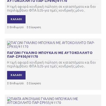
ΑΥΤΟΚΟΛΛΗΤΟ ΠΑΡ-ΣΡ890/41170
Η τιμή αφορά χονδρική πώληση σε καταστήματα και δεν
περιλαμβάνει ΦΠΑ b2b-για τιμές χονδρικής μόνο..
ΚΑΛΆΘΙ
Επιθυμητό
Σύγκριση
ΠΑΓΩΝΙ ΓΥΑΛΙΝΟ ΜΠΟΥΚΑΛΙ ΜΕ ΑΥΤΟΚΟΛΛΗΤΟ
ΠΑΡ-ΣΡ930/41170
Η τιμή αφορά χονδρική πώληση σε καταστήματα και δεν
περιλαμβάνει ΦΠΑ b2b-για τιμές χονδρικής μόνο..
ΚΑΛΆΘΙ
Επιθυμητό
Σύγκριση