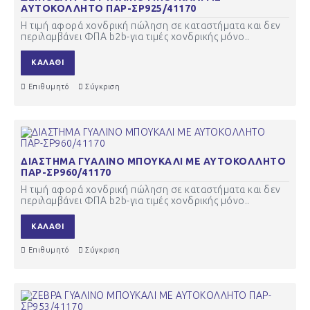
ΑΥΤΟΚΟΛΛΗΤΟ ΠΑΡ-ΣΡ925/41170
Η τιμή αφορά χονδρική πώληση σε καταστήματα και δεν
περιλαμβάνει ΦΠΑ b2b-για τιμές χονδρικής μόνο..
ΚΑΛΆΘΙ
Επιθυμητό
Σύγκριση
ΔΙΑΣΤΗΜΑ ΓΥΑΛΙΝΟ ΜΠΟΥΚΑΛΙ ΜΕ ΑΥΤΟΚΟΛΛΗΤΟ
ΠΑΡ-ΣΡ960/41170
Η τιμή αφορά χονδρική πώληση σε καταστήματα και δεν
περιλαμβάνει ΦΠΑ b2b-για τιμές χονδρικής μόνο..
ΚΑΛΆΘΙ
Επιθυμητό
Σύγκριση