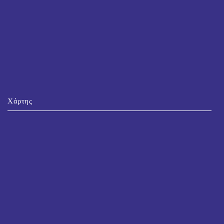
Χάρτης