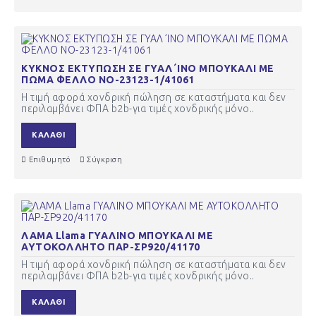
ΚΥΚΝΟΣ ΕΚΤΥΠΩΣΗ ΣΕ ΓΥΑΛ΄ΙΝΟ ΜΠΟΥΚΑΛΙ ΜΕ
ΠΩΜΑ ΦΕΛΛΟ ΝΟ-23123-1/41061
Η τιμή αφορά χονδρική πώληση σε καταστήματα και δεν
περιλαμβάνει ΦΠΑ b2b-για τιμές χονδρικής μόνο..
ΚΑΛΆΘΙ
Επιθυμητό
Σύγκριση
ΛΑΜΑ Llama ΓΥΑΛΙΝΟ ΜΠΟΥΚΑΛΙ ΜΕ
ΑΥΤΟΚΟΛΛΗΤΟ ΠΑΡ-ΣΡ920/41170
Η τιμή αφορά χονδρική πώληση σε καταστήματα και δεν
περιλαμβάνει ΦΠΑ b2b-για τιμές χονδρικής μόνο..
ΚΑΛΆΘΙ