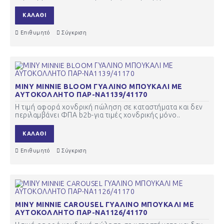
ΚΑΛΆΘΙ
Επιθυμητό
Σύγκριση
ΜΙΝΥ MINNIE BLOOM ΓΥΑΛΙΝΟ ΜΠΟΥΚΑΛΙ ΜΕ
ΑΥΤΟΚΟΛΛΗΤΟ ΠΑΡ-ΝΑ1139/41170
Η τιμή αφορά χονδρική πώληση σε καταστήματα και δεν
περιλαμβάνει ΦΠΑ b2b-για τιμές χονδρικής μόνο..
ΚΑΛΆΘΙ
Επιθυμητό
Σύγκριση
ΜΙΝΥ MINNIE CAROUSEL ΓΥΑΛΙΝΟ ΜΠΟΥΚΑΛΙ ΜΕ
ΑΥΤΟΚΟΛΛΗΤΟ ΠΑΡ-ΝΑ1126/41170