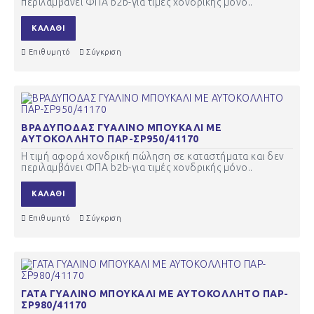
περιλαμβάνει ΦΠΑ b2b-για τιμές χονδρικής μόνο..
ΚΑΛΆΘΙ
Επιθυμητό
Σύγκριση
ΒΡΑΔΥΠΟΔΑΣ ΓΥΑΛΙΝΟ ΜΠΟΥΚΑΛΙ ΜΕ
ΑΥΤΟΚΟΛΛΗΤΟ ΠΑΡ-ΣΡ950/41170
Η τιμή αφορά χονδρική πώληση σε καταστήματα και δεν
περιλαμβάνει ΦΠΑ b2b-για τιμές χονδρικής μόνο..
ΚΑΛΆΘΙ
Επιθυμητό
Σύγκριση
ΓΑΤΑ ΓΥΑΛΙΝΟ ΜΠΟΥΚΑΛΙ ΜΕ ΑΥΤΟΚΟΛΛΗΤΟ ΠΑΡ-
ΣΡ980/41170