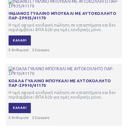
ΙΝΔΙΑΝΟΣ ΓΥΑΛΙΝΟ ΜΠΟΥΚΑΛΙ ΜΕ ΑΥΤΟΚΟΛΛΗΤΟ
ΠΑΡ-ΣΡ935/41170
Η τιμή αφορά χονδρική πώληση σε καταστήματα και δεν
περιλαμβάνει ΦΠΑ b2b-για τιμές χονδρικής μόνο..
ΚΑΛΆΘΙ
Επιθυμητό
Σύγκριση
ΚΟΑΛΑ ΓΥΑΛΙΝΟ ΜΠΟΥΚΑΛΙ ΜΕ ΑΥΤΟΚΟΛΛΗΤΟ
ΠΑΡ-ΣΡ910/41170
Η τιμή αφορά χονδρική πώληση σε καταστήματα και δεν
περιλαμβάνει ΦΠΑ b2b-για τιμές χονδρικής μόνο..
ΚΑΛΆΘΙ
Επιθυμητό
Σύγκριση