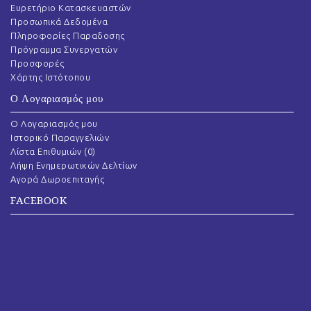
Ευρετήριο Κατασκευαστών
Προσωπικά Δεδομένα
Πληροφορίες Παραδοσης
Πρόγραμμα Συνεργατών
Προσφορές
Χάρτης Ιστότοπου
Ο Λογαριασμός μου
O Λογαριασμός μου
Ιστορικό Παραγγελιών
Λίστα Επιθυμιών (
0
)
Λήψη Ενημερωτικών Δελτίων
Αγορά Δωροεπιταγής
FACEBOOK