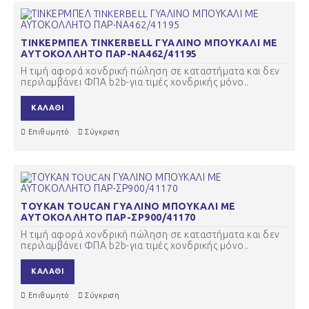
ΤΙΝΚΕΡΜΠΕΛ TINKERBELL ΓΥΑΛΙΝΟ ΜΠΟΥΚΑΛΙ ΜΕ
ΑΥΤΟΚΟΛΛΗΤΟ ΠΑΡ-ΝΑ462/41195
Η τιμή αφορά χονδρική πώληση σε καταστήματα και δεν
περιλαμβάνει ΦΠΑ b2b-για τιμές χονδρικής μόνο..
ΚΑΛΆΘΙ
Επιθυμητό
Σύγκριση
ΤΟΥΚΑΝ TOUCAN ΓΥΑΛΙΝΟ ΜΠΟΥΚΑΛΙ ΜΕ
ΑΥΤΟΚΟΛΛΗΤΟ ΠΑΡ-ΣΡ900/41170
Η τιμή αφορά χονδρική πώληση σε καταστήματα και δεν
περιλαμβάνει ΦΠΑ b2b-για τιμές χονδρικής μόνο..
ΚΑΛΆΘΙ
Επιθυμητό
Σύγκριση