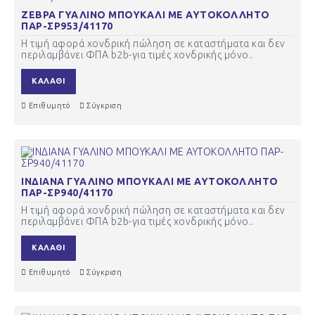
ΖΕΒΡΑ ΓΥΑΛΙΝΟ ΜΠΟΥΚΑΛΙ ΜΕ ΑΥΤΟΚΟΛΛΗΤΟ
ΠΑΡ-ΣΡ953/41170
Η τιμή αφορά χονδρική πώληση σε καταστήματα και δεν
περιλαμβάνει ΦΠΑ b2b-για τιμές χονδρικής μόνο..
ΚΑΛΆΘΙ
Επιθυμητό
Σύγκριση
ΙΝΔΙΑΝΑ ΓΥΑΛΙΝΟ ΜΠΟΥΚΑΛΙ ΜΕ ΑΥΤΟΚΟΛΛΗΤΟ
ΠΑΡ-ΣΡ940/41170
Η τιμή αφορά χονδρική πώληση σε καταστήματα και δεν
περιλαμβάνει ΦΠΑ b2b-για τιμές χονδρικής μόνο..
ΚΑΛΆΘΙ
Επιθυμητό
Σύγκριση