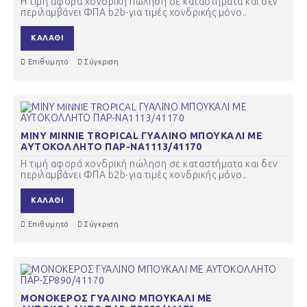
Η τιμή αφορά χονδρική πώληση σε καταστήματα και δεν
περιλαμβάνει ΦΠΑ b2b-για τιμές χονδρικής μόνο..
ΚΑΛΆΘΙ
Επιθυμητό
Σύγκριση
ΜΙΝΥ MINNIE TROPICAL ΓΥΑΛΙΝΟ ΜΠΟΥΚΑΛΙ ΜΕ
ΑΥΤΟΚΟΛΛΗΤΟ ΠΑΡ-ΝΑ1113/41170
Η τιμή αφορά χονδρική πώληση σε καταστήματα και δεν
περιλαμβάνει ΦΠΑ b2b-για τιμές χονδρικής μόνο..
ΚΑΛΆΘΙ
Επιθυμητό
Σύγκριση
ΜΟΝΟΚΕΡΟΣ ΓΥΑΛΙΝΟ ΜΠΟΥΚΑΛΙ ΜΕ