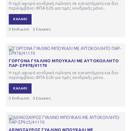
Η τιμή αφορά χονδρική πώληση σε καταστήματα και δεν
περιλαμβάνει ΦΠΑ b2b-για τιμές χονδρικής μόνο..
ΚΑΛΆΘΙ
Επιθυμητό
Σύγκριση
ΓΟΡΓΟΝΑ ΓΥΑΛΙΝΟ ΜΠΟΥΚΑΛΙ ΜΕ ΑΥΤΟΚΟΛΛΗΤΟ
ΠΑΡ-ΣΡ978/41170
Η τιμή αφορά χονδρική πώληση σε καταστήματα και δεν
περιλαμβάνει ΦΠΑ b2b-για τιμές χονδρικής μόνο..
ΚΑΛΆΘΙ
Επιθυμητό
Σύγκριση
ΔΕΙΝΟΣΑΥΡΟΣ ΓΥΑΛΙΝΟ ΜΠΟΥΚΑΛΙ ΜΕ