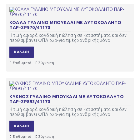
ΚΟΑΛΑ ΓΥΑΛΙΝΟ ΜΠΟΥΚΑΛΙ ΜΕ ΑΥΤΟΚΟΛΛΗΤΟ
ΠΑΡ-ΣΡ970/41170
Η τιμή αφορά χονδρική πώληση σε καταστήματα και δεν
περιλαμβάνει ΦΠΑ b2b-για τιμές χονδρικής μόνο..
ΚΑΛΆΘΙ
Επιθυμητό
Σύγκριση
ΚΥΚΝΟΣ ΓΥΑΛΙΝΟ ΜΠΟΥΚΑΛΙ ΜΕ ΑΥΤΟΚΟΛΛΗΤΟ
ΠΑΡ-ΣΡ893/41170
Η τιμή αφορά χονδρική πώληση σε καταστήματα και δεν
περιλαμβάνει ΦΠΑ b2b-για τιμές χονδρικής μόνο..
ΚΑΛΆΘΙ
Επιθυμητό
Σύγκριση