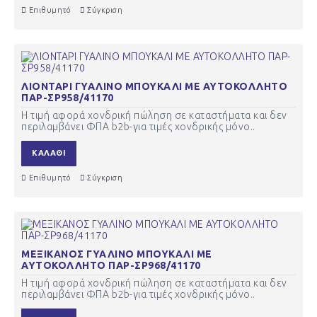
Επιθυμητό
Σύγκριση
ΛΙΟΝΤΑΡΙ ΓΥΑΛΙΝΟ ΜΠΟΥΚΑΛΙ ΜΕ ΑΥΤΟΚΟΛΛΗΤΟ
ΠΑΡ-ΣΡ958/41170
Η τιμή αφορά χονδρική πώληση σε καταστήματα και δεν
περιλαμβάνει ΦΠΑ b2b-για τιμές χονδρικής μόνο..
ΚΑΛΆΘΙ
Επιθυμητό
Σύγκριση
ΜΕΞΙΚΑΝΟΣ ΓΥΑΛΙΝΟ ΜΠΟΥΚΑΛΙ ΜΕ
ΑΥΤΟΚΟΛΛΗΤΟ ΠΑΡ-ΣΡ968/41170
Η τιμή αφορά χονδρική πώληση σε καταστήματα και δεν
περιλαμβάνει ΦΠΑ b2b-για τιμές χονδρικής μόνο..