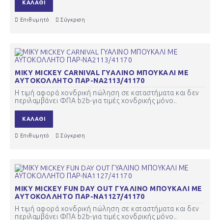
ΚΑΛΆΘΙ
Επιθυμητό
Σύγκριση
ΜΙΚΥ MICKEY CARNIVAL ΓΥΑΛΙΝΟ ΜΠΟΥΚΑΛΙ ΜΕ
ΑΥΤΟΚΟΛΛΗΤΟ ΠΑΡ-ΝΑ2113/41170
Η τιμή αφορά χονδρική πώληση σε καταστήματα και δεν
περιλαμβάνει ΦΠΑ b2b-για τιμές χονδρικής μόνο..
ΚΑΛΆΘΙ
Επιθυμητό
Σύγκριση
ΜΙΚΥ MICKEY FUN DAY OUT ΓΥΑΛΙΝΟ ΜΠΟΥΚΑΛΙ ΜΕ
ΑΥΤΟΚΟΛΛΗΤΟ ΠΑΡ-ΝΑ1127/41170
Η τιμή αφορά χονδρική πώληση σε καταστήματα και δεν
περιλαμβάνει ΦΠΑ b2b-για τιμές χονδρικής μόνο..