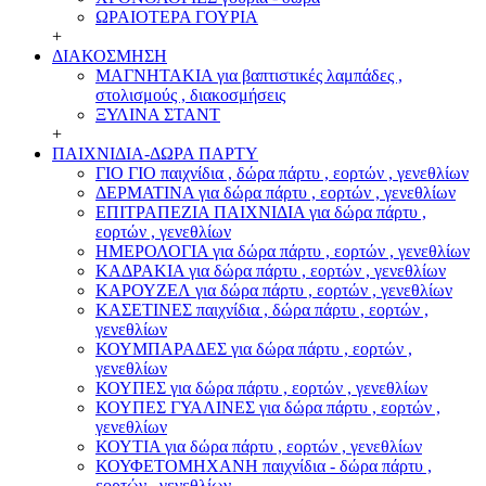
ΩΡΑΙΟΤΕΡΑ ΓΟΥΡΙΑ
+
ΔΙΑΚΟΣΜΗΣΗ
ΜΑΓΝΗΤΑΚΙΑ για βαπτιστικές λαμπάδες ,
στολισμούς , διακοσμήσεις
ΞΥΛΙΝΑ ΣΤΑΝΤ
+
ΠΑΙΧΝΙΔΙΑ-ΔΩΡΑ ΠΑΡΤΥ
ΓΙΟ ΓΙΟ παιχνίδια , δώρα πάρτυ , εορτών , γενεθλίων
ΔΕΡΜΑΤΙΝΑ για δώρα πάρτυ , εορτών , γενεθλίων
ΕΠΙΤΡΑΠΕΖΙΑ ΠΑΙΧΝΙΔΙΑ για δώρα πάρτυ ,
εορτών , γενεθλίων
ΗΜΕΡΟΛΟΓΙΑ για δώρα πάρτυ , εορτών , γενεθλίων
ΚΑΔΡΑΚΙΑ για δώρα πάρτυ , εορτών , γενεθλίων
ΚΑΡΟΥΖΕΛ για δώρα πάρτυ , εορτών , γενεθλίων
ΚΑΣΕΤΙΝΕΣ παιχνίδια , δώρα πάρτυ , εορτών ,
γενεθλίων
ΚΟΥΜΠΑΡΑΔΕΣ για δώρα πάρτυ , εορτών ,
γενεθλίων
ΚΟΥΠΕΣ για δώρα πάρτυ , εορτών , γενεθλίων
ΚΟΥΠΕΣ ΓΥΑΛΙΝΕΣ για δώρα πάρτυ , εορτών ,
γενεθλίων
ΚΟΥΤΙΑ για δώρα πάρτυ , εορτών , γενεθλίων
ΚΟΥΦΕΤΟΜΗΧΑΝΗ παιχνίδια - δώρα πάρτυ ,
εορτών , γενεθλίων