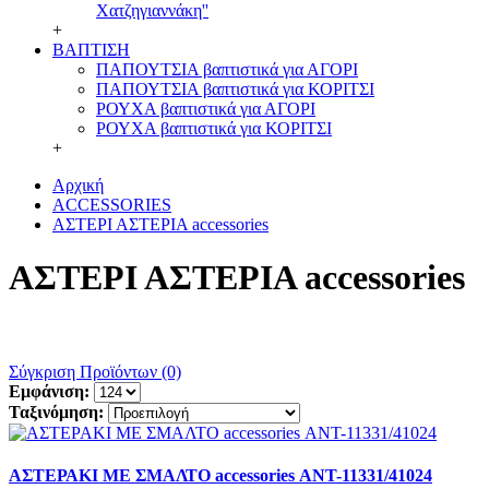
Χατζηγιαννάκη''
+
ΒΑΠΤΙΣΗ
ΠΑΠΟΥΤΣΙΑ βαπτιστικά για ΑΓΟΡΙ
ΠΑΠΟΥΤΣΙΑ βαπτιστικά για ΚΟΡΙΤΣΙ
ΡΟΥΧΑ βαπτιστικά για ΑΓΟΡΙ
ΡΟΥΧΑ βαπτιστικά για ΚΟΡΙΤΣΙ
+
Αρχική
ACCESSORIES
ΑΣΤΕΡΙ ΑΣΤΕΡΙΑ accessories
ΑΣΤΕΡΙ ΑΣΤΕΡΙΑ accessories
Σύγκριση Προϊόντων (0)
Εμφάνιση:
Ταξινόμηση:
ΑΣΤΕΡΑΚΙ ΜΕ ΣΜΑΛΤΟ accessories ΑΝΤ-11331/41024