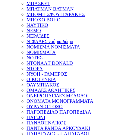
ΜΠΑΣΚΕΤ
ΜΠΑΤΜΑΝ BATMAN
ΜΠΟΜΠ ΣΦΟΥΓΓΑΡΑΚΗΣ
ΜΠΟΧΟ BOHO
ΝΑΥΤΙΚΟ
ΝΕΜΟ
ΝΕΡΑΙΔΕΣ
ΝΙΦΑΔΕΣ γούρια δώρα
ΝΟΜΙΣΜΑ ΝΟΜΙΣΜΑΤΑ
ΝΟΜΙΣΜΑΤΑ
ΝΟΤΕΣ
ΝΤΟΝΑΛT DONALD
ΝΤΟΡΑ
ΝΥΦΗ - ΓΑΜΠΡΟΣ
ΟΙΚΟΓΕΝΕΙΑ
ΟΛΥΜΠΙΑΚΟΣ
ΟΜΑΔΕΣ ΑΘΛΗΤΙΚΕΣ
ΟΝΕΙΡΟΠΑΓΙΔΕΣ ΜΕΛΩΔΟΙ
ΟΝΟΜΑΤΑ ΜΟΝΟΓΡΑΜΜΑΤΑ
ΟΥΡΑΝΙΟ ΤΟΞΟ
ΠΑΓΟΠΕΔΙΛΟ ΠΑΓΟΠΕΔΙΛΑ
ΠΑΓΩΝΙ
ΠΑΝΑΘΗΝΑΙΚΟΣ
ΠΑΝΤΑ PANDA ΑΡΚΟΥΔΑΚΙ
ΠΑΠΑΓΑΛΟΣ - ΠΑΠΑΓΑΛΟΙ