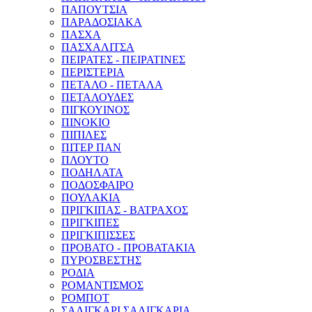
ΠΑΠΟΥΤΣΙΑ
ΠΑΡΑΔΟΣΙΑΚΑ
ΠΑΣΧΑ
ΠΑΣΧΑΛΙΤΣΑ
ΠΕΙΡΑΤΕΣ - ΠΕΙΡΑΤΙΝΕΣ
ΠΕΡΙΣΤΕΡΙΑ
ΠΕΤΑΛΟ - ΠΕΤΑΛΑ
ΠΕΤΑΛΟΥΔΕΣ
ΠΙΓΚΟΥΙΝΟΣ
ΠΙΝΟΚΙΟ
ΠΙΠΙΛΕΣ
ΠΙΤΕΡ ΠΑΝ
ΠΛΟΥΤΟ
ΠΟΔΗΛΑΤΑ
ΠΟΔΟΣΦΑΙΡΟ
ΠΟΥΛΑΚΙΑ
ΠΡΙΓΚΙΠΑΣ - ΒΑΤΡΑΧΟΣ
ΠΡΙΓΚΙΠΕΣ
ΠΡΙΓΚΙΠΙΣΣΕΣ
ΠΡΟΒΑΤΟ - ΠΡΟΒΑΤΑΚΙΑ
ΠΥΡΟΣΒΕΣΤΗΣ
ΡΟΔΙΑ
ΡΟΜΑΝΤΙΣΜΟΣ
ΡΟΜΠΟΤ
ΣΑΛΙΓΚΑΡΙ ΣΑΛΙΓΚΑΡΙΑ