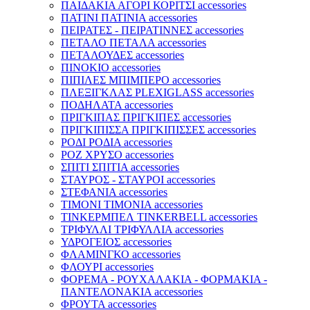
ΠΑΙΔΑΚΙΑ ΑΓΟΡΙ ΚΟΡΙΤΣΙ accessories
ΠΑΤΙΝΙ ΠΑΤΙΝΙΑ accessories
ΠΕΙΡΑΤΕΣ - ΠΕΙΡΑΤΙΝΝΕΣ accessories
ΠΕΤΑΛΟ ΠΕΤΑΛΑ accessories
ΠΕΤΑΛΟΥΔΕΣ accessories
ΠΙΝΟΚΙΟ accessories
ΠΙΠΙΛΕΣ ΜΠΙΜΠΕΡΟ accessories
ΠΛΕΞΙΓΚΛΑΣ PLEXIGLASS accessories
ΠΟΔΗΛΑΤΑ accessories
ΠΡΙΓΚΙΠΑΣ ΠΡΙΓΚΙΠΕΣ accessories
ΠΡΙΓΚΙΠΙΣΣΑ ΠΡΙΓΚΙΠΙΣΣΕΣ accessories
ΡΟΔΙ ΡΟΔΙΑ accessories
ΡΟΖ ΧΡΥΣΟ accessories
ΣΠΙΤΙ ΣΠΙΤΙΑ accessories
ΣΤΑΥΡΟΣ - ΣΤΑΥΡΟΙ accessories
ΣΤΕΦΑΝΙΑ accessories
ΤΙΜΟΝΙ ΤΙΜΟΝΙΑ accessories
ΤΙΝΚΕΡΜΠΕΛ TINKERBELL accessories
ΤΡΙΦΥΛΛΙ ΤΡΙΦΥΛΛΙΑ accessories
ΥΔΡΟΓΕΙΟΣ accessories
ΦΛΑΜΙΝΓΚΟ accessories
ΦΛΟΥΡΙ accessories
ΦΟΡΕΜΑ - ΡΟΥΧΑΛΑΚΙΑ - ΦΟΡΜΑΚΙΑ -
ΠΑΝΤΕΛΟΝΑΚΙΑ accessories
ΦΡΟΥΤΑ accessories