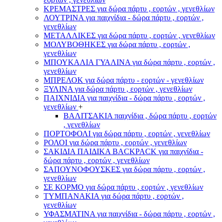
ΚΡΕΜΑΣΤΡΕΣ για δώρα πάρτυ , εορτών , γενεθλίων
ΛΟΥΤΡΙΝΑ για παιχνίδια - δώρα πάρτυ , εορτών ,
γενεθλίων
ΜΕΤΑΛΛΙΚΕΣ για δώρα πάρτυ , εορτών , γενεθλίων
ΜΟΛΥΒΟΘΗΚΕΣ για δώρα πάρτυ , εορτών ,
γενεθλίων
ΜΠΟΥΚΑΛΙΑ ΓΥΑΛΙΝΑ για δώρα πάρτυ , εορτών ,
γενεθλίων
ΜΠΡΕΛΟΚ για δώρα πάρτυ - εορτών - γενεθλίων
ΞΥΛΙΝΑ για δώρα πάρτυ , εορτών , γενεθλίων
ΠΑΙΧΝΙΔΙΑ για παιχνίδια - δώρα πάρτυ , εορτών ,
γενεθλίων
+
ΒΑΛΙΤΣΑΚΙΑ παιχνίδια , δώρα πάρτυ , εορτών
, γενεθλίων
ΠΟΡΤΟΦΟΛΙ για δώρα πάρτυ , εορτών , γενεθλίων
ΡΟΛΟΙ για δώρα πάρτυ , εορτών , γενεθλίων
ΣΑΚΙΔΙΑ ΠΑΙΔΙΚΑ BACKPACK για παιχνίδια -
δώρα πάρτυ , εορτών , γενεθλίων
ΣΑΠΟΥΝΟΦΟΥΣΚΕΣ για δώρα πάρτυ , εορτών ,
γενεθλίων
ΣΕ ΚΟΡΜΟ για δώρα πάρτυ , εορτών , γενεθλίων
ΤΥΜΠΑΝΑΚΙΑ για δώρα πάρτυ , εορτών ,
γενεθλίων
ΥΦΑΣΜΑΤΙΝΑ για παιχνίδια - δώρα πάρτυ , εορτών ,