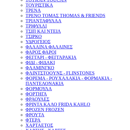
ΤΟΥΡΙΣΤΙΚΑ
ΤΡΕΝΑ
ΤΡΕΝΟ ΤΟΜΑΣ THOMAS & FRIENDS
ΤΡΙΑΝΤΑΦΥΛΛΑ
ΤΡΙΦΥΛΛΙ
ΤΣΙΠ ΚΑΙ ΝΤΕΙΛ
ΤΣΙΡΚΟ
ΥΔΡΟΓΕΙΟΣ
ΦΑΛΑΙΝΑ ΦΑΛΑΙΝΕΣ
ΦΑΡΟΣ ΦΑΡΟΙ
ΦΕΓΓΑΡΙ - ΦΕΓΓΑΡΑΚΙΑ
ΦΙΔΙ - ΦΙΔΑΚΙ
ΦΛΑΜΙΝΓΚΟ
ΦΛΙΝTΣΤΟOYΝΣ - FLINSTONES
ΦΟΡΕΜΑ - ΡΟΥΧΑΛΑΚΙΑ - ΦΟΡΜΑΚΙΑ -
ΠΑΝΤΕΛΟΝΑΚΙΑ
ΦΟΡΜΟΥΛΑ
ΦΟΡΤΗΓΑ
ΦΡΑΟΥΛΕΣ
ΦΡΙΝΤΑ ΚΑΛΟ FRIDA KAHLO
ΦΡΟΖΕΝ FROZEN
ΦΡΟΥΤΑ
ΦΤΕΡΑ
ΧΑΡΤΑΕΤΟΣ