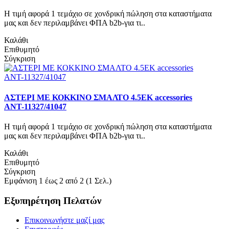
Η τιμή αφορά 1 τεμάχιο σε χονδρική πώληση στα καταστήματα
μας και δεν περιλαμβάνει ΦΠΑ b2b-για τι..
Καλάθι
Επιθυμητό
Σύγκριση
ΑΣΤΕΡΙ ΜΕ ΚΟΚΚΙΝΟ ΣΜΑΛΤΟ 4.5ΕΚ accessories
ΑΝΤ-11327/41047
Η τιμή αφορά 1 τεμάχιο σε χονδρική πώληση στα καταστήματα
μας και δεν περιλαμβάνει ΦΠΑ b2b-για τι..
Καλάθι
Επιθυμητό
Σύγκριση
Εμφάνιση 1 έως 2 από 2 (1 Σελ.)
Εξυπηρέτηση Πελατών
Επικοινωνήστε μαζί μας