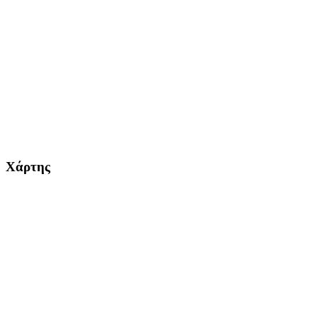
Χάρτης