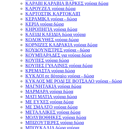
ΚΑΡΑΒΙ ΚΑΡΑΒΙΑ ΒΑΡΚΕΣ γούρια δώρα
ΚΑΡΟΥΖΕΛ γούρια δώρα
ΚΑΡΤΟΣΤΙΚ ΚΑΡΤΟΚΛΙΠ
ΚΕΡΑΜΙΚΑ γούρια - δώρα
ΚΕΡΙΑ γούρια δώρα
ΚΗΡΟΠΗΓΙΑ γούρια δώρα
ΚΛΕΙΔΙ ΚΛΕΙΔΙΑ δώρα γούρια
ΚΟΛΟΚΥΘΕΣ γούρια δώρα
ΚΟΡΝΙΖΕΣ ΚΑΔΡΑΚΙΑ γούρια δώρα
ΚΟΥΔΟΥΝΙΣΤΡΕΣ γούρια - δώρα
ΚΟΥΜΠΑΡΑΔΕΣ για γούρια δώρα
ΚΟΥΠΕΣ γούρια δώρα
ΚΟΥΠΕΣ ΓΥΑΛΙΝΕΣ γούρια δώρα
ΚΡΕΜΑΣΤΑ γούρια δώρα
ΚΥΚΛΟΙ σε βότσαλο γούρια - δώρα
ΚΥΚΛΟΣ ΜΕ ΡΟΔΙ ΣΕ ΒΟΤΣΑΛΟ γούρια - δώρα
ΜΑΓΝΗΤΑΚΙΑ γούρια δώρα
ΜΑΡΜΑΡΑ γούρια δώρα
ΜΑΤΙ ΜΑΤΙΑ γούρια δώρα
ΜΕ ΕΥΧΕΣ γούρια δώρα
ΜΕ ΣΜΑΛΤΟ γούρια δώρα
ΜΕΤΑΛΛΙΚΕΣ γούρια δώρα
ΜΟΛΥΒΟΘΗΚΕΣ γούρια δώρα
ΜΠΙΖΟΥΤΙΕΡΕΣ γούρια δώρα
ΜΠΟΥΚΑΛΙΑ δώρα γούρια