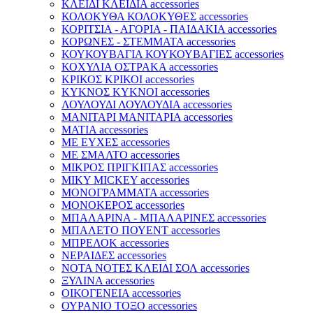
ΚΛΕΙΔΙ ΚΛΕΙΔΙΑ accessories
ΚΟΛΟΚΥΘΑ ΚΟΛΟΚΥΘΕΣ accessories
ΚΟΡΙΤΣΙΑ - ΑΓΟΡΙΑ - ΠΑΙΔΑΚΙΑ accessories
ΚΟΡΩΝΕΣ - ΣΤΕΜΜΑΤΑ accessories
ΚΟΥΚΟΥΒΑΓΙΑ ΚΟΥΚΟΥΒΑΓΙΕΣ accessories
ΚΟΧΥΛΙΑ ΟΣΤΡΑΚΑ accessories
ΚΡΙΚΟΣ ΚΡΙΚΟΙ accessories
ΚΥΚΝΟΣ ΚΥΚΝΟΙ accessories
ΛΟΥΛΟΥΔΙ ΛΟΥΛΟΥΔΙΑ accessories
ΜΑΝΙΤΑΡΙ ΜΑΝΙΤΑΡΙΑ accessories
ΜΑΤΙΑ accessories
ΜΕ ΕΥΧΕΣ accessories
ΜΕ ΣΜΑΛΤΟ accessories
ΜΙΚΡΟΣ ΠΡΙΓΚΙΠΑΣ accessories
ΜΙΚΥ MICKEY accessories
ΜΟΝΟΓΡΑΜΜΑΤΑ accessories
ΜΟΝΟΚΕΡΟΣ accessories
ΜΠΑΛΑΡΙΝΑ - ΜΠΑΛΑΡΙΝΕΣ accessories
ΜΠΑΛΕΤΟ ΠΟΥΕΝΤ accessories
ΜΠΡΕΛΟΚ accessories
ΝΕΡΑΙΔΕΣ accessories
ΝΟΤΑ ΝΟΤΕΣ ΚΛΕΙΔΙ ΣΟΛ accessories
ΞΥΛΙΝΑ accessories
ΟΙΚΟΓΕΝΕΙΑ accessories
ΟΥΡΑΝΙΟ ΤΟΞΟ accessories