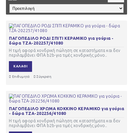
ΠΑΓΟΠΕΔΙΛΟ ΡΟΔΙ ΣΠΙΤΙ ΚΕΡΑΜΙΚΟ για γούρια -
δώρα ΤΖΑ-202257/41080
Η τιμή αφορά χονδρική πώληση σε καταστήματα και δεν
περιλαμβάνει ΦΠΑ b2b-για τιμές χονδρικής μόνο..
ΚΑΛΆΘΙ
Επιθυμητό
Σύγκριση
ΠΑΓΟΠΕΔΙΛΟ ΧΡΩΜΑ ΚΟΚΚΙΝΟ ΚΕΡΑΜΙΚΟ για γούρια
- δώρα ΤΖΑ-202256/41080
Η τιμή αφορά χονδρική πώληση σε καταστήματα και δεν
περιλαμβάνει ΦΠΑ b2b-για τιμές χονδρικής μόνο..