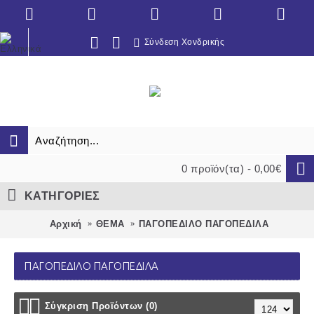
Σύνδεση Χονδρικής
0 προϊόν(τα) - 0,00€
ΚΑΤΗΓΟΡΙΕΣ
Αρχική
ΘΕΜΑ
ΠΑΓΟΠΕΔΙΛΟ ΠΑΓΟΠΕΔΙΛΑ
ΠΑΓΟΠΕΔΙΛΟ ΠΑΓΟΠΕΔΙΛΑ
Σύγκριση Προϊόντων (0)