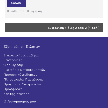
ΚΑΛΆΘΙ
Επιθυμητό
Σύγκριση
Εμφάνιση 1 έως 2 από 2 (1 Σελ.)
Εξυπηρέτηση Πελατών
Επικοινωνήστε μαζί μας
Επιστροφές
Όροι Χρήσης
Ευρετήριο Κατασκευαστών
Προσωπικά Δεδομένα
Πληροφορίες Παραδοσης
Πρόγραμμα Συνεργατών
Προσφορές
Χάρτης Ιστότοπου
Ο Λογαριασμός μου