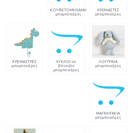
ΚΟΥΦΕΤΟΜΗΧΑΝΗ
ΚΡΕΜΑΣΤΕΣ
μπομπονιέρες
μπομπονιέρες
ΚΡΕΜΑΣΤΡΕΣ
ΚΥΚΛΟΙ σε
ΛΟΥΤΡΙΝΑ
μπομπονιέρες
βότσαλο
μπομπονιέρες
μπομπονιέρες
ΜΑΓΝΗΤΑΚΙΑ
μπομπονιέρες