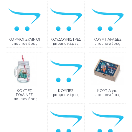
ΚΟΡΜΟΙ ΞΥΛΙΝΟΙ
ΚΟΥΔΟΥΝΙΣΤΡΕΣ
ΚΟΥΜΠΑΡΑΔΕΣ
μπομπονιέρες
μπομπονιέρες
μπομπονιέρες
ΚΟΥΠΕΣ
ΚΟΥΠΕΣ
ΚΟΥΤΙΑ για
ΓΥΑΛΙΝΕΣ
μπομπονιέρες
μπομπονιέρες
μπομπονιέρες