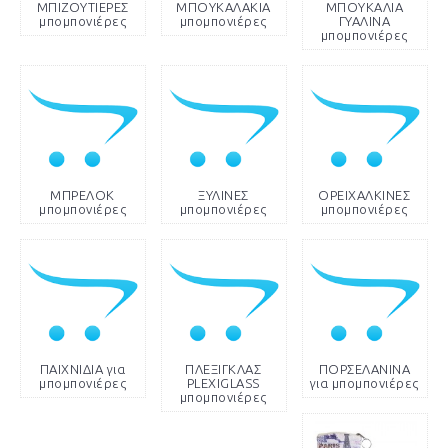
ΜΠΙΖΟΥΤΙΕΡΕΣ
ΜΠΟΥΚΑΛΑΚΙΑ
ΜΠΟΥΚΑΛΙΑ
μπομπονιέρες
μπομπονιέρες
ΓΥΑΛΙΝΑ
μπομπονιέρες
ΜΠΡΕΛΟΚ
ΞΥΛΙΝΕΣ
ΟΡΕΙΧΑΛΚΙΝΕΣ
μπομπονιέρες
μπομπονιέρες
μπομπονιέρες
ΠΑΙΧΝΙΔΙΑ για
ΠΛΕΞΙΓΚΛΑΣ
ΠΟΡΣΕΛΑΝΙΝΑ
μπομπονιέρες
PLEXIGLASS
για μπομπονιέρες
μπομπονιέρες