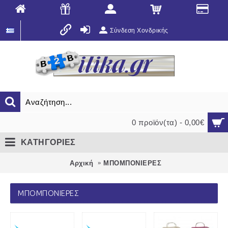
Σύνδεση Χονδρικής
0 προϊόν(τα) - 0,00€
ΚΑΤΗΓΟΡΙΕΣ
Αρχική
ΜΠΟΜΠΟΝΙΕΡΕΣ
ΜΠΟΜΠΟΝΙΕΡΕΣ