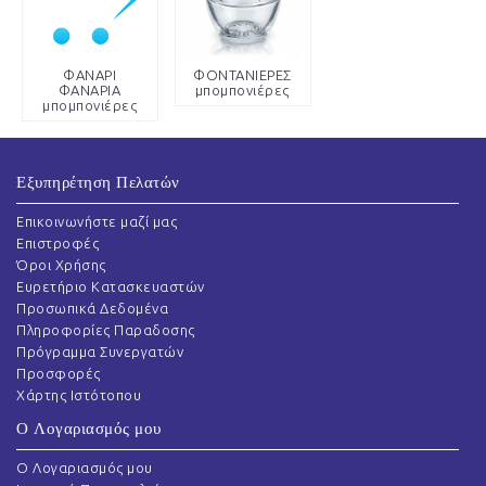
ΦΑΝΑΡΙ
ΦΟΝΤΑΝΙΕΡΕΣ
ΦΑΝΑΡΙΑ
μπομπονιέρες
μπομπονιέρες
Εξυπηρέτηση Πελατών
Επικοινωνήστε μαζί μας
Επιστροφές
Όροι Χρήσης
Ευρετήριο Κατασκευαστών
Προσωπικά Δεδομένα
Πληροφορίες Παραδοσης
Πρόγραμμα Συνεργατών
Προσφορές
Χάρτης Ιστότοπου
Ο Λογαριασμός μου
O Λογαριασμός μου