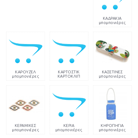
ΚΑΔΡΑΚΙΑ
μπομπονιέρες
ΚΑΡΟΥΖΕΛ
ΚΑΡΤΟΣΤΙΚ
ΚΑΣΕΤΙΝΕΣ
μπομπονιέρες
ΚΑΡΤΟΚΛΙΠ
μπομπονιέρες
ΚΕΡΑΜΙΚΕΣ
ΚΕΡΙΑ
ΚΗΡΟΠΗΓΙΑ
μπομπονιέρες
μπομπονιέρες
μπομπονιέρες