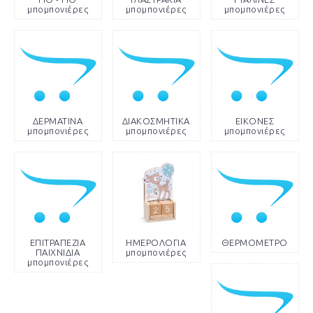
μπομπονιέρες
μπομπονιέρες
μπομπονιέρες
ΔΕΡΜΑΤΙΝΑ
ΔΙΑΚΟΣΜΗΤΙΚΑ
ΕΙΚΟΝΕΣ
μπομπονιέρες
μπομπονιέρες
μπομπονιέρες
ΕΠΙΤΡΑΠΕΖΙΑ
ΗΜΕΡΟΛΟΓΙΑ
ΘΕΡΜΟΜΕΤΡΟ
ΠΑΙΧΝΙΔΙΑ
μπομπονιέρες
μπομπονιέρες