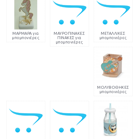
ΜΑΡΜΑΡΑ για
ΜΑΥΡΟΠΙΝΑΚΕΣ
ΜΕΤΑΛΛΙΚΕΣ
μπομπονιέρες
ΠΙΝΑΚΕΣ για
μπομπονιέρες
μπομπονιέρες
ΜΟΛΥΒΟΘΗΚΕΣ
μπομπονιέρες