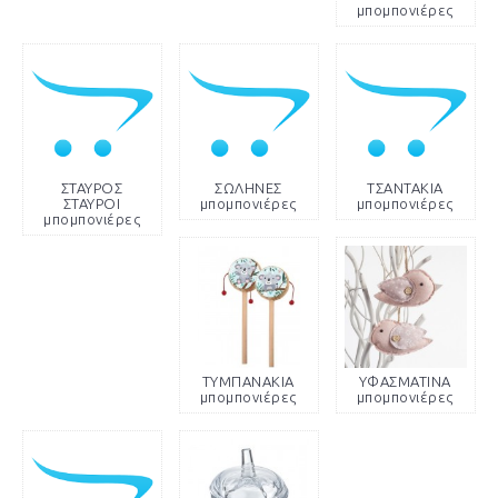
μπομπονιέρες
ΣΤΑΥΡΟΣ
ΣΩΛΗΝΕΣ
ΤΣΑΝΤΑΚΙΑ
ΣΤΑΥΡΟΙ
μπομπονιέρες
μπομπονιέρες
μπομπονιέρες
ΤΥΜΠΑΝΑΚΙΑ
ΥΦΑΣΜΑΤΙΝΑ
μπομπονιέρες
μπομπονιέρες