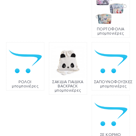
ΠΟΡΤΟΦΟΛΙΑ
μπομπονιέρες
ΡΟΛΟΙ
ΣΑΚΙΔΙΑ ΠΑΙΔΙΚΑ
ΣΑΠΟΥΝΟΦΟΥΣΚΕΣ
μπομπονιέρες
BACKPACK
μπομπονιέρες
μπομπονιέρες
ΣΕ ΚΟΡΜΟ