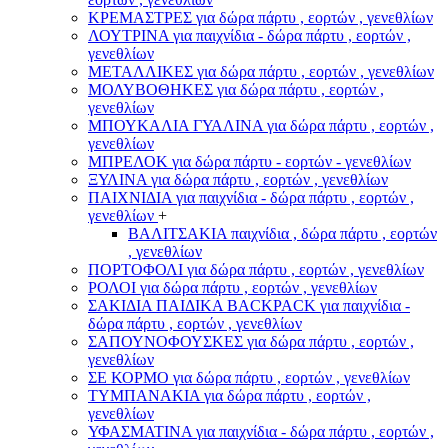
ΚΡΕΜΑΣΤΡΕΣ για δώρα πάρτυ , εορτών , γενεθλίων
ΛΟΥΤΡΙΝΑ για παιχνίδια - δώρα πάρτυ , εορτών ,
γενεθλίων
ΜΕΤΑΛΛΙΚΕΣ για δώρα πάρτυ , εορτών , γενεθλίων
ΜΟΛΥΒΟΘΗΚΕΣ για δώρα πάρτυ , εορτών ,
γενεθλίων
ΜΠΟΥΚΑΛΙΑ ΓΥΑΛΙΝΑ για δώρα πάρτυ , εορτών ,
γενεθλίων
ΜΠΡΕΛΟΚ για δώρα πάρτυ - εορτών - γενεθλίων
ΞΥΛΙΝΑ για δώρα πάρτυ , εορτών , γενεθλίων
ΠΑΙΧΝΙΔΙΑ για παιχνίδια - δώρα πάρτυ , εορτών ,
γενεθλίων
+
ΒΑΛΙΤΣΑΚΙΑ παιχνίδια , δώρα πάρτυ , εορτών
, γενεθλίων
ΠΟΡΤΟΦΟΛΙ για δώρα πάρτυ , εορτών , γενεθλίων
ΡΟΛΟΙ για δώρα πάρτυ , εορτών , γενεθλίων
ΣΑΚΙΔΙΑ ΠΑΙΔΙΚΑ BACKPACK για παιχνίδια -
δώρα πάρτυ , εορτών , γενεθλίων
ΣΑΠΟΥΝΟΦΟΥΣΚΕΣ για δώρα πάρτυ , εορτών ,
γενεθλίων
ΣΕ ΚΟΡΜΟ για δώρα πάρτυ , εορτών , γενεθλίων
ΤΥΜΠΑΝΑΚΙΑ για δώρα πάρτυ , εορτών ,
γενεθλίων
ΥΦΑΣΜΑΤΙΝΑ για παιχνίδια - δώρα πάρτυ , εορτών ,