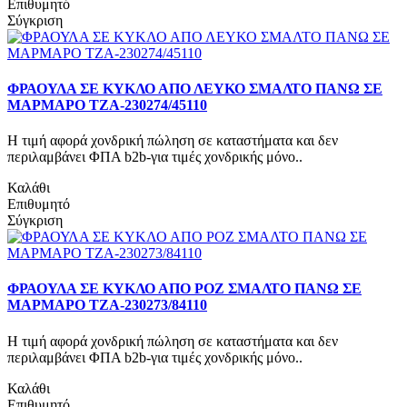
Επιθυμητό
Σύγκριση
ΦΡΑΟΥΛΑ ΣΕ ΚΥΚΛΟ ΑΠΟ ΛΕΥΚΟ ΣΜΑΛΤΟ ΠΑΝΩ ΣΕ
ΜΑΡΜΑΡΟ ΤΖΑ-230274/45110
Η τιμή αφορά χονδρική πώληση σε καταστήματα και δεν
περιλαμβάνει ΦΠΑ b2b-για τιμές χονδρικής μόνο..
Καλάθι
Επιθυμητό
Σύγκριση
ΦΡΑΟΥΛΑ ΣΕ ΚΥΚΛΟ ΑΠΟ ΡΟΖ ΣΜΑΛΤΟ ΠΑΝΩ ΣΕ
ΜΑΡΜΑΡΟ ΤΖΑ-230273/84110
Η τιμή αφορά χονδρική πώληση σε καταστήματα και δεν
περιλαμβάνει ΦΠΑ b2b-για τιμές χονδρικής μόνο..
Καλάθι
Επιθυμητό