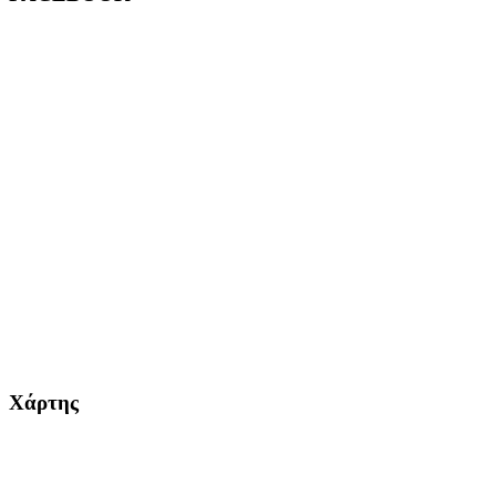
Χάρτης