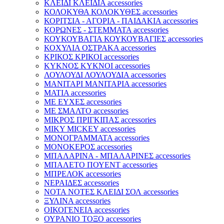
ΚΛΕΙΔΙ ΚΛΕΙΔΙΑ accessories
ΚΟΛΟΚΥΘΑ ΚΟΛΟΚΥΘΕΣ accessories
ΚΟΡΙΤΣΙΑ - ΑΓΟΡΙΑ - ΠΑΙΔΑΚΙΑ accessories
ΚΟΡΩΝΕΣ - ΣΤΕΜΜΑΤΑ accessories
ΚΟΥΚΟΥΒΑΓΙΑ ΚΟΥΚΟΥΒΑΓΙΕΣ accessories
ΚΟΧΥΛΙΑ ΟΣΤΡΑΚΑ accessories
ΚΡΙΚΟΣ ΚΡΙΚΟΙ accessories
ΚΥΚΝΟΣ ΚΥΚΝΟΙ accessories
ΛΟΥΛΟΥΔΙ ΛΟΥΛΟΥΔΙΑ accessories
ΜΑΝΙΤΑΡΙ ΜΑΝΙΤΑΡΙΑ accessories
ΜΑΤΙΑ accessories
ΜΕ ΕΥΧΕΣ accessories
ΜΕ ΣΜΑΛΤΟ accessories
ΜΙΚΡΟΣ ΠΡΙΓΚΙΠΑΣ accessories
ΜΙΚΥ MICKEY accessories
ΜΟΝΟΓΡΑΜΜΑΤΑ accessories
ΜΟΝΟΚΕΡΟΣ accessories
ΜΠΑΛΑΡΙΝΑ - ΜΠΑΛΑΡΙΝΕΣ accessories
ΜΠΑΛΕΤΟ ΠΟΥΕΝΤ accessories
ΜΠΡΕΛΟΚ accessories
ΝΕΡΑΙΔΕΣ accessories
ΝΟΤΑ ΝΟΤΕΣ ΚΛΕΙΔΙ ΣΟΛ accessories
ΞΥΛΙΝΑ accessories
ΟΙΚΟΓΕΝΕΙΑ accessories
ΟΥΡΑΝΙΟ ΤΟΞΟ accessories