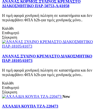
ΑΝΑΝΑΣ ΚΟΡΜΟΣ ΞΥΛΙΝΟΣ ΚΡΕΜΑΣΤΟ
ΔΙΑΚΟΣΜΗΤΙΚΟ ΠΑΡ-50753-Α/41058
Η τιμή αφορά χονδρική πώληση σε καταστήματα και δεν
περιλαμβάνει ΦΠΑ b2b-για τιμές χονδρικής μόνο..
Καλάθι
Επιθυμητό
Σύγκριση
ΑΝΑΝΑΣ ΞΥΛΙΝΟ ΚΡΕΜΑΣΤΟ ΔΙΑΚΟΣΜΗΤΙΚΟ
ΠΑΡ-18105/41073
Η τιμή αφορά χονδρική πώληση σε καταστήματα και δεν
περιλαμβάνει ΦΠΑ b2b-για τιμές χονδρικής μόνο..
Καλάθι
Επιθυμητό
Σύγκριση
New
ΑΧΛΑΔΙΑ ΚΟΥΠΑ ΤΖΑ-220473