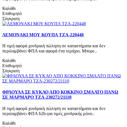
Καλάθι
Επιθυμητό
Σύγκριση
ΛΕΜΟΝΑΚΙ ΜΟΥ ΚΟΥΠΑ ΤΖΑ-220448
Η τιμή αφορά χονδρική πώληση σε καταστήματα και δεν
περιλαμβάνει ΦΠΑ και αφορά ένα τεμάχιο. Μπορε..
Καλάθι
Επιθυμητό
Σύγκριση
ΦΡΑΟΥΛΑ ΣΕ ΚΥΚΛΟ ΑΠΟ ΚΟΚΚΙΝΟ ΣΜΑΛΤΟ ΠΑΝΩ
ΣΕ ΜΑΡΜΑΡΟ ΤΖΑ-230272/21110
Η τιμή αφορά χονδρική πώληση σε καταστήματα και δεν
περιλαμβάνει ΦΠΑ b2b-για τιμές χονδρικής μόνο..
Καλάθι