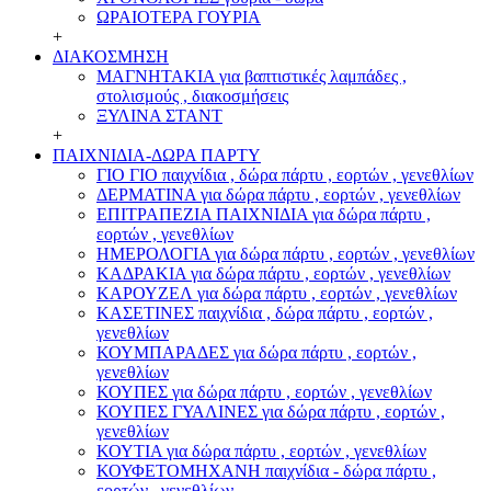
ΩΡΑΙΟΤΕΡΑ ΓΟΥΡΙΑ
+
ΔΙΑΚΟΣΜΗΣΗ
ΜΑΓΝΗΤΑΚΙΑ για βαπτιστικές λαμπάδες ,
στολισμούς , διακοσμήσεις
ΞΥΛΙΝΑ ΣΤΑΝΤ
+
ΠΑΙΧΝΙΔΙΑ-ΔΩΡΑ ΠΑΡΤΥ
ΓΙΟ ΓΙΟ παιχνίδια , δώρα πάρτυ , εορτών , γενεθλίων
ΔΕΡΜΑΤΙΝΑ για δώρα πάρτυ , εορτών , γενεθλίων
ΕΠΙΤΡΑΠΕΖΙΑ ΠΑΙΧΝΙΔΙΑ για δώρα πάρτυ ,
εορτών , γενεθλίων
ΗΜΕΡΟΛΟΓΙΑ για δώρα πάρτυ , εορτών , γενεθλίων
ΚΑΔΡΑΚΙΑ για δώρα πάρτυ , εορτών , γενεθλίων
ΚΑΡΟΥΖΕΛ για δώρα πάρτυ , εορτών , γενεθλίων
ΚΑΣΕΤΙΝΕΣ παιχνίδια , δώρα πάρτυ , εορτών ,
γενεθλίων
ΚΟΥΜΠΑΡΑΔΕΣ για δώρα πάρτυ , εορτών ,
γενεθλίων
ΚΟΥΠΕΣ για δώρα πάρτυ , εορτών , γενεθλίων
ΚΟΥΠΕΣ ΓΥΑΛΙΝΕΣ για δώρα πάρτυ , εορτών ,
γενεθλίων
ΚΟΥΤΙΑ για δώρα πάρτυ , εορτών , γενεθλίων
ΚΟΥΦΕΤΟΜΗΧΑΝΗ παιχνίδια - δώρα πάρτυ ,
εορτών , γενεθλίων