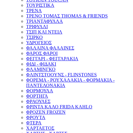
ΤΟΥΡΙΣΤΙΚΑ
ΤΡΕΝΑ
ΤΡΕΝΟ ΤΟΜΑΣ THOMAS & FRIENDS
ΤΡΙΑΝΤΑΦΥΛΛΑ
ΤΡΙΦΥΛΛΙ
ΤΣΙΠ ΚΑΙ ΝΤΕΙΛ
ΤΣΙΡΚΟ
ΥΔΡΟΓΕΙΟΣ
ΦΑΛΑΙΝΑ ΦΑΛΑΙΝΕΣ
ΦΑΡΟΣ ΦΑΡΟΙ
ΦΕΓΓΑΡΙ - ΦΕΓΓΑΡΑΚΙΑ
ΦΙΔΙ - ΦΙΔΑΚΙ
ΦΛΑΜΙΝΓΚΟ
ΦΛΙΝTΣΤΟOYΝΣ - FLINSTONES
ΦΟΡΕΜΑ - ΡΟΥΧΑΛΑΚΙΑ - ΦΟΡΜΑΚΙΑ -
ΠΑΝΤΕΛΟΝΑΚΙΑ
ΦΟΡΜΟΥΛΑ
ΦΟΡΤΗΓΑ
ΦΡΑΟΥΛΕΣ
ΦΡΙΝΤΑ ΚΑΛΟ FRIDA KAHLO
ΦΡΟΖΕΝ FROZEN
ΦΡΟΥΤΑ
ΦΤΕΡΑ
ΧΑΡΤΑΕΤΟΣ