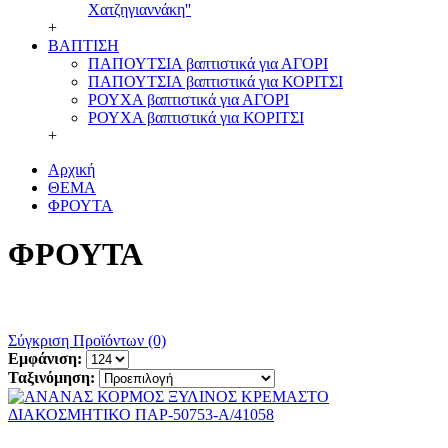
Χατζηγιαννάκη''
+
ΒΑΠΤΙΣΗ
ΠΑΠΟΥΤΣΙΑ βαπτιστικά για ΑΓΟΡΙ
ΠΑΠΟΥΤΣΙΑ βαπτιστικά για ΚΟΡΙΤΣΙ
ΡΟΥΧΑ βαπτιστικά για ΑΓΟΡΙ
ΡΟΥΧΑ βαπτιστικά για ΚΟΡΙΤΣΙ
+
Αρχική
ΘΕΜΑ
ΦΡΟΥΤΑ
ΦΡΟΥΤΑ
Σύγκριση Προϊόντων (0)
Εμφάνιση:
Ταξινόμηση: