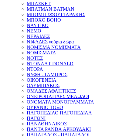
ΜΠΑΣΚΕΤ
ΜΠΑΤΜΑΝ BATMAN
ΜΠΟΜΠ ΣΦΟΥΓΓΑΡΑΚΗΣ
ΜΠΟΧΟ BOHO
ΝΑΥΤΙΚΟ
ΝΕΜΟ
ΝΕΡΑΙΔΕΣ
ΝΙΦΑΔΕΣ γούρια δώρα
ΝΟΜΙΣΜΑ ΝΟΜΙΣΜΑΤΑ
ΝΟΜΙΣΜΑΤΑ
ΝΟΤΕΣ
ΝΤΟΝΑΛT DONALD
ΝΤΟΡΑ
ΝΥΦΗ - ΓΑΜΠΡΟΣ
ΟΙΚΟΓΕΝΕΙΑ
ΟΛΥΜΠΙΑΚΟΣ
ΟΜΑΔΕΣ ΑΘΛΗΤΙΚΕΣ
ΟΝΕΙΡΟΠΑΓΙΔΕΣ ΜΕΛΩΔΟΙ
ΟΝΟΜΑΤΑ ΜΟΝΟΓΡΑΜΜΑΤΑ
ΟΥΡΑΝΙΟ ΤΟΞΟ
ΠΑΓΟΠΕΔΙΛΟ ΠΑΓΟΠΕΔΙΛΑ
ΠΑΓΩΝΙ
ΠΑΝΑΘΗΝΑΙΚΟΣ
ΠΑΝΤΑ PANDA ΑΡΚΟΥΔΑΚΙ
ΠΑΠΑΓΑΛΟΣ - ΠΑΠΑΓΑΛΟΙ