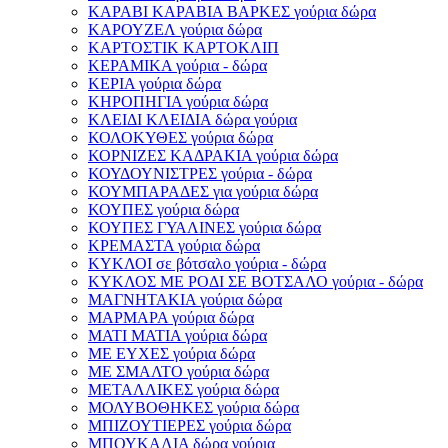
ΚΑΡΑΒΙ ΚΑΡΑΒΙΑ ΒΑΡΚΕΣ γούρια δώρα
ΚΑΡΟΥΖΕΛ γούρια δώρα
ΚΑΡΤΟΣΤΙΚ ΚΑΡΤΟΚΛΙΠ
ΚΕΡΑΜΙΚΑ γούρια - δώρα
ΚΕΡΙΑ γούρια δώρα
ΚΗΡΟΠΗΓΙΑ γούρια δώρα
ΚΛΕΙΔΙ ΚΛΕΙΔΙΑ δώρα γούρια
ΚΟΛΟΚΥΘΕΣ γούρια δώρα
ΚΟΡΝΙΖΕΣ ΚΑΔΡΑΚΙΑ γούρια δώρα
ΚΟΥΔΟΥΝΙΣΤΡΕΣ γούρια - δώρα
ΚΟΥΜΠΑΡΑΔΕΣ για γούρια δώρα
ΚΟΥΠΕΣ γούρια δώρα
ΚΟΥΠΕΣ ΓΥΑΛΙΝΕΣ γούρια δώρα
ΚΡΕΜΑΣΤΑ γούρια δώρα
ΚΥΚΛΟΙ σε βότσαλο γούρια - δώρα
ΚΥΚΛΟΣ ΜΕ ΡΟΔΙ ΣΕ ΒΟΤΣΑΛΟ γούρια - δώρα
ΜΑΓΝΗΤΑΚΙΑ γούρια δώρα
ΜΑΡΜΑΡΑ γούρια δώρα
ΜΑΤΙ ΜΑΤΙΑ γούρια δώρα
ΜΕ ΕΥΧΕΣ γούρια δώρα
ΜΕ ΣΜΑΛΤΟ γούρια δώρα
ΜΕΤΑΛΛΙΚΕΣ γούρια δώρα
ΜΟΛΥΒΟΘΗΚΕΣ γούρια δώρα
ΜΠΙΖΟΥΤΙΕΡΕΣ γούρια δώρα
ΜΠΟΥΚΑΛΙΑ δώρα γούρια