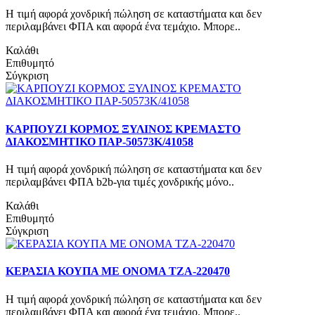
Η τιμή αφορά χονδρική πώληση σε καταστήματα και δεν
περιλαμβάνει ΦΠΑ και αφορά ένα τεμάχιο. Μπορε..
Καλάθι
Επιθυμητό
Σύγκριση
ΚΑΡΠΟΥΖΙ ΚΟΡΜΟΣ ΞΥΛΙΝΟΣ ΚΡΕΜΑΣΤΟ
ΔΙΑΚΟΣΜΗΤΙΚΟ ΠΑΡ-50573Κ/41058
Η τιμή αφορά χονδρική πώληση σε καταστήματα και δεν
περιλαμβάνει ΦΠΑ b2b-για τιμές χονδρικής μόνο..
Καλάθι
Επιθυμητό
Σύγκριση
ΚΕΡΑΣΙΑ ΚΟΥΠΑ ΜΕ ΟΝΟΜΑ ΤΖΑ-220470
Η τιμή αφορά χονδρική πώληση σε καταστήματα και δεν
περιλαμβάνει ΦΠΑ και αφορά ένα τεμάχιο. Μπορε..