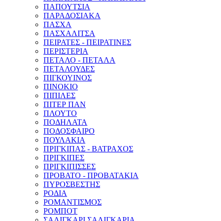
ΠΑΠΟΥΤΣΙΑ
ΠΑΡΑΔΟΣΙΑΚΑ
ΠΑΣΧΑ
ΠΑΣΧΑΛΙΤΣΑ
ΠΕΙΡΑΤΕΣ - ΠΕΙΡΑΤΙΝΕΣ
ΠΕΡΙΣΤΕΡΙΑ
ΠΕΤΑΛΟ - ΠΕΤΑΛΑ
ΠΕΤΑΛΟΥΔΕΣ
ΠΙΓΚΟΥΙΝΟΣ
ΠΙΝΟΚΙΟ
ΠΙΠΙΛΕΣ
ΠΙΤΕΡ ΠΑΝ
ΠΛΟΥΤΟ
ΠΟΔΗΛΑΤΑ
ΠΟΔΟΣΦΑΙΡΟ
ΠΟΥΛΑΚΙΑ
ΠΡΙΓΚΙΠΑΣ - ΒΑΤΡΑΧΟΣ
ΠΡΙΓΚΙΠΕΣ
ΠΡΙΓΚΙΠΙΣΣΕΣ
ΠΡΟΒΑΤΟ - ΠΡΟΒΑΤΑΚΙΑ
ΠΥΡΟΣΒΕΣΤΗΣ
ΡΟΔΙΑ
ΡΟΜΑΝΤΙΣΜΟΣ
ΡΟΜΠΟΤ
ΣΑΛΙΓΚΑΡΙ ΣΑΛΙΓΚΑΡΙΑ