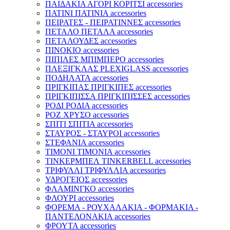
ΠΑΙΔΑΚΙΑ ΑΓΟΡΙ ΚΟΡΙΤΣΙ accessories
ΠΑΤΙΝΙ ΠΑΤΙΝΙΑ accessories
ΠΕΙΡΑΤΕΣ - ΠΕΙΡΑΤΙΝΝΕΣ accessories
ΠΕΤΑΛΟ ΠΕΤΑΛΑ accessories
ΠΕΤΑΛΟΥΔΕΣ accessories
ΠΙΝΟΚΙΟ accessories
ΠΙΠΙΛΕΣ ΜΠΙΜΠΕΡΟ accessories
ΠΛΕΞΙΓΚΛΑΣ PLEXIGLASS accessories
ΠΟΔΗΛΑΤΑ accessories
ΠΡΙΓΚΙΠΑΣ ΠΡΙΓΚΙΠΕΣ accessories
ΠΡΙΓΚΙΠΙΣΣΑ ΠΡΙΓΚΙΠΙΣΣΕΣ accessories
ΡΟΔΙ ΡΟΔΙΑ accessories
ΡΟΖ ΧΡΥΣΟ accessories
ΣΠΙΤΙ ΣΠΙΤΙΑ accessories
ΣΤΑΥΡΟΣ - ΣΤΑΥΡΟΙ accessories
ΣΤΕΦΑΝΙΑ accessories
ΤΙΜΟΝΙ ΤΙΜΟΝΙΑ accessories
ΤΙΝΚΕΡΜΠΕΛ TINKERBELL accessories
ΤΡΙΦΥΛΛΙ ΤΡΙΦΥΛΛΙΑ accessories
ΥΔΡΟΓΕΙΟΣ accessories
ΦΛΑΜΙΝΓΚΟ accessories
ΦΛΟΥΡΙ accessories
ΦΟΡΕΜΑ - ΡΟΥΧΑΛΑΚΙΑ - ΦΟΡΜΑΚΙΑ -
ΠΑΝΤΕΛΟΝΑΚΙΑ accessories
ΦΡΟΥΤΑ accessories