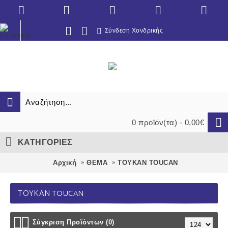
Σύνδεση Χονδρικής
0 προϊόν(τα) - 0,00€
ΚΑΤΗΓΟΡΙΕΣ
Αρχική
ΘΕΜΑ
ΤΟΥΚΑΝ TOUCAN
ΤΟΥΚΑΝ TOUCAN
Σύγκριση Προϊόντων (0)