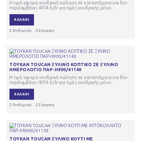
Η τιμή αφορά χονδρική πώληση σε καταστήματα και δεν
περιλαμβάνει ΦΠΑ b2b-για τιμές χονδρικής μόνο..
ΚΑΛΆΘΙ
Επιθυμητό
Σύγκριση
ΤΟΥΚΑΝ TOUCAN ΞΥΛΙΝΟ ΚΟΠΤΙΚΟ ΣΕ ΞΥΛΙΝΟ
ΗΜΕΡΟΛΟΓΙΟ ΠΑΡ-Η900/41140
Η τιμή αφορά χονδρική πώληση σε καταστήματα και δεν
περιλαμβάνει ΦΠΑ b2b-για τιμές χονδρικής μόνο..
ΚΑΛΆΘΙ
Επιθυμητό
Σύγκριση
ΤΟΥΚΑΝ TOUCAN ΞΥΛΙΝΟ ΚΟΥΤΙ ΜΕ