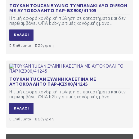
ΤΟΥΚΑΝ TOUCAN ΞΥΛΙΝΟ ΤΥΜΠΑΝΑΚΙ ΔΥΟ ΟΨΕΩΝ
ΜΕ ΑΥΤΟΚΟΛΛΗΤΟ ΠΑΡ-ΒΖ900/41105
Η τιμή αφορά χονδρική πώληση σε καταστήματα και δεν
περιλαμβάνει ΦΠΑ b2b-για τιμές χονδρικής μόνο..
ΚΑΛΆΘΙ
Επιθυμητό
Σύγκριση
ΤΟΥΚΑΝ TUCAN ΞΥΛΙΝΗ ΚΑΣΕΤΙΝΑ ΜΕ
ΑΥΤΟΚΟΛΛΗΤΟ ΠΑΡ-ΚΣ900/41245
Η τιμή αφορά χονδρική πώληση σε καταστήματα και δεν
περιλαμβάνει ΦΠΑ b2b-για τιμές χονδρικής μόνο..
ΚΑΛΆΘΙ
Επιθυμητό
Σύγκριση