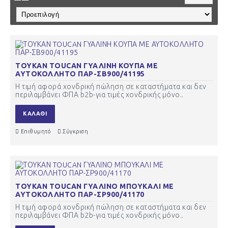
ΤΟΥΚΑΝ TOUCAN ΓΥΑΛΙΝΗ ΚΟΥΠΑ ΜΕ
ΑΥΤΟΚΟΛΛΗΤΟ ΠΑΡ-ΣΒ900/41195
Η τιμή αφορά χονδρική πώληση σε καταστήματα και δεν
περιλαμβάνει ΦΠΑ b2b-για τιμές χονδρικής μόνο..
ΚΑΛΆΘΙ
Επιθυμητό
Σύγκριση
ΤΟΥΚΑΝ TOUCAN ΓΥΑΛΙΝΟ ΜΠΟΥΚΑΛΙ ΜΕ
ΑΥΤΟΚΟΛΛΗΤΟ ΠΑΡ-ΣΡ900/41170
Η τιμή αφορά χονδρική πώληση σε καταστήματα και δεν
περιλαμβάνει ΦΠΑ b2b-για τιμές χονδρικής μόνο..