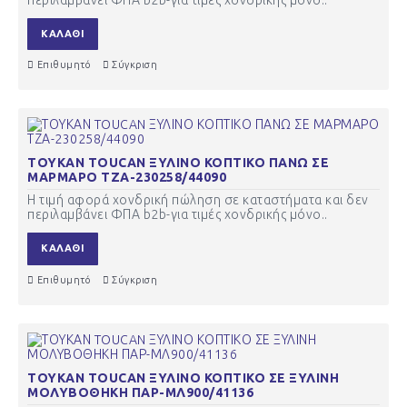
ΚΑΛΆΘΙ
Επιθυμητό
Σύγκριση
ΤΟΥΚΑΝ TOUCAN ΞΥΛΙΝΟ ΚΟΠΤΙΚΟ ΠΑΝΩ ΣΕ
ΜΑΡΜΑΡΟ ΤΖΑ-230258/44090
Η τιμή αφορά χονδρική πώληση σε καταστήματα και δεν
περιλαμβάνει ΦΠΑ b2b-για τιμές χονδρικής μόνο..
ΚΑΛΆΘΙ
Επιθυμητό
Σύγκριση
ΤΟΥΚΑΝ TOUCAN ΞΥΛΙΝΟ ΚΟΠΤΙΚΟ ΣΕ ΞΥΛΙΝΗ
ΜΟΛΥΒΟΘΗΚΗ ΠΑΡ-ΜΛ900/41136