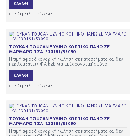
ΚΑΛΆΘΙ
Επιθυμητό
Σύγκριση
ΤΟΥΚΑΝ TOUCAN ΞΥΛΙΝΟ ΚΟΠΤΙΚΟ ΠΑΝΩ ΣΕ
ΜΑΡΜΑΡΟ ΤΖΑ-230161/53090
Η τιμή αφορά χονδρική πώληση σε καταστήματα και δεν
περιλαμβάνει ΦΠΑ b2b-για τιμές χονδρικής μόνο..
ΚΑΛΆΘΙ
Επιθυμητό
Σύγκριση
ΤΟΥΚΑΝ TOUCAN ΞΥΛΙΝΟ ΚΟΠΤΙΚΟ ΠΑΝΩ ΣΕ
ΜΑΡΜΑΡΟ ΤΖΑ-230161/53090
Η τιμή αφορά χονδρική πώληση σε καταστήματα και δεν
περιλαμβάνει ΦΠΑ b2b-για τιμές χονδρικής μόνο..