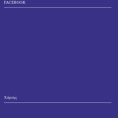
FACEBOOK
Χάρτης