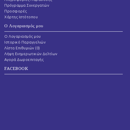
Πρόγραμμα Συνεργατών
Προσφορές
Χάρτης Ιστότοπου
Ο Λογαριασμός μου
O Λογαριασμός μου
Ιστορικό Παραγγελιών
Λίστα Επιθυμιών (
0
)
Λήψη Ενημερωτικών Δελτίων
Αγορά Δωροεπιταγής
FACEBOOK