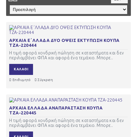
ΑΡΧΑΙΑ Ε΄ΛΛΑΔΑ ΔΥΟ ΟΨΕΙΣ ΕΚΤΥΠΩΣΗ ΚΟΥΠΑ
ΤΖΑ-220444
Η τιμή αφορά χονδρική πώληση σε καταστήματα και δεν
περιλαμβάνει ΦΠΑ και αφορά ένα τεμάχιο. Μπορε..
ΚΑΛΆΘΙ
Επιθυμητό
Σύγκριση
ΑΡΧΑΙΑ ΕΛΛΑΔΑ ΑΝΑΠΑΡΑΣΤΑΣΗ ΚΟΥΠΑ
ΤΖΑ-220445
Η τιμή αφορά χονδρική πώληση σε καταστήματα και δεν
περιλαμβάνει ΦΠΑ και αφορά ένα τεμάχιο. Μπορε..
ΚΑΛΆΘΙ