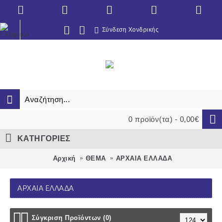
Σύνδεση Χονδρικής
0 προϊόν(τα) - 0,00€
ΚΑΤΗΓΟΡΙΕΣ
Αρχική
ΘΕΜΑ
ΑΡΧΑΙΑ ΕΛΛΑΔΑ
ΑΡΧΑΙΑ ΕΛΛΑΔΑ
Σύγκριση Προϊόντων (0)