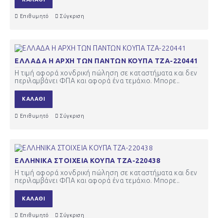
Επιθυμητό
Σύγκριση
ΕΛΛΑΔΑ Η ΑΡΧΗ ΤΩΝ ΠΑΝΤΩΝ ΚΟΥΠΑ ΤΖΑ-220441
Η τιμή αφορά χονδρική πώληση σε καταστήματα και δεν
περιλαμβάνει ΦΠΑ και αφορά ένα τεμάχιο. Μπορε..
ΚΑΛΆΘΙ
Επιθυμητό
Σύγκριση
ΕΛΛΗΝΙΚΑ ΣΤΟΙΧΕΙΑ ΚΟΥΠΑ ΤΖΑ-220438
Η τιμή αφορά χονδρική πώληση σε καταστήματα και δεν
περιλαμβάνει ΦΠΑ και αφορά ένα τεμάχιο. Μπορε..
ΚΑΛΆΘΙ
Επιθυμητό
Σύγκριση