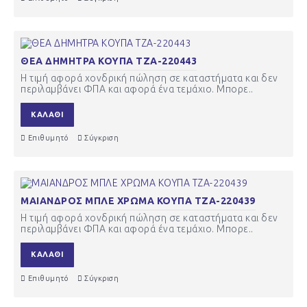
ΘΕΑ ΔΗΜΗΤΡΑ ΚΟΥΠΑ ΤΖΑ-220443
Η τιμή αφορά χονδρική πώληση σε καταστήματα και δεν
περιλαμβάνει ΦΠΑ και αφορά ένα τεμάχιο. Μπορε..
ΚΑΛΆΘΙ
Επιθυμητό
Σύγκριση
ΜΑΙΑΝΔΡΟΣ ΜΠΛΕ ΧΡΩΜΑ ΚΟΥΠΑ ΤΖΑ-220439
Η τιμή αφορά χονδρική πώληση σε καταστήματα και δεν
περιλαμβάνει ΦΠΑ και αφορά ένα τεμάχιο. Μπορε..
ΚΑΛΆΘΙ
Επιθυμητό
Σύγκριση