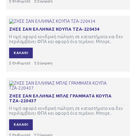
Επιθυμητό
Σύγκριση
ΖΗΣΕ ΣΑΝ ΕΛΛΗΝΑΣ ΚΟΥΠΑ ΤΖΑ-220434
Η τιμή αφορά χονδρική πώληση σε καταστήματα και δεν
περιλαμβάνει ΦΠΑ και αφορά ένα τεμάχιο. Μπορε..
ΚΑΛΆΘΙ
Επιθυμητό
Σύγκριση
ΖΗΣΕ ΣΑΝ ΕΛΛΗΝΑΣ ΜΠΛΕ ΓΡΑΜΜΑΤΑ ΚΟΥΠΑ
ΤΖΑ-220437
Η τιμή αφορά χονδρική πώληση σε καταστήματα και δεν
περιλαμβάνει ΦΠΑ και αφορά ένα τεμάχιο. Μπορε..
ΚΑΛΆΘΙ
Επιθυμητό
Σύγκριση