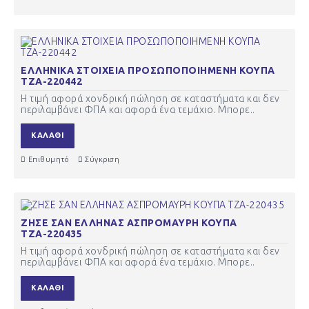
ΕΛΛΗΝΙΚΑ ΣΤΟΙΧΕΙΑ ΠΡΟΣΩΠΟΠΟΙΗΜΕΝΗ ΚΟΥΠΑ
ΤΖΑ-220442
Η τιμή αφορά χονδρική πώληση σε καταστήματα και δεν
περιλαμβάνει ΦΠΑ και αφορά ένα τεμάχιο. Μπορε..
ΚΑΛΆΘΙ
Επιθυμητό
Σύγκριση
ΖΗΣΕ ΣΑΝ ΕΛΛΗΝΑΣ ΑΣΠΡΟΜΑΥΡΗ ΚΟΥΠΑ
ΤΖΑ-220435
Η τιμή αφορά χονδρική πώληση σε καταστήματα και δεν
περιλαμβάνει ΦΠΑ και αφορά ένα τεμάχιο. Μπορε..
ΚΑΛΆΘΙ