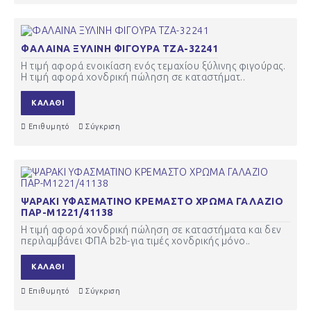
ΦΑΛΑΙΝΑ ΞΥΛΙΝΗ ΦΙΓΟΥΡΑ ΤΖΑ-32241
Η τιμή αφορά ενοικίαση ενός τεμαχίου ξύλινης φιγούρας.
Η τιμή αφορά χονδρική πώληση σε καταστήματ..
ΚΑΛΆΘΙ
Επιθυμητό
Σύγκριση
ΨΑΡΑΚΙ ΥΦΑΣΜΑΤΙΝΟ ΚΡΕΜΑΣΤΟ ΧΡΩΜΑ ΓΑΛΑΖΙΟ
ΠΑΡ-Μ1221/41138
Η τιμή αφορά χονδρική πώληση σε καταστήματα και δεν
περιλαμβάνει ΦΠΑ b2b-για τιμές χονδρικής μόνο..
ΚΑΛΆΘΙ
Επιθυμητό
Σύγκριση