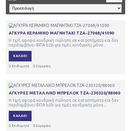
ΑΓΚΥΡΑ ΚΕΡΑΜΙΚΟ ΜΑΓΝΗΤΑΚΙ ΤΖΑ-27068/41090
Η τιμή αφορά χονδρική πώληση σε καταστήματα και δεν
περιλαμβάνει ΦΠΑ b2b-για τιμές χονδρικής μόνο..
ΚΑΛΆΘΙ
Επιθυμητό
Σύγκριση
ΑΓΚΥΡΕΣ ΜΕΤΑΛΛΙΚΟ ΜΠΡΕΛΟΚ ΤΖΑ-230320/88060
Η τιμή αφορά χονδρική πώληση σε καταστήματα και δεν
περιλαμβάνει ΦΠΑ b2b-για τιμές χονδρικής μόνο..
ΚΑΛΆΘΙ
Επιθυμητό
Σύγκριση