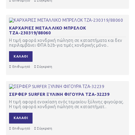
Επιθυμητό
Σύγκριση
ΚΑΡΧΑΡΙΕΣ ΜΕΤΑΛΛΙΚΟ ΜΠΡΕΛΟΚ
ΤΖΑ-230319/88060
Η τιμή αφορά χονδρική πώληση σε καταστήματα και δεν
περιλαμβάνει ΦΠΑ b2b-για τιμές χονδρικής μόνο..
ΚΑΛΆΘΙ
Επιθυμητό
Σύγκριση
ΣΕΡΦΕΡ SURFER ΞΥΛΙΝΗ ΦΙΓΟΥΡΑ ΤΖΑ-32239
Η τιμή αφορά ενοικίαση ενός τεμαχίου ξύλινης φιγούρας.
Η τιμή αφορά χονδρική πώληση σε καταστήματ..
ΚΑΛΆΘΙ
Επιθυμητό
Σύγκριση