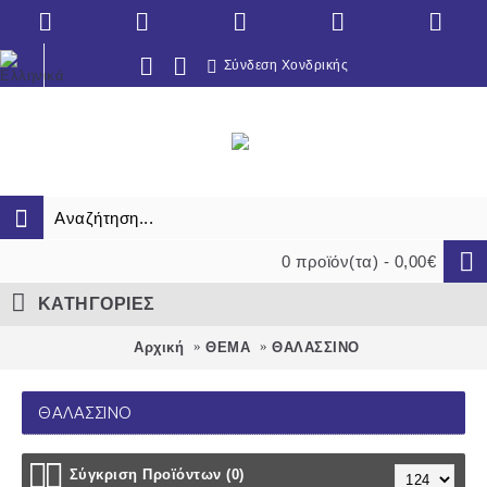
Σύνδεση Χονδρικής
0 προϊόν(τα) - 0,00€
ΚΑΤΗΓΟΡΙΕΣ
Αρχική
ΘΕΜΑ
ΘΑΛΑΣΣΙΝΟ
ΘΑΛΑΣΣΙΝΟ
Σύγκριση Προϊόντων (0)