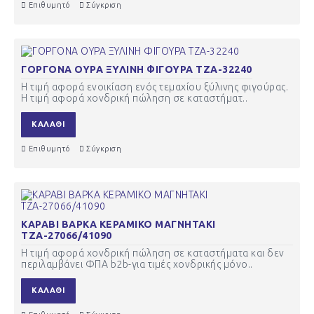
Επιθυμητό
Σύγκριση
ΓΟΡΓΟΝΑ ΟΥΡΑ ΞΥΛΙΝΗ ΦΙΓΟΥΡΑ ΤΖΑ-32240
Η τιμή αφορά ενοικίαση ενός τεμαχίου ξύλινης φιγούρας.
Η τιμή αφορά χονδρική πώληση σε καταστήματ..
ΚΑΛΆΘΙ
Επιθυμητό
Σύγκριση
ΚΑΡΑΒΙ ΒΑΡΚΑ ΚΕΡΑΜΙΚΟ ΜΑΓΝΗΤΑΚΙ
ΤΖΑ-27066/41090
Η τιμή αφορά χονδρική πώληση σε καταστήματα και δεν
περιλαμβάνει ΦΠΑ b2b-για τιμές χονδρικής μόνο..
ΚΑΛΆΘΙ