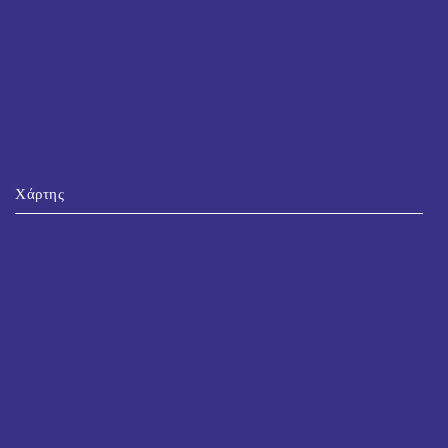
Χάρτης