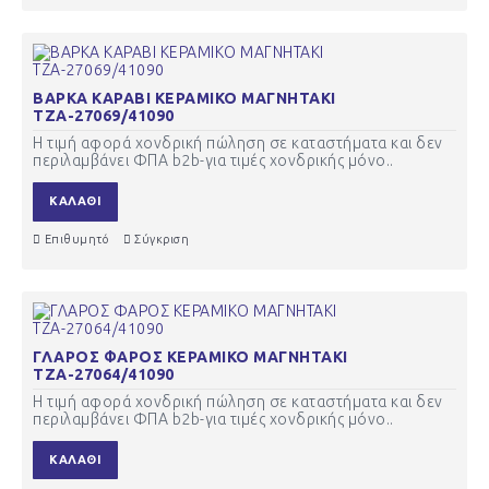
ΒΑΡΚΑ ΚΑΡΑΒΙ ΚΕΡΑΜΙΚΟ ΜΑΓΝΗΤΑΚΙ
ΤΖΑ-27069/41090
Η τιμή αφορά χονδρική πώληση σε καταστήματα και δεν
περιλαμβάνει ΦΠΑ b2b-για τιμές χονδρικής μόνο..
ΚΑΛΆΘΙ
Επιθυμητό
Σύγκριση
ΓΛΑΡΟΣ ΦΑΡΟΣ ΚΕΡΑΜΙΚΟ ΜΑΓΝΗΤΑΚΙ
ΤΖΑ-27064/41090
Η τιμή αφορά χονδρική πώληση σε καταστήματα και δεν
περιλαμβάνει ΦΠΑ b2b-για τιμές χονδρικής μόνο..
ΚΑΛΆΘΙ