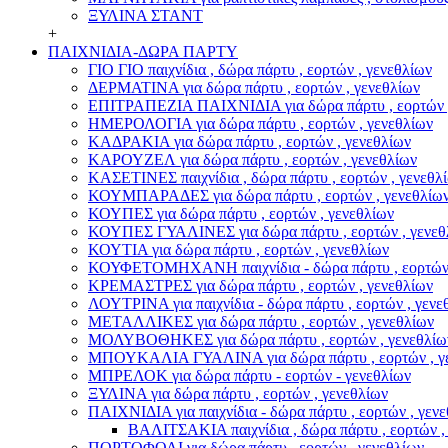
ΞΥΛΙΝΑ ΣΤΑΝΤ
+
ΠΑΙΧΝΙΔΙΑ-ΔΩΡΑ ΠΑΡΤΥ
ΓΙΟ ΓΙΟ παιχνίδια , δώρα πάρτυ , εορτών , γενεθλίων
ΔΕΡΜΑΤΙΝΑ για δώρα πάρτυ , εορτών , γενεθλίων
ΕΠΙΤΡΑΠΕΖΙΑ ΠΑΙΧΝΙΔΙΑ για δώρα πάρτυ , εορτών ,
ΗΜΕΡΟΛΟΓΙΑ για δώρα πάρτυ , εορτών , γενεθλίων
ΚΑΔΡΑΚΙΑ για δώρα πάρτυ , εορτών , γενεθλίων
ΚΑΡΟΥΖΕΛ για δώρα πάρτυ , εορτών , γενεθλίων
ΚΑΣΕΤΙΝΕΣ παιχνίδια , δώρα πάρτυ , εορτών , γενεθλ
ΚΟΥΜΠΑΡΑΔΕΣ για δώρα πάρτυ , εορτών , γενεθλίω
ΚΟΥΠΕΣ για δώρα πάρτυ , εορτών , γενεθλίων
ΚΟΥΠΕΣ ΓΥΑΛΙΝΕΣ για δώρα πάρτυ , εορτών , γενεθ
ΚΟΥΤΙΑ για δώρα πάρτυ , εορτών , γενεθλίων
ΚΟΥΦΕΤΟΜΗΧΑΝΗ παιχνίδια - δώρα πάρτυ , εορτών 
ΚΡΕΜΑΣΤΡΕΣ για δώρα πάρτυ , εορτών , γενεθλίων
ΛΟΥΤΡΙΝΑ για παιχνίδια - δώρα πάρτυ , εορτών , γενε
ΜΕΤΑΛΛΙΚΕΣ για δώρα πάρτυ , εορτών , γενεθλίων
ΜΟΛΥΒΟΘΗΚΕΣ για δώρα πάρτυ , εορτών , γενεθλίω
ΜΠΟΥΚΑΛΙΑ ΓΥΑΛΙΝΑ για δώρα πάρτυ , εορτών , γ
ΜΠΡΕΛΟΚ για δώρα πάρτυ - εορτών - γενεθλίων
ΞΥΛΙΝΑ για δώρα πάρτυ , εορτών , γενεθλίων
ΠΑΙΧΝΙΔΙΑ για παιχνίδια - δώρα πάρτυ , εορτών , γεν
ΒΑΛΙΤΣΑΚΙΑ παιχνίδια , δώρα πάρτυ , εορτών ,
ΠΟΡΤΟΦΟΛΙ για δώρα πάρτυ , εορτών , γενεθλίων