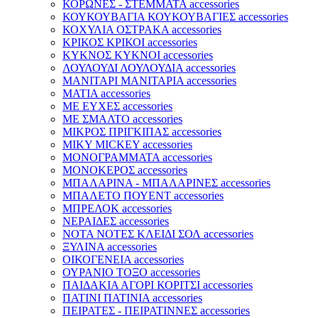
ΚΟΡΩΝΕΣ - ΣΤΕΜΜΑΤΑ accessories
ΚΟΥΚΟΥΒΑΓΙΑ ΚΟΥΚΟΥΒΑΓΙΕΣ accessories
ΚΟΧΥΛΙΑ ΟΣΤΡΑΚΑ accessories
ΚΡΙΚΟΣ ΚΡΙΚΟΙ accessories
ΚΥΚΝΟΣ ΚΥΚΝΟΙ accessories
ΛΟΥΛΟΥΔΙ ΛΟΥΛΟΥΔΙΑ accessories
ΜΑΝΙΤΑΡΙ ΜΑΝΙΤΑΡΙΑ accessories
ΜΑΤΙΑ accessories
ΜΕ ΕΥΧΕΣ accessories
ΜΕ ΣΜΑΛΤΟ accessories
ΜΙΚΡΟΣ ΠΡΙΓΚΙΠΑΣ accessories
ΜΙΚΥ MICKEY accessories
ΜΟΝΟΓΡΑΜΜΑΤΑ accessories
ΜΟΝΟΚΕΡΟΣ accessories
ΜΠΑΛΑΡΙΝΑ - ΜΠΑΛΑΡΙΝΕΣ accessories
ΜΠΑΛΕΤΟ ΠΟΥΕΝΤ accessories
ΜΠΡΕΛΟΚ accessories
ΝΕΡΑΙΔΕΣ accessories
ΝΟΤΑ ΝΟΤΕΣ ΚΛΕΙΔΙ ΣΟΛ accessories
ΞΥΛΙΝΑ accessories
ΟΙΚΟΓΕΝΕΙΑ accessories
ΟΥΡΑΝΙΟ ΤΟΞΟ accessories
ΠΑΙΔΑΚΙΑ ΑΓΟΡΙ ΚΟΡΙΤΣΙ accessories
ΠΑΤΙΝΙ ΠΑΤΙΝΙΑ accessories
ΠΕΙΡΑΤΕΣ - ΠΕΙΡΑΤΙΝΝΕΣ accessories