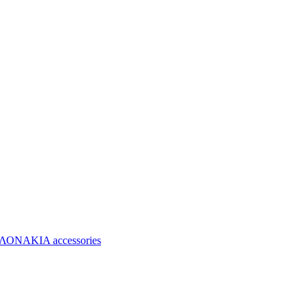
ΝΑΚΙΑ accessories