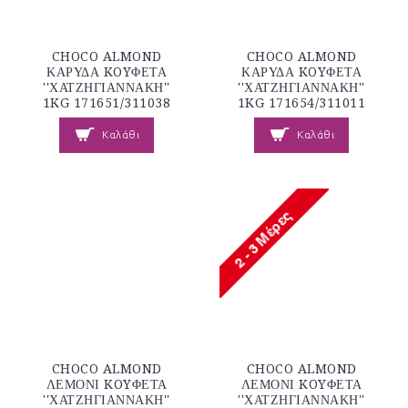
CHOCO ALMOND
CHOCO ALMOND
ΚΑΡΥΔΑ KOYΦΕΤΑ
ΚΑΡΥΔΑ KOYΦΕΤΑ
''ΧΑΤΖΗΓΙΑΝΝΑΚΗ''
''ΧΑΤΖΗΓΙΑΝΝΑΚΗ''
1KG 171651/311038
1KG 171654/311011
Καλάθι
Καλάθι
CHOCO ALMOND
CHOCO ALMOND
ΛΕΜΟΝΙ KOYΦΕΤΑ
ΛΕΜΟΝΙ KOYΦΕΤΑ
''ΧΑΤΖΗΓΙΑΝΝΑΚΗ''
''ΧΑΤΖΗΓΙΑΝΝΑΚΗ''