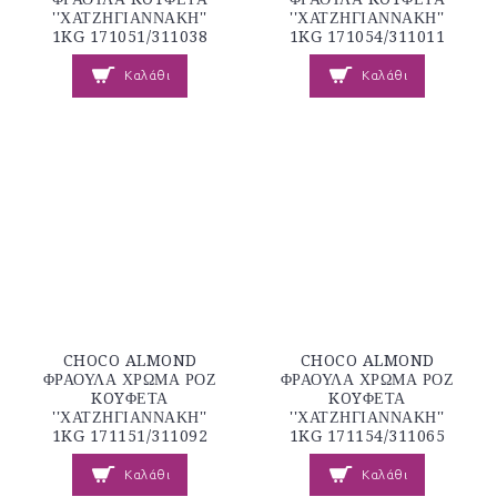
''ΧΑΤΖΗΓΙΑΝΝΑΚΗ''
''ΧΑΤΖΗΓΙΑΝΝΑΚΗ''
1KG 171051/311038
1KG 171054/311011
Καλάθι
Καλάθι
CHOCO ALMOND
CHOCO ALMOND
ΦΡΑΟΥΛΑ ΧΡΩΜΑ ΡΟΖ
ΦΡΑΟΥΛΑ ΧΡΩΜΑ ΡΟΖ
KOYΦΕΤΑ
KOYΦΕΤΑ
''ΧΑΤΖΗΓΙΑΝΝΑΚΗ''
''ΧΑΤΖΗΓΙΑΝΝΑΚΗ''
1KG 171151/311092
1KG 171154/311065
Καλάθι
Καλάθι