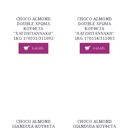
CHOCO ALMOND
CHOCO ALMOND
DOUBLE ΧΡΩΜΑ
DOUBLE ΧΡΩΜΑ
KOYΦΕΤΑ
KOYΦΕΤΑ
''ΧΑΤΖΗΓΙΑΝΝΑΚΗ''
''ΧΑΤΖΗΓΙΑΝΝΑΚΗ''
1KG 170551/311092
1KG 170554/311065
Καλάθι
Καλάθι
CHOCO ALMOND
CHOCO ALMOND
GIANDUIA KOYΦΕΤΑ
GIANDUIA KOYΦΕΤΑ