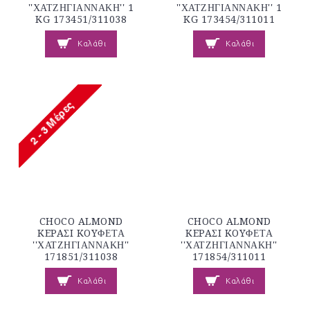
''ΧΑΤΖΗΓΙΑΝΝΑΚΗ'' 1
''ΧΑΤΖΗΓΙΑΝΝΑΚΗ'' 1
KG 173451/311038
KG 173454/311011
Καλάθι
Καλάθι
CHOCO ALMOND
CHOCO ALMOND
KEPAΣI KOYΦΕΤΑ
KEPAΣI KOYΦΕΤΑ
''ΧΑΤΖΗΓΙΑΝΝΑΚΗ''
''ΧΑΤΖΗΓΙΑΝΝΑΚΗ''
171851/311038
171854/311011
Καλάθι
Καλάθι