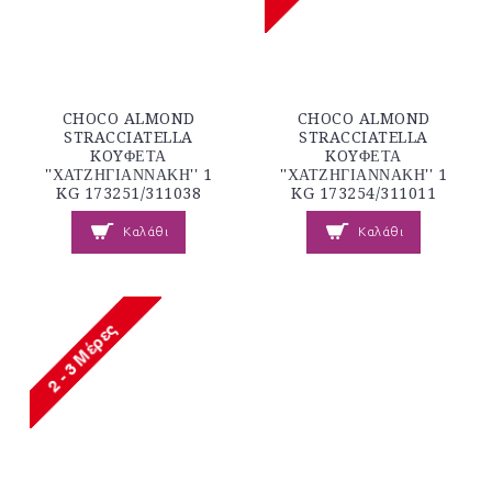
CHOCO ALMOND
CHOCO ALMOND
STRACCIATELLA
STRACCIATELLA
KOYΦΕΤΑ
KOYΦΕΤΑ
''ΧΑΤΖΗΓΙΑΝΝΑΚΗ'' 1
''ΧΑΤΖΗΓΙΑΝΝΑΚΗ'' 1
KG 173251/311038
KG 173254/311011
Καλάθι
Καλάθι