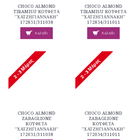
CHOCO ALMOND
CHOCO ALMOND
TIRAMISU KOYΦΕΤΑ
TIRAMISU KOYΦΕΤΑ
''ΧΑΤΖΗΓΙΑΝΝΑΚΗ''
''ΧΑΤΖΗΓΙΑΝΝΑΚΗ''
172851/311038
172854/311011
Καλάθι
Καλάθι
CHOCO ALMOND
CHOCO ALMOND
ZABAGLIONE
ZABAGLIONE
KOYΦΕΤΑ
KOYΦΕΤΑ
''ΧΑΤΖΗΓΙΑΝΝΑΚΗ''
''ΧΑΤΖΗΓΙΑΝΝΑΚΗ''
172051/311038
172054/311011