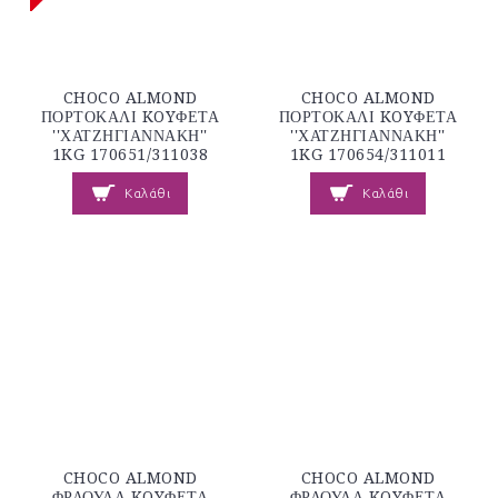
CHOCO ALMOND
CHOCO ALMOND
ΠΟΡΤΟΚΑΛΙ KOYΦΕΤΑ
ΠΟΡΤΟΚΑΛΙ KOYΦΕΤΑ
''ΧΑΤΖΗΓΙΑΝΝΑΚΗ''
''ΧΑΤΖΗΓΙΑΝΝΑΚΗ''
1KG 170651/311038
1KG 170654/311011
Καλάθι
Καλάθι
CHOCO ALMOND
CHOCO ALMOND
ΦΡΑΟΥΛΑ KOYΦΕΤΑ
ΦΡΑΟΥΛΑ KOYΦΕΤΑ