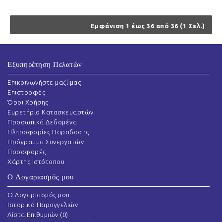
Εμφάνιση 1 έως 36 από 36 (1 Σελ.)
Εξυπηρέτηση Πελατών
Επικοινωνήστε μαζί μας
Επιστροφές
Όροι Χρήσης
Ευρετήριο Κατασκευαστών
Προσωπικά Δεδομένα
Πληροφορίες Παραδοσης
Πρόγραμμα Συνεργατών
Προσφορές
Χάρτης Ιστότοπου
Ο Λογαριασμός μου
O Λογαριασμός μου
Ιστορικό Παραγγελιών
Λίστα Επιθυμιών (
0
)