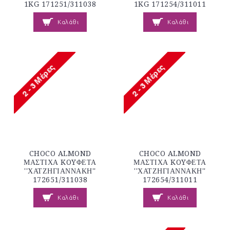
1KG 171251/311038
1KG 171254/311011
Καλάθι
Καλάθι
CHOCO ALMOND
CHOCO ALMOND
ΜΑΣΤΙΧΑ KOYΦΕΤΑ
ΜΑΣΤΙΧΑ KOYΦΕΤΑ
''ΧΑΤΖΗΓΙΑΝΝΑΚΗ''
''ΧΑΤΖΗΓΙΑΝΝΑΚΗ''
172651/311038
172654/311011
Καλάθι
Καλάθι