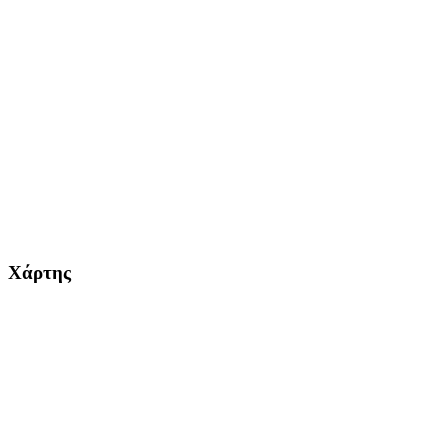
Χάρτης