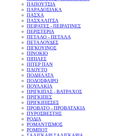
ΠΑΠΟΥΤΣΙΑ
ΠΑΡΑΔΟΣΙΑΚΑ
ΠΑΣΧΑ
ΠΑΣΧΑΛΙΤΣΑ
ΠΕΙΡΑΤΕΣ - ΠΕΙΡΑΤΙΝΕΣ
ΠΕΡΙΣΤΕΡΙΑ
ΠΕΤΑΛΟ - ΠΕΤΑΛΑ
ΠΕΤΑΛΟΥΔΕΣ
ΠΙΓΚΟΥΙΝΟΣ
ΠΙΝΟΚΙΟ
ΠΙΠΙΛΕΣ
ΠΙΤΕΡ ΠΑΝ
ΠΛΟΥΤΟ
ΠΟΔΗΛΑΤΑ
ΠΟΔΟΣΦΑΙΡΟ
ΠΟΥΛΑΚΙΑ
ΠΡΙΓΚΙΠΑΣ - ΒΑΤΡΑΧΟΣ
ΠΡΙΓΚΙΠΕΣ
ΠΡΙΓΚΙΠΙΣΣΕΣ
ΠΡΟΒΑΤΟ - ΠΡΟΒΑΤΑΚΙΑ
ΠΥΡΟΣΒΕΣΤΗΣ
ΡΟΔΙΑ
ΡΟΜΑΝΤΙΣΜΟΣ
ΡΟΜΠΟΤ
ΣΑΛΙΓΚΑΡΙ ΣΑΛΙΓΚΑΡΙΑ