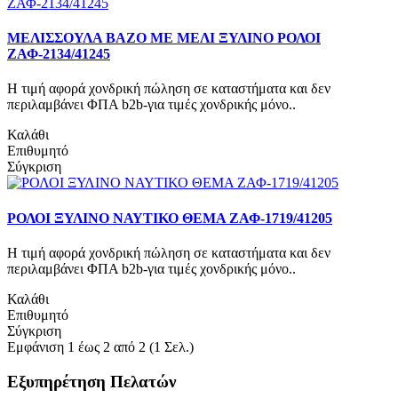
ΜΕΛΙΣΣΟΥΛΑ ΒΑΖΟ ΜΕ ΜΕΛΙ ΞΥΛΙΝΟ ΡΟΛΟΙ
ΖΑΦ-2134/41245
Η τιμή αφορά χονδρική πώληση σε καταστήματα και δεν
περιλαμβάνει ΦΠΑ b2b-για τιμές χονδρικής μόνο..
Καλάθι
Επιθυμητό
Σύγκριση
ΡΟΛΟΙ ΞΥΛΙΝΟ ΝΑΥΤΙΚΟ ΘΕΜΑ ΖΑΦ-1719/41205
Η τιμή αφορά χονδρική πώληση σε καταστήματα και δεν
περιλαμβάνει ΦΠΑ b2b-για τιμές χονδρικής μόνο..
Καλάθι
Επιθυμητό
Σύγκριση
Εμφάνιση 1 έως 2 από 2 (1 Σελ.)
Εξυπηρέτηση Πελατών