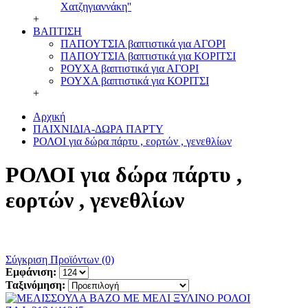
Χατζηγιαννάκη''
+
ΒΑΠΤΙΣΗ
ΠΑΠΟΥΤΣΙΑ βαπτιστικά για ΑΓΟΡΙ
ΠΑΠΟΥΤΣΙΑ βαπτιστικά για ΚΟΡΙΤΣΙ
ΡΟΥΧΑ βαπτιστικά για ΑΓΟΡΙ
ΡΟΥΧΑ βαπτιστικά για ΚΟΡΙΤΣΙ
+
Αρχική
ΠΑΙΧΝΙΔΙΑ-ΔΩΡΑ ΠΑΡΤΥ
ΡΟΛΟΙ για δώρα πάρτυ , εορτών , γενεθλίων
ΡΟΛΟΙ για δώρα πάρτυ ,
εορτών , γενεθλίων
Σύγκριση Προϊόντων (0)
Εμφάνιση:
Ταξινόμηση: