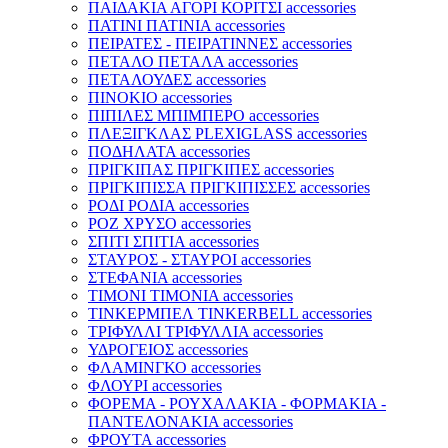
ΠΑΙΔΑΚΙΑ ΑΓΟΡΙ ΚΟΡΙΤΣΙ accessories
ΠΑΤΙΝΙ ΠΑΤΙΝΙΑ accessories
ΠΕΙΡΑΤΕΣ - ΠΕΙΡΑΤΙΝΝΕΣ accessories
ΠΕΤΑΛΟ ΠΕΤΑΛΑ accessories
ΠΕΤΑΛΟΥΔΕΣ accessories
ΠΙΝΟΚΙΟ accessories
ΠΙΠΙΛΕΣ ΜΠΙΜΠΕΡΟ accessories
ΠΛΕΞΙΓΚΛΑΣ PLEXIGLASS accessories
ΠΟΔΗΛΑΤΑ accessories
ΠΡΙΓΚΙΠΑΣ ΠΡΙΓΚΙΠΕΣ accessories
ΠΡΙΓΚΙΠΙΣΣΑ ΠΡΙΓΚΙΠΙΣΣΕΣ accessories
ΡΟΔΙ ΡΟΔΙΑ accessories
ΡΟΖ ΧΡΥΣΟ accessories
ΣΠΙΤΙ ΣΠΙΤΙΑ accessories
ΣΤΑΥΡΟΣ - ΣΤΑΥΡΟΙ accessories
ΣΤΕΦΑΝΙΑ accessories
ΤΙΜΟΝΙ ΤΙΜΟΝΙΑ accessories
ΤΙΝΚΕΡΜΠΕΛ TINKERBELL accessories
ΤΡΙΦΥΛΛΙ ΤΡΙΦΥΛΛΙΑ accessories
ΥΔΡΟΓΕΙΟΣ accessories
ΦΛΑΜΙΝΓΚΟ accessories
ΦΛΟΥΡΙ accessories
ΦΟΡΕΜΑ - ΡΟΥΧΑΛΑΚΙΑ - ΦΟΡΜΑΚΙΑ -
ΠΑΝΤΕΛΟΝΑΚΙΑ accessories
ΦΡΟΥΤΑ accessories