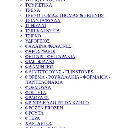
ΤΟΥΡΙΣΤΙΚΑ
ΤΡΕΝΑ
ΤΡΕΝΟ ΤΟΜΑΣ THOMAS & FRIENDS
ΤΡΙΑΝΤΑΦΥΛΛΑ
ΤΡΙΦΥΛΛΙ
ΤΣΙΠ ΚΑΙ ΝΤΕΙΛ
ΤΣΙΡΚΟ
ΥΔΡΟΓΕΙΟΣ
ΦΑΛΑΙΝΑ ΦΑΛΑΙΝΕΣ
ΦΑΡΟΣ ΦΑΡΟΙ
ΦΕΓΓΑΡΙ - ΦΕΓΓΑΡΑΚΙΑ
ΦΙΔΙ - ΦΙΔΑΚΙ
ΦΛΑΜΙΝΓΚΟ
ΦΛΙΝTΣΤΟOYΝΣ - FLINSTONES
ΦΟΡΕΜΑ - ΡΟΥΧΑΛΑΚΙΑ - ΦΟΡΜΑΚΙΑ -
ΠΑΝΤΕΛΟΝΑΚΙΑ
ΦΟΡΜΟΥΛΑ
ΦΟΡΤΗΓΑ
ΦΡΑΟΥΛΕΣ
ΦΡΙΝΤΑ ΚΑΛΟ FRIDA KAHLO
ΦΡΟΖΕΝ FROZEN
ΦΡΟΥΤΑ
ΦΤΕΡΑ
ΧΑΡΤΑΕΤΟΣ