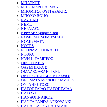
ΜΠΑΣΚΕΤ
ΜΠΑΤΜΑΝ BATMAN
ΜΠΟΜΠ ΣΦΟΥΓΓΑΡΑΚΗΣ
ΜΠΟΧΟ BOHO
ΝΑΥΤΙΚΟ
ΝΕΜΟ
ΝΕΡΑΙΔΕΣ
ΝΙΦΑΔΕΣ γούρια δώρα
ΝΟΜΙΣΜΑ ΝΟΜΙΣΜΑΤΑ
ΝΟΜΙΣΜΑΤΑ
ΝΟΤΕΣ
ΝΤΟΝΑΛT DONALD
ΝΤΟΡΑ
ΝΥΦΗ - ΓΑΜΠΡΟΣ
ΟΙΚΟΓΕΝΕΙΑ
ΟΛΥΜΠΙΑΚΟΣ
ΟΜΑΔΕΣ ΑΘΛΗΤΙΚΕΣ
ΟΝΕΙΡΟΠΑΓΙΔΕΣ ΜΕΛΩΔΟΙ
ΟΝΟΜΑΤΑ ΜΟΝΟΓΡΑΜΜΑΤΑ
ΟΥΡΑΝΙΟ ΤΟΞΟ
ΠΑΓΟΠΕΔΙΛΟ ΠΑΓΟΠΕΔΙΛΑ
ΠΑΓΩΝΙ
ΠΑΝΑΘΗΝΑΙΚΟΣ
ΠΑΝΤΑ PANDA ΑΡΚΟΥΔΑΚΙ
ΠΑΠΑΓΑΛΟΣ - ΠΑΠΑΓΑΛΟΙ