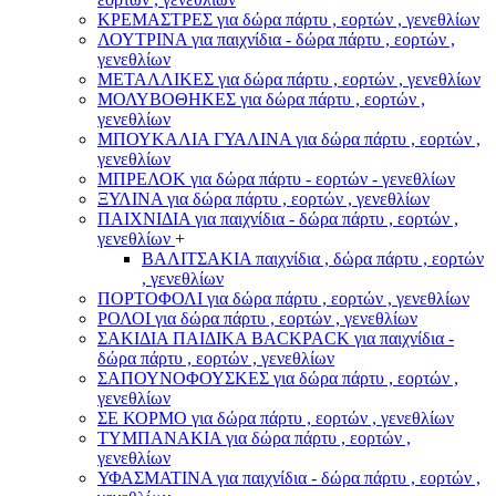
ΚΡΕΜΑΣΤΡΕΣ για δώρα πάρτυ , εορτών , γενεθλίων
ΛΟΥΤΡΙΝΑ για παιχνίδια - δώρα πάρτυ , εορτών ,
γενεθλίων
ΜΕΤΑΛΛΙΚΕΣ για δώρα πάρτυ , εορτών , γενεθλίων
ΜΟΛΥΒΟΘΗΚΕΣ για δώρα πάρτυ , εορτών ,
γενεθλίων
ΜΠΟΥΚΑΛΙΑ ΓΥΑΛΙΝΑ για δώρα πάρτυ , εορτών ,
γενεθλίων
ΜΠΡΕΛΟΚ για δώρα πάρτυ - εορτών - γενεθλίων
ΞΥΛΙΝΑ για δώρα πάρτυ , εορτών , γενεθλίων
ΠΑΙΧΝΙΔΙΑ για παιχνίδια - δώρα πάρτυ , εορτών ,
γενεθλίων
+
ΒΑΛΙΤΣΑΚΙΑ παιχνίδια , δώρα πάρτυ , εορτών
, γενεθλίων
ΠΟΡΤΟΦΟΛΙ για δώρα πάρτυ , εορτών , γενεθλίων
ΡΟΛΟΙ για δώρα πάρτυ , εορτών , γενεθλίων
ΣΑΚΙΔΙΑ ΠΑΙΔΙΚΑ BACKPACK για παιχνίδια -
δώρα πάρτυ , εορτών , γενεθλίων
ΣΑΠΟΥΝΟΦΟΥΣΚΕΣ για δώρα πάρτυ , εορτών ,
γενεθλίων
ΣΕ ΚΟΡΜΟ για δώρα πάρτυ , εορτών , γενεθλίων
ΤΥΜΠΑΝΑΚΙΑ για δώρα πάρτυ , εορτών ,
γενεθλίων
ΥΦΑΣΜΑΤΙΝΑ για παιχνίδια - δώρα πάρτυ , εορτών ,