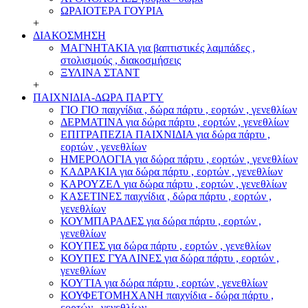
ΩΡΑΙΟΤΕΡΑ ΓΟΥΡΙΑ
+
ΔΙΑΚΟΣΜΗΣΗ
ΜΑΓΝΗΤΑΚΙΑ για βαπτιστικές λαμπάδες ,
στολισμούς , διακοσμήσεις
ΞΥΛΙΝΑ ΣΤΑΝΤ
+
ΠΑΙΧΝΙΔΙΑ-ΔΩΡΑ ΠΑΡΤΥ
ΓΙΟ ΓΙΟ παιχνίδια , δώρα πάρτυ , εορτών , γενεθλίων
ΔΕΡΜΑΤΙΝΑ για δώρα πάρτυ , εορτών , γενεθλίων
ΕΠΙΤΡΑΠΕΖΙΑ ΠΑΙΧΝΙΔΙΑ για δώρα πάρτυ ,
εορτών , γενεθλίων
ΗΜΕΡΟΛΟΓΙΑ για δώρα πάρτυ , εορτών , γενεθλίων
ΚΑΔΡΑΚΙΑ για δώρα πάρτυ , εορτών , γενεθλίων
ΚΑΡΟΥΖΕΛ για δώρα πάρτυ , εορτών , γενεθλίων
ΚΑΣΕΤΙΝΕΣ παιχνίδια , δώρα πάρτυ , εορτών ,
γενεθλίων
ΚΟΥΜΠΑΡΑΔΕΣ για δώρα πάρτυ , εορτών ,
γενεθλίων
ΚΟΥΠΕΣ για δώρα πάρτυ , εορτών , γενεθλίων
ΚΟΥΠΕΣ ΓΥΑΛΙΝΕΣ για δώρα πάρτυ , εορτών ,
γενεθλίων
ΚΟΥΤΙΑ για δώρα πάρτυ , εορτών , γενεθλίων
ΚΟΥΦΕΤΟΜΗΧΑΝΗ παιχνίδια - δώρα πάρτυ ,
εορτών , γενεθλίων