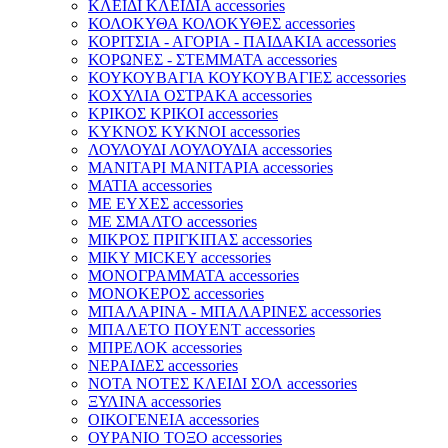
ΚΛΕΙΔΙ ΚΛΕΙΔΙΑ accessories
ΚΟΛΟΚΥΘΑ ΚΟΛΟΚΥΘΕΣ accessories
ΚΟΡΙΤΣΙΑ - ΑΓΟΡΙΑ - ΠΑΙΔΑΚΙΑ accessories
ΚΟΡΩΝΕΣ - ΣΤΕΜΜΑΤΑ accessories
ΚΟΥΚΟΥΒΑΓΙΑ ΚΟΥΚΟΥΒΑΓΙΕΣ accessories
ΚΟΧΥΛΙΑ ΟΣΤΡΑΚΑ accessories
ΚΡΙΚΟΣ ΚΡΙΚΟΙ accessories
ΚΥΚΝΟΣ ΚΥΚΝΟΙ accessories
ΛΟΥΛΟΥΔΙ ΛΟΥΛΟΥΔΙΑ accessories
ΜΑΝΙΤΑΡΙ ΜΑΝΙΤΑΡΙΑ accessories
ΜΑΤΙΑ accessories
ΜΕ ΕΥΧΕΣ accessories
ΜΕ ΣΜΑΛΤΟ accessories
ΜΙΚΡΟΣ ΠΡΙΓΚΙΠΑΣ accessories
ΜΙΚΥ MICKEY accessories
ΜΟΝΟΓΡΑΜΜΑΤΑ accessories
ΜΟΝΟΚΕΡΟΣ accessories
ΜΠΑΛΑΡΙΝΑ - ΜΠΑΛΑΡΙΝΕΣ accessories
ΜΠΑΛΕΤΟ ΠΟΥΕΝΤ accessories
ΜΠΡΕΛΟΚ accessories
ΝΕΡΑΙΔΕΣ accessories
ΝΟΤΑ ΝΟΤΕΣ ΚΛΕΙΔΙ ΣΟΛ accessories
ΞΥΛΙΝΑ accessories
ΟΙΚΟΓΕΝΕΙΑ accessories
ΟΥΡΑΝΙΟ ΤΟΞΟ accessories