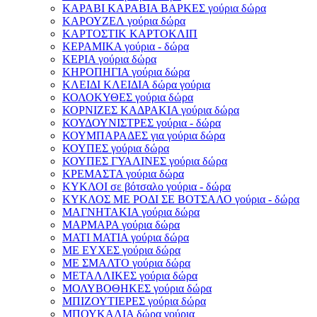
ΚΑΡΑΒΙ ΚΑΡΑΒΙΑ ΒΑΡΚΕΣ γούρια δώρα
ΚΑΡΟΥΖΕΛ γούρια δώρα
ΚΑΡΤΟΣΤΙΚ ΚΑΡΤΟΚΛΙΠ
ΚΕΡΑΜΙΚΑ γούρια - δώρα
ΚΕΡΙΑ γούρια δώρα
ΚΗΡΟΠΗΓΙΑ γούρια δώρα
ΚΛΕΙΔΙ ΚΛΕΙΔΙΑ δώρα γούρια
ΚΟΛΟΚΥΘΕΣ γούρια δώρα
ΚΟΡΝΙΖΕΣ ΚΑΔΡΑΚΙΑ γούρια δώρα
ΚΟΥΔΟΥΝΙΣΤΡΕΣ γούρια - δώρα
ΚΟΥΜΠΑΡΑΔΕΣ για γούρια δώρα
ΚΟΥΠΕΣ γούρια δώρα
ΚΟΥΠΕΣ ΓΥΑΛΙΝΕΣ γούρια δώρα
ΚΡΕΜΑΣΤΑ γούρια δώρα
ΚΥΚΛΟΙ σε βότσαλο γούρια - δώρα
ΚΥΚΛΟΣ ΜΕ ΡΟΔΙ ΣΕ ΒΟΤΣΑΛΟ γούρια - δώρα
ΜΑΓΝΗΤΑΚΙΑ γούρια δώρα
ΜΑΡΜΑΡΑ γούρια δώρα
ΜΑΤΙ ΜΑΤΙΑ γούρια δώρα
ΜΕ ΕΥΧΕΣ γούρια δώρα
ΜΕ ΣΜΑΛΤΟ γούρια δώρα
ΜΕΤΑΛΛΙΚΕΣ γούρια δώρα
ΜΟΛΥΒΟΘΗΚΕΣ γούρια δώρα
ΜΠΙΖΟΥΤΙΕΡΕΣ γούρια δώρα
ΜΠΟΥΚΑΛΙΑ δώρα γούρια