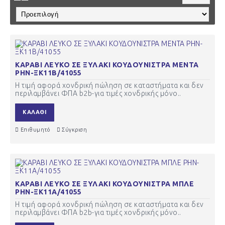
ΚΑΡΑΒΙ ΛΕΥΚΟ ΣΕ ΞΥΛΑΚΙ ΚΟΥΔΟΥΝΙΣΤΡΑ ΜΕΝΤΑ
ΡΗΝ-ΞΚ11Β/41055
Η τιμή αφορά χονδρική πώληση σε καταστήματα και δεν
περιλαμβάνει ΦΠΑ b2b-για τιμές χονδρικής μόνο..
ΚΑΛΆΘΙ
Επιθυμητό
Σύγκριση
ΚΑΡΑΒΙ ΛΕΥΚΟ ΣΕ ΞΥΛΑΚΙ ΚΟΥΔΟΥΝΙΣΤΡΑ ΜΠΛΕ
ΡΗΝ-ΞΚ11Α/41055
Η τιμή αφορά χονδρική πώληση σε καταστήματα και δεν
περιλαμβάνει ΦΠΑ b2b-για τιμές χονδρικής μόνο..