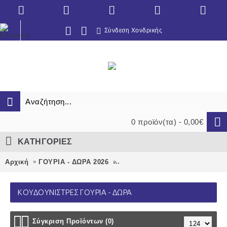
Σύνδεση Χονδρικής
0 προϊόν(τα) - 0,00€
ΚΑΤΗΓΟΡΙΕΣ
Αρχική
ΓΟΥΡΙΑ - ΔΩΡΑ 2026
ΚΟΥΔΟΥΝΙΣΤΡΕΣ γούρια - δώρ
ΚΟΥΔΟΥΝΙΣΤΡΕΣ ΓΟΎΡΙΑ - ΔΏΡΑ
Σύγκριση Προϊόντων (0)