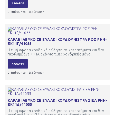
ΚΑΛΆΘΙ
Επιθυμητό
Σύγκριση
ΚΑΡΑΒΙ ΛΕΥΚΟ ΣΕ ΞΥΛΑΚΙ ΚΟΥΔΟΥΝΙΣΤΡΑ ΡΟΖ ΡΗΝ-
ΞΚ11Γ/41055
Η τιμή αφορά χονδρική πώληση σε καταστήματα και δεν
περιλαμβάνει ΦΠΑ b2b-για τιμές χονδρικής μόνο..
ΚΑΛΆΘΙ
Επιθυμητό
Σύγκριση
ΚΑΡΑΒΙ ΛΕΥΚΟ ΣΕ ΞΥΛΑΚΙ ΚΟΥΔΟΥΝΙΣΤΡΑ ΣΙΕΛ ΡΗΝ-
ΞΚ11Δ/41055
Η τιμή αφορά χονδρική πώληση σε καταστήματα και δεν
περιλαμβάνει ΦΠΑ b2b-για τιμές χονδρικής μόνο..