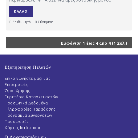
ΚΑΛΆΘΙ
Επιθυμητό
Σύγκριση
Εμφάνιση 1 έως 4 από 4 (1 Σελ.)
Εξυπηρέτηση Πελατών
Επικοινωνήστε μαζί μας
Επιστροφές
Όροι Χρήσης
Ευρετήριο Κατασκευαστών
Προσωπικά Δεδομένα
Πληροφορίες Παραδοσης
Πρόγραμμα Συνεργατών
Προσφορές
Χάρτης Ιστότοπου
Ο Λογαριασμός μου