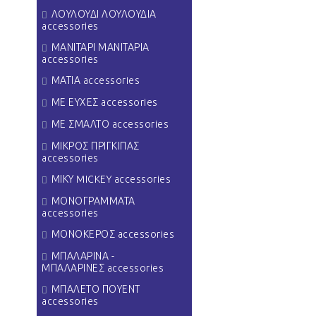
ΛΟΥΛΟΥΔΙ ΛΟΥΛΟΥΔΙΑ
accessories
ΜΑΝΙΤΑΡΙ ΜΑΝΙΤΑΡΙΑ
accessories
ΜΑΤΙΑ accessories
ΜΕ ΕΥΧΕΣ accessories
ΜΕ ΣΜΑΛΤΟ accessories
ΜΙΚΡΟΣ ΠΡΙΓΚΙΠΑΣ
accessories
ΜΙΚΥ MICKEY accessories
ΜΟΝΟΓΡΑΜΜΑΤΑ
accessories
ΜΟΝΟΚΕΡΟΣ accessories
ΜΠΑΛΑΡΙΝΑ -
ΜΠΑΛΑΡΙΝΕΣ accessories
ΜΠΑΛΕΤΟ ΠΟΥΕΝΤ
accessories