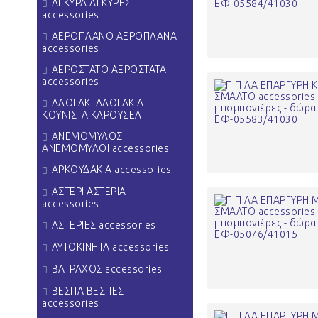
ΑΓΚΥΡΑ ΑΓΚΥΡΕΣ
accessories
ΑΕΡΟΠΛΑΝΟ ΑΕΡΟΠΛΑΝΑ
accessories
ΑΕΡΟΣΤΑΤΟ ΑΕΡΟΣΤΑΤΑ
accessories
ΑΛΟΓΑΚΙ ΑΛΟΓΑΚΙΑ
ΚΟΥΝΙΣΤΑ ΚΑΡΟΥΣΕΛ
ΑΝΕΜΟΜΥΛΟΣ
ΑΝΕΜΟΜΥΛΟΙ accessories
ΑΡΚΟΥΔΑΚΙΑ accessories
ΑΣΤΕΡΙ ΑΣΤΕΡΙΑ
accessories
ΑΣΤΕΡΙΕΣ accessories
ΑΥΤΟΚΙΝΗΤΑ accessories
ΒΑΤΡΑΧΟΣ accessories
ΒΕΣΠΑ ΒΕΣΠΕΣ
accessories