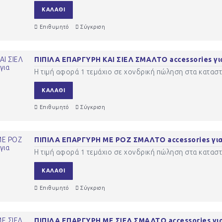
ΚΑΛΆΘΙ
Επιθυμητό
Σύγκριση
ΠΙΠΙΛΑ ΕΠΑΡΓΥΡΗ ΚΑΙ ΣΙΕΛ ΣΜΑΛΤΟ accessories γι
Η τιμή αφορά 1 τεμάχιο σε χονδρική πώληση στα καταστή
ΚΑΛΆΘΙ
Επιθυμητό
Σύγκριση
ΠΙΠΙΛΑ ΕΠΑΡΓΥΡΗ ΜΕ ΡΟΖ ΣΜΑΛΤΟ accessories για
Η τιμή αφορά 1 τεμάχιο σε χονδρική πώληση στα καταστή
ΚΑΛΆΘΙ
Επιθυμητό
Σύγκριση
ΠΙΠΙΛΑ ΕΠΑΡΓΥΡΗ ΜΕ ΣΙΕΛ ΣΜΑΛΤΟ accessories για