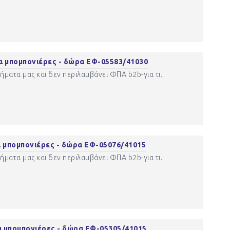
α μπομπονιέρες - δώρα ΕΦ-05583/41030
ματα μας και δεν περιλαμβάνει ΦΠΑ b2b-για τι..
 μπομπονιέρες - δώρα ΕΦ-05076/41015
ματα μας και δεν περιλαμβάνει ΦΠΑ b2b-για τι..
 μπομπονιέρες - δώρα ΕΦ-05305/41015