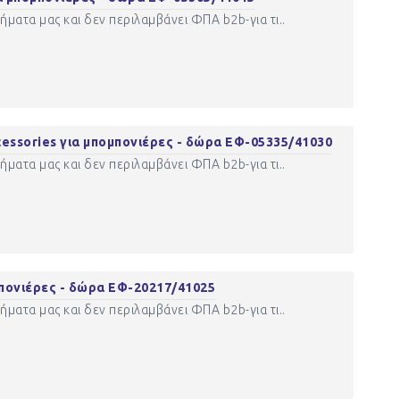
ματα μας και δεν περιλαμβάνει ΦΠΑ b2b-για τι..
sories για μπομπονιέρες - δώρα ΕΦ-05335/41030
ματα μας και δεν περιλαμβάνει ΦΠΑ b2b-για τι..
πονιέρες - δώρα ΕΦ-20217/41025
ματα μας και δεν περιλαμβάνει ΦΠΑ b2b-για τι..