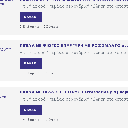
Η τιμή αφορά 1 τεμάχιο σε χονδρική πώληση στα καταστή
ΚΑΛΆΘΙ
Επιθυμητό
Σύγκριση
ΠΙΠΙΛΑ ΜΕ ΦΙΟΓΚΟ ΕΠΑΡΓΥΡΗ ΜΕ ΡΟΖ ΣΜΑΛΤΟ acces
Η τιμή αφορά 1 τεμάχιο σε χονδρική πώληση στα καταστή
ΚΑΛΆΘΙ
Επιθυμητό
Σύγκριση
ΠΙΠΙΛΑ ΜΕΤΑΛΛΙΚΗ ΕΠΙΧΡΥΣΗ accessories για μπομ
Η τιμή αφορά 1 τεμάχιο σε χονδρική πώληση στα καταστή
ΚΑΛΆΘΙ
Επιθυμητό
Σύγκριση