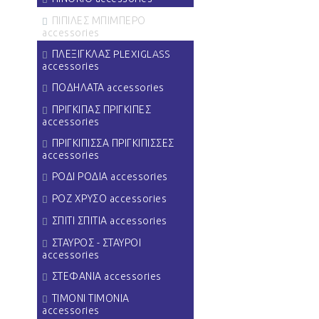
ΠΙΠΙΛΕΣ ΜΠΙΜΠΕΡΟ
accessories
ΠΛΕΞΙΓΚΛΑΣ PLEXIGLASS
accessories
ΠΟΔΗΛΑΤΑ accessories
ΠΡΙΓΚΙΠΑΣ ΠΡΙΓΚΙΠΕΣ
accessories
ΠΡΙΓΚΙΠΙΣΣΑ ΠΡΙΓΚΙΠΙΣΣΕΣ
accessories
ΡΟΔΙ ΡΟΔΙΑ accessories
ΡΟΖ ΧΡΥΣΟ accessories
ΣΠΙΤΙ ΣΠΙΤΙΑ accessories
ΣΤΑΥΡΟΣ - ΣΤΑΥΡΟΙ
accessories
ΣΤΕΦΑΝΙΑ accessories
ΤΙΜΟΝΙ ΤΙΜΟΝΙΑ
accessories