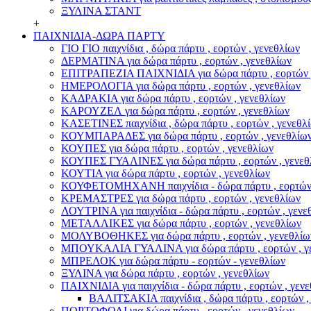
ΞΥΛΙΝΑ ΣΤΑΝΤ
+
ΠΑΙΧΝΙΔΙΑ-ΔΩΡΑ ΠΑΡΤΥ
ΓΙΟ ΓΙΟ παιχνίδια , δώρα πάρτυ , εορτών , γενεθλίων
ΔΕΡΜΑΤΙΝΑ για δώρα πάρτυ , εορτών , γενεθλίων
ΕΠΙΤΡΑΠΕΖΙΑ ΠΑΙΧΝΙΔΙΑ για δώρα πάρτυ , εορτών ,
ΗΜΕΡΟΛΟΓΙΑ για δώρα πάρτυ , εορτών , γενεθλίων
ΚΑΔΡΑΚΙΑ για δώρα πάρτυ , εορτών , γενεθλίων
ΚΑΡΟΥΖΕΛ για δώρα πάρτυ , εορτών , γενεθλίων
ΚΑΣΕΤΙΝΕΣ παιχνίδια , δώρα πάρτυ , εορτών , γενεθλ
ΚΟΥΜΠΑΡΑΔΕΣ για δώρα πάρτυ , εορτών , γενεθλίω
ΚΟΥΠΕΣ για δώρα πάρτυ , εορτών , γενεθλίων
ΚΟΥΠΕΣ ΓΥΑΛΙΝΕΣ για δώρα πάρτυ , εορτών , γενεθ
ΚΟΥΤΙΑ για δώρα πάρτυ , εορτών , γενεθλίων
ΚΟΥΦΕΤΟΜΗΧΑΝΗ παιχνίδια - δώρα πάρτυ , εορτών 
ΚΡΕΜΑΣΤΡΕΣ για δώρα πάρτυ , εορτών , γενεθλίων
ΛΟΥΤΡΙΝΑ για παιχνίδια - δώρα πάρτυ , εορτών , γενε
ΜΕΤΑΛΛΙΚΕΣ για δώρα πάρτυ , εορτών , γενεθλίων
ΜΟΛΥΒΟΘΗΚΕΣ για δώρα πάρτυ , εορτών , γενεθλίω
ΜΠΟΥΚΑΛΙΑ ΓΥΑΛΙΝΑ για δώρα πάρτυ , εορτών , γ
ΜΠΡΕΛΟΚ για δώρα πάρτυ - εορτών - γενεθλίων
ΞΥΛΙΝΑ για δώρα πάρτυ , εορτών , γενεθλίων
ΠΑΙΧΝΙΔΙΑ για παιχνίδια - δώρα πάρτυ , εορτών , γεν
ΒΑΛΙΤΣΑΚΙΑ παιχνίδια , δώρα πάρτυ , εορτών ,
ΠΟΡΤΟΦΟΛΙ για δώρα πάρτυ , εορτών , γενεθλίων