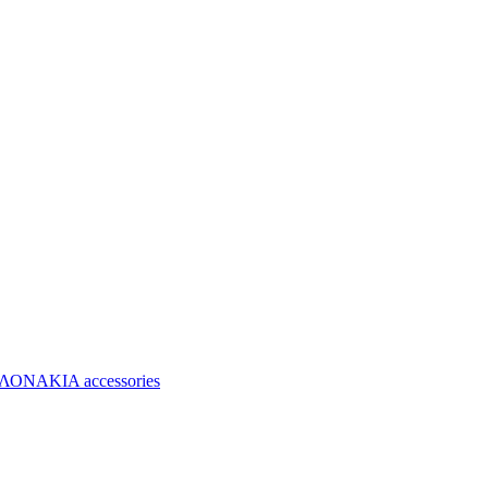
ΝΑΚΙΑ accessories