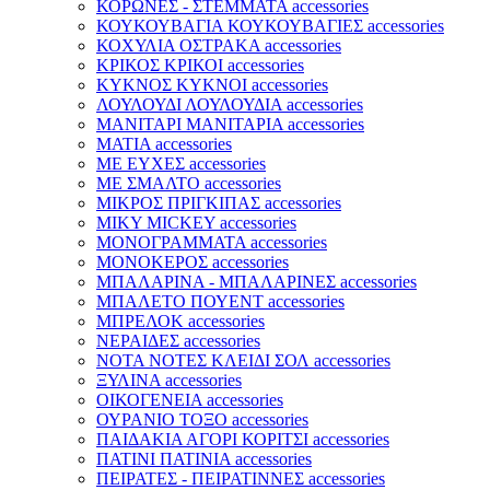
ΚΟΡΩΝΕΣ - ΣΤΕΜΜΑΤΑ accessories
ΚΟΥΚΟΥΒΑΓΙΑ ΚΟΥΚΟΥΒΑΓΙΕΣ accessories
ΚΟΧΥΛΙΑ ΟΣΤΡΑΚΑ accessories
ΚΡΙΚΟΣ ΚΡΙΚΟΙ accessories
ΚΥΚΝΟΣ ΚΥΚΝΟΙ accessories
ΛΟΥΛΟΥΔΙ ΛΟΥΛΟΥΔΙΑ accessories
ΜΑΝΙΤΑΡΙ ΜΑΝΙΤΑΡΙΑ accessories
ΜΑΤΙΑ accessories
ΜΕ ΕΥΧΕΣ accessories
ΜΕ ΣΜΑΛΤΟ accessories
ΜΙΚΡΟΣ ΠΡΙΓΚΙΠΑΣ accessories
ΜΙΚΥ MICKEY accessories
ΜΟΝΟΓΡΑΜΜΑΤΑ accessories
ΜΟΝΟΚΕΡΟΣ accessories
ΜΠΑΛΑΡΙΝΑ - ΜΠΑΛΑΡΙΝΕΣ accessories
ΜΠΑΛΕΤΟ ΠΟΥΕΝΤ accessories
ΜΠΡΕΛΟΚ accessories
ΝΕΡΑΙΔΕΣ accessories
ΝΟΤΑ ΝΟΤΕΣ ΚΛΕΙΔΙ ΣΟΛ accessories
ΞΥΛΙΝΑ accessories
ΟΙΚΟΓΕΝΕΙΑ accessories
ΟΥΡΑΝΙΟ ΤΟΞΟ accessories
ΠΑΙΔΑΚΙΑ ΑΓΟΡΙ ΚΟΡΙΤΣΙ accessories
ΠΑΤΙΝΙ ΠΑΤΙΝΙΑ accessories
ΠΕΙΡΑΤΕΣ - ΠΕΙΡΑΤΙΝΝΕΣ accessories