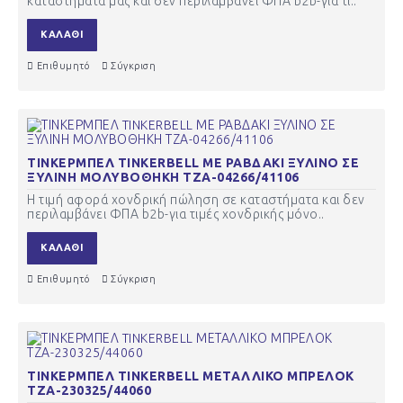
καταστήματα μας και δεν περιλαμβάνει ΦΠΑ b2b-για τι..
ΚΑΛΆΘΙ
Επιθυμητό
Σύγκριση
ΤΙΝΚΕΡΜΠΕΛ TINKERBELL ΜΕ ΡΑΒΔΑΚΙ ΞΥΛΙΝΟ ΣΕ
ΞΥΛΙΝΗ ΜΟΛΥΒΟΘΗΚΗ ΤΖΑ-04266/41106
Η τιμή αφορά χονδρική πώληση σε καταστήματα και δεν
περιλαμβάνει ΦΠΑ b2b-για τιμές χονδρικής μόνο..
ΚΑΛΆΘΙ
Επιθυμητό
Σύγκριση
ΤΙΝΚΕΡΜΠΕΛ TINKERBELL ΜΕΤΑΛΛΙΚΟ ΜΠΡΕΛΟΚ
ΤΖΑ-230325/44060