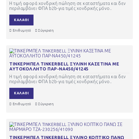
Η τιμή αφορά χονδρική πώληση σε καταστήματα και δεν
περιλαμβάνει ΦΠΑ b2b-για τιμές χονδρικής μόνο..
ΚΑΛΆΘΙ
Επιθυμητό
Σύγκριση
ΤΙΝΚΕΡΜΠΕΛ TINKERBELL ΞΥΛΙΝΗ ΚΑΣΕΤΙΝΑ ΜΕ
ΑΥΤΟΚΟΛΛΗΤΟ ΠΑΡ-ΝΑ450/41245
Η τιμή αφορά χονδρική πώληση σε καταστήματα και δεν
περιλαμβάνει ΦΠΑ b2b-για τιμές χονδρικής μόνο..
ΚΑΛΆΘΙ
Επιθυμητό
Σύγκριση
ΤΙΝΚΕΡΜΠΕΛ TINKERBELL ΞΥΛΙΝΟ ΚΟΠΤΙΚΟ ΠΑΝΩ