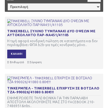
TINKERBELL ΞΥΛΙΝΟ ΤΥΜΠΑΝΑΚΙ ΔΥΟ ΟΨΕΩΝ ΜΕ
ΑΥΤΟΚΟΛΛΗΤΟ ΠΑΡ-ΝΑ451/41105
Η τιμή αφορά χονδρική πώληση σε καταστήματα και δεν
περιλαμβάνει ΦΠΑ b2b-για τιμές χονδρικής μόνο..
ΚΑΛΆΘΙ
Επιθυμητό
Σύγκριση
ΤΙΝΚΕΡΜΠΕΛ - TINKERBELL ΕΠΙΧΡΥΣΗ ΣΕ ΒΟΤΣΑΛΟ
ΤΖΑ-990026/41080 0.80€!!!
ΕΝΗΜΕΡΩΘΕΙΤΕ ΤΗΛΕΦΩΝΙΚΑ ΓΙΑ ΤΗΝ ΠΑΡΑΛΑΒΗ
ΑΠΟΣΤΟΛΗ ΑΚΟΛΟΥΘΗΣΤΕ ΜΑΣ ΣΤΟ FACEBOOK 210-
7486951&nbs..