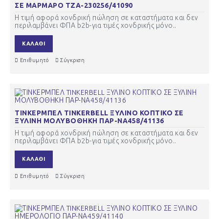
ΣΕ ΜΑΡΜΑΡΟ ΤΖΑ-230256/41090
Η τιμή αφορά χονδρική πώληση σε καταστήματα και δεν
περιλαμβάνει ΦΠΑ b2b-για τιμές χονδρικής μόνο..
ΚΑΛΆΘΙ
Επιθυμητό
Σύγκριση
ΤΙΝΚΕΡΜΠΕΛ TINKERBELL ΞΥΛΙΝΟ ΚΟΠΤΙΚΟ ΣΕ
ΞΥΛΙΝΗ ΜΟΛΥΒΟΘΗΚΗ ΠΑΡ-ΝΑ458/41136
Η τιμή αφορά χονδρική πώληση σε καταστήματα και δεν
περιλαμβάνει ΦΠΑ b2b-για τιμές χονδρικής μόνο..
ΚΑΛΆΘΙ
Επιθυμητό
Σύγκριση