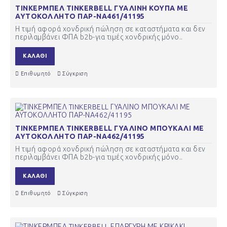
ΤΙΝΚΕΡΜΠΕΛ TINKERBELL ΓΥΑΛΙΝΗ ΚΟΥΠΑ ΜΕ
ΑΥΤΟΚΟΛΛΗΤΟ ΠΑΡ-ΝΑ461/41195
Η τιμή αφορά χονδρική πώληση σε καταστήματα και δεν
περιλαμβάνει ΦΠΑ b2b-για τιμές χονδρικής μόνο..
ΚΑΛΆΘΙ
Επιθυμητό
Σύγκριση
ΤΙΝΚΕΡΜΠΕΛ TINKERBELL ΓΥΑΛΙΝΟ ΜΠΟΥΚΑΛΙ ΜΕ
ΑΥΤΟΚΟΛΛΗΤΟ ΠΑΡ-ΝΑ462/41195
Η τιμή αφορά χονδρική πώληση σε καταστήματα και δεν
περιλαμβάνει ΦΠΑ b2b-για τιμές χονδρικής μόνο..
ΚΑΛΆΘΙ
Επιθυμητό
Σύγκριση