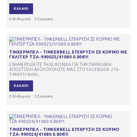
ΚΑΛΆΘΙ
Επιθυμητό
Σύγκριση
ΤΙΝΚΕΡΜΠΕΛ - TINKERBELL ΕΠΙΧΡΥΣΗ ΣΕ ΚΟΡΜΟ ΜΕ
ΓΚΛΙΤΕΡ ΤΖΑ-990025/41080 0.80€!!!
ΕΝΗΜΕΡΩΘΕΙΤΕ ΤΗΛΕΦΩΝΙΚΑ ΓΙΑ ΤΗΝ ΠΑΡΑΛΑΒΗ
ΑΠΟΣΤΟΛΗ ΑΚΟΛΟΥΘΗΣΤΕ ΜΑΣ ΣΤΟ FACEBOOK 210-
7486951&nbs..
ΚΑΛΆΘΙ
Επιθυμητό
Σύγκριση
ΤΙΝΚΕΡΜΠΕΛ - TINKERBELL ΕΠΙΧΡΥΣΗ ΣΕ ΚΟΡΜΟ
ΤΖΑ-990024/41080 0.80€!!!