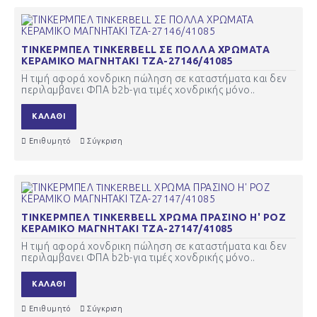
ΤΙΝΚΕΡΜΠΕΛ TINKERBELL ΣΕ ΠΟΛΛΑ ΧΡΩΜΑΤΑ
ΚΕΡΑΜΙΚΟ ΜΑΓΝΗΤΑΚΙ ΤΖΑ-27146/41085
Η τιμή αφορά χονδρικη πώληση σε καταστήματα και δεν
περιλαμβανει ΦΠΑ b2b-για τιμές χονδρικής μόνο..
ΚΑΛΆΘΙ
Επιθυμητό
Σύγκριση
ΤΙΝΚΕΡΜΠΕΛ TINKERBELL ΧΡΩΜΑ ΠΡΑΣΙΝΟ Η' ΡΟΖ
ΚΕΡΑΜΙΚΟ ΜΑΓΝΗΤΑΚΙ ΤΖΑ-27147/41085
Η τιμή αφορά χονδρικη πώληση σε καταστήματα και δεν
περιλαμβανει ΦΠΑ b2b-για τιμές χονδρικής μόνο..
ΚΑΛΆΘΙ
Επιθυμητό
Σύγκριση