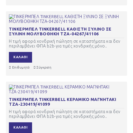
ΤΙΝΚΕΡΜΠΕΛ TINKERBELL ΚΑΘΙΣΤΗ ΞΥΛΙΝΟ ΣΕ
ΞΥΛΙΝΗ ΜΟΛΥΒΟΘΗΚΗ ΤΖΑ-04267/41106
Η τιμή αφορά χονδρική πώληση σε καταστήματα και δεν
περιλαμβάνει ΦΠΑ b2b-για τιμές χονδρικής μόνο..
ΚΑΛΆΘΙ
Επιθυμητό
Σύγκριση
ΤΙΝΚΕΡΜΠΕΛ TINKERBELL ΚΕΡΑΜΙΚΟ ΜΑΓΝΗΤΑΚΙ
ΤΖΑ-230419/41099
Η τιμή αφορά χονδρική πώληση σε καταστήματα και δεν
περιλαμβάνει ΦΠΑ b2b-για τιμές χονδρικής μόνο..
ΚΑΛΆΘΙ