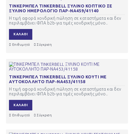
ΤΙΝΚΕΡΜΠΕΛ TINKERBELL ΞΥΛΙΝΟ ΚΟΠΤΙΚΟ ΣΕ
ΞΥΛΙΝΟ ΗΜΕΡΟΛΟΓΙΟ ΠΑΡ-ΝΑ459/41140
Η τιμή αφορά χονδρική πώληση σε καταστήματα και δεν
περιλαμβάνει ΦΠΑ b2b-για τιμές χονδρικής μόνο..
ΚΑΛΆΘΙ
Επιθυμητό
Σύγκριση
ΤΙΝΚΕΡΜΠΕΛ TINKERBELL ΞΥΛΙΝΟ ΚΟΥΤΙ ΜΕ
ΑΥΤΟΚΟΛΛΗΤΟ ΠΑΡ-ΝΑ453/41158
Η τιμή αφορά χονδρική πώληση σε καταστήματα και δεν
περιλαμβάνει ΦΠΑ b2b-για τιμές χονδρικής μόνο..
ΚΑΛΆΘΙ
Επιθυμητό
Σύγκριση