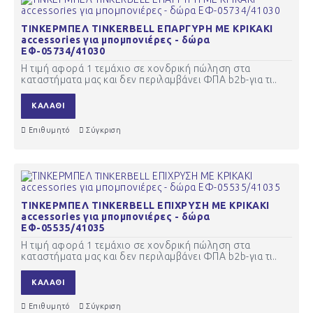
ΤΙΝΚΕΡΜΠΕΛ TINKERBELL ΕΠΑΡΓΥΡΗ ΜΕ ΚΡΙΚΑΚΙ
accessories για μπομπονιέρες - δώρα
ΕΦ-05734/41030
Η τιμή αφορά 1 τεμάχιο σε χονδρική πώληση στα
καταστήματα μας και δεν περιλαμβάνει ΦΠΑ b2b-για τι..
ΚΑΛΆΘΙ
Επιθυμητό
Σύγκριση
ΤΙΝΚΕΡΜΠΕΛ TINKERBELL ΕΠΙΧΡΥΣΗ ΜΕ ΚΡΙΚΑΚΙ
accessories για μπομπονιέρες - δώρα
ΕΦ-05535/41035
Η τιμή αφορά 1 τεμάχιο σε χονδρική πώληση στα
καταστήματα μας και δεν περιλαμβάνει ΦΠΑ b2b-για τι..
ΚΑΛΆΘΙ
Επιθυμητό
Σύγκριση