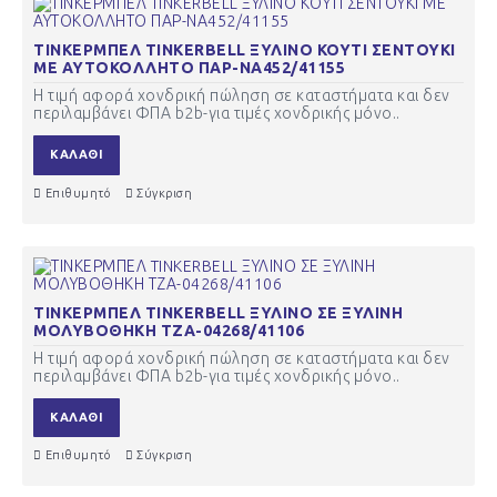
ΤΙΝΚΕΡΜΠΕΛ TINKERBELL ΞΥΛΙΝΟ ΚΟΥΤΙ ΣΕΝΤΟΥΚΙ
ΜΕ ΑΥΤΟΚΟΛΛΗΤΟ ΠΑΡ-ΝΑ452/41155
Η τιμή αφορά χονδρική πώληση σε καταστήματα και δεν
περιλαμβάνει ΦΠΑ b2b-για τιμές χονδρικής μόνο..
ΚΑΛΆΘΙ
Επιθυμητό
Σύγκριση
ΤΙΝΚΕΡΜΠΕΛ TINKERBELL ΞΥΛΙΝΟ ΣΕ ΞΥΛΙΝΗ
ΜΟΛΥΒΟΘΗΚΗ ΤΖΑ-04268/41106
Η τιμή αφορά χονδρική πώληση σε καταστήματα και δεν
περιλαμβάνει ΦΠΑ b2b-για τιμές χονδρικής μόνο..
ΚΑΛΆΘΙ
Επιθυμητό
Σύγκριση