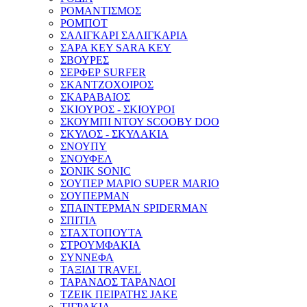
ΡΟΜΑΝΤΙΣΜΟΣ
ΡΟΜΠΟΤ
ΣΑΛΙΓΚΑΡΙ ΣΑΛΙΓΚΑΡΙΑ
ΣΑΡΑ ΚΕΥ SARA KEY
ΣΒΟΥΡΕΣ
ΣΕΡΦΕΡ SURFER
ΣΚΑΝΤΖΟΧΟΙΡΟΣ
ΣΚΑΡΑΒΑΙΟΣ
ΣΚΙΟΥΡΟΣ - ΣΚΙΟΥΡΟΙ
ΣΚΟΥΜΠΙ ΝΤΟΥ SCOOBY DOO
ΣΚΥΛΟΣ - ΣΚΥΛΑΚΙΑ
ΣΝΟΥΠΥ
ΣΝΟΥΦΕΛ
ΣΟΝΙΚ SONIC
ΣΟΥΠΕΡ ΜΑΡΙΟ SUPER MARIO
ΣΟΥΠΕΡΜΑΝ
ΣΠΑΙΝΤΕΡΜΑΝ SPIDERMAN
ΣΠΙΤΙΑ
ΣΤΑΧΤΟΠΟΥΤΑ
ΣΤΡΟΥΜΦΑΚΙΑ
ΣΥΝΝΕΦΑ
ΤΑΞΙΔΙ TRAVEL
ΤΑΡΑΝΔΟΣ ΤΑΡΑΝΔΟΙ
ΤΖΕΙΚ ΠΕΙΡΑΤΗΣ JAKE
ΤΙΓΡΑΚΙΑ