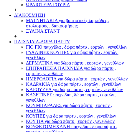
ΩΡΑΙΟΤΕΡΑ ΓΟΥΡΙΑ
+
ΔΙΑΚΟΣΜΗΣΗ
ΜΑΓΝΗΤΑΚΙΑ για βαπτιστικές λαμπάδες ,
στολισμούς , διακοσμήσεις
ΞΥΛΙΝΑ ΣΤΑΝΤ
+
ΠΑΙΧΝΙΔΙΑ-ΔΩΡΑ ΠΑΡΤΥ
ΓΙΟ ΓΙΟ παιχνίδια , δώρα πάρτυ , εορτών , γενεθλίων
ΓΥΑΛΙΝΕΣ ΚΟΥΠΕΣ για δώρα πάρτυ , εορτών ,
γενεθλίων
ΔΕΡΜΑΤΙΝΑ για δώρα πάρτυ , εορτών , γενεθλίων
ΕΠΙΤΡΑΠΕΖΙΑ ΠΑΙΧΝΙΔΙΑ για δώρα πάρτυ ,
εορτών , γενεθλίων
ΗΜΕΡΟΛΟΓΙΑ για δώρα πάρτυ , εορτών , γενεθλίων
ΚΑΔΡΑΚΙΑ για δώρα πάρτυ , εορτών , γενεθλίων
ΚΑΡΟΥΖΕΛ για δώρα πάρτυ , εορτών , γενεθλίων
ΚΑΣΕΤΙΝΕΣ παιχνίδια , δώρα πάρτυ , εορτών ,
γενεθλίων
ΚΟΥΜΠΑΡΑΔΕΣ για δώρα πάρτυ , εορτών ,
γενεθλίων
ΚΟΥΠΕΣ για δώρα πάρτυ , εορτών , γενεθλίων
ΚΟΥΤΙΑ για δώρα πάρτυ , εορτών , γενεθλίων
ΚΟΥΦΕΤΟΜΗΧΑΝΗ παιχνίδια - δώρα πάρτυ ,
εορτών , γενεθλίων