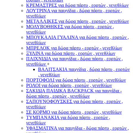
ΚΡΕΜΑΣΤΡΕΣ για δώρα πάρτυ , εορτών , γενεθλίων
ΛΟΥΤΡΙΝΑ για παιχνίδια - δώρα πάρτυ , εορτών ,
γενεθλίων
ΜΕΤΑΛΛΙΚΕΣ για δώρα πάρτυ , εορτών , γενεθλίων
ΜΟΛΥΒΟΘΗΚΕΣ για δώρα πάρτυ , εορτών ,
γενεθλίων
ΜΠΟΥΚΑΛΙΑ ΓΥΑΛΙΝΑ για δώρα πάρτυ , εορτών ,
γενεθλίων
ΜΠΡΕΛΟΚ για δώρα πάρτυ - εορτών - γενεθλίων
ΞΥΛΙΝΑ για δώρα πάρτυ , εορτών , γενεθλίων
ΠΑΙΧΝΙΔΙΑ για παιχνίδια - δώρα πάρτυ , εορτών ,
γενεθλίων
+
ΒΑΛΙΤΣΑΚΙΑ παιχνίδια , δώρα πάρτυ , εορτών
, γενεθλίων
ΠΟΡΤΟΦΟΛΙ για δώρα πάρτυ , εορτών , γενεθλίων
ΡΟΛΟΙ για δώρα πάρτυ , εορτών , γενεθλίων
ΣΑΚΙΔΙΑ ΠΑΙΔΙΚΑ BACKPACK για παιχνίδια -
δώρα πάρτυ , εορτών , γενεθλίων
ΣΑΠΟΥΝΟΦΟΥΣΚΕΣ για δώρα πάρτυ , εορτών ,
γενεθλίων
ΣΕ ΚΟΡΜΟ για δώρα πάρτυ , εορτών , γενεθλίων
ΤΥΜΠΑΝΑΚΙΑ για δώρα πάρτυ , εορτών ,
γενεθλίων
ΥΦΑΣΜΑΤΙΝΑ για παιχνίδια - δώρα πάρτυ , εορτών ,