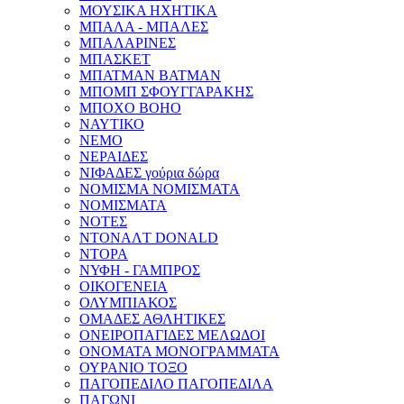
ΜΟΥΣΙΚΑ ΗΧΗΤΙΚΑ
ΜΠΑΛΑ - ΜΠΑΛΕΣ
ΜΠΑΛΑΡΙΝΕΣ
ΜΠΑΣΚΕΤ
ΜΠΑΤΜΑΝ BATMAN
ΜΠΟΜΠ ΣΦΟΥΓΓΑΡΑΚΗΣ
ΜΠΟΧΟ BOHO
ΝΑΥΤΙΚΟ
ΝΕΜΟ
ΝΕΡΑΙΔΕΣ
ΝΙΦΑΔΕΣ γούρια δώρα
ΝΟΜΙΣΜΑ ΝΟΜΙΣΜΑΤΑ
ΝΟΜΙΣΜΑΤΑ
ΝΟΤΕΣ
ΝΤΟΝΑΛT DONALD
ΝΤΟΡΑ
ΝΥΦΗ - ΓΑΜΠΡΟΣ
ΟΙΚΟΓΕΝΕΙΑ
ΟΛΥΜΠΙΑΚΟΣ
ΟΜΑΔΕΣ ΑΘΛΗΤΙΚΕΣ
ΟΝΕΙΡΟΠΑΓΙΔΕΣ ΜΕΛΩΔΟΙ
ΟΝΟΜΑΤΑ ΜΟΝΟΓΡΑΜΜΑΤΑ
ΟΥΡΑΝΙΟ ΤΟΞΟ
ΠΑΓΟΠΕΔΙΛΟ ΠΑΓΟΠΕΔΙΛΑ
ΠΑΓΩΝΙ