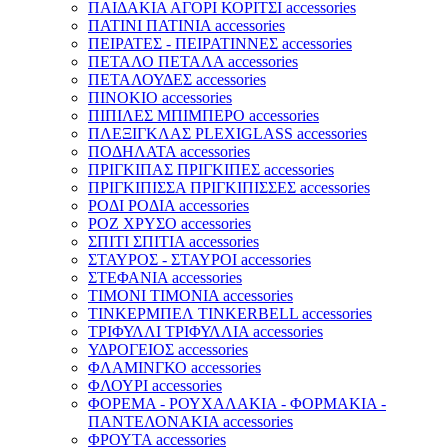
ΠΑΙΔΑΚΙΑ ΑΓΟΡΙ ΚΟΡΙΤΣΙ accessories
ΠΑΤΙΝΙ ΠΑΤΙΝΙΑ accessories
ΠΕΙΡΑΤΕΣ - ΠΕΙΡΑΤΙΝΝΕΣ accessories
ΠΕΤΑΛΟ ΠΕΤΑΛΑ accessories
ΠΕΤΑΛΟΥΔΕΣ accessories
ΠΙΝΟΚΙΟ accessories
ΠΙΠΙΛΕΣ ΜΠΙΜΠΕΡΟ accessories
ΠΛΕΞΙΓΚΛΑΣ PLEXIGLASS accessories
ΠΟΔΗΛΑΤΑ accessories
ΠΡΙΓΚΙΠΑΣ ΠΡΙΓΚΙΠΕΣ accessories
ΠΡΙΓΚΙΠΙΣΣΑ ΠΡΙΓΚΙΠΙΣΣΕΣ accessories
ΡΟΔΙ ΡΟΔΙΑ accessories
ΡΟΖ ΧΡΥΣΟ accessories
ΣΠΙΤΙ ΣΠΙΤΙΑ accessories
ΣΤΑΥΡΟΣ - ΣΤΑΥΡΟΙ accessories
ΣΤΕΦΑΝΙΑ accessories
ΤΙΜΟΝΙ ΤΙΜΟΝΙΑ accessories
ΤΙΝΚΕΡΜΠΕΛ TINKERBELL accessories
ΤΡΙΦΥΛΛΙ ΤΡΙΦΥΛΛΙΑ accessories
ΥΔΡΟΓΕΙΟΣ accessories
ΦΛΑΜΙΝΓΚΟ accessories
ΦΛΟΥΡΙ accessories
ΦΟΡΕΜΑ - ΡΟΥΧΑΛΑΚΙΑ - ΦΟΡΜΑΚΙΑ -
ΠΑΝΤΕΛΟΝΑΚΙΑ accessories
ΦΡΟΥΤΑ accessories