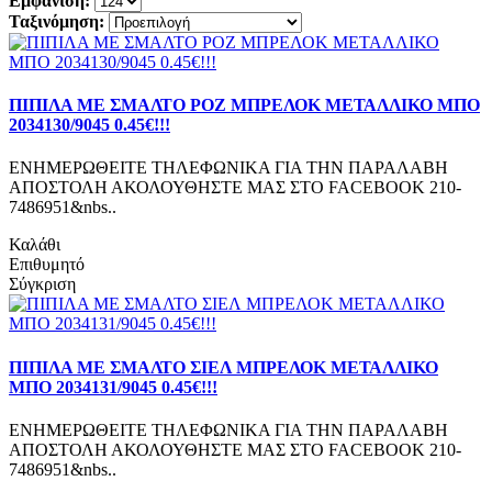
Εμφάνιση:
Ταξινόμηση:
ΠΙΠΙΛΑ ΜΕ ΣΜΑΛΤΟ ΡΟΖ ΜΠΡΕΛΟΚ ΜΕΤΑΛΛΙΚΟ ΜΠΟ
2034130/9045 0.45€!!!
ΕΝΗΜΕΡΩΘΕΙΤΕ ΤΗΛΕΦΩΝΙΚΑ ΓΙΑ ΤΗΝ ΠΑΡΑΛΑΒΗ
ΑΠΟΣΤΟΛΗ ΑΚΟΛΟΥΘΗΣΤΕ ΜΑΣ ΣΤΟ FACEBOOK 210-
7486951&nbs..
Καλάθι
Επιθυμητό
Σύγκριση
ΠΙΠΙΛΑ ΜΕ ΣΜΑΛΤΟ ΣΙΕΛ ΜΠΡΕΛΟΚ ΜΕΤΑΛΛΙΚΟ
ΜΠΟ 2034131/9045 0.45€!!!
ΕΝΗΜΕΡΩΘΕΙΤΕ ΤΗΛΕΦΩΝΙΚΑ ΓΙΑ ΤΗΝ ΠΑΡΑΛΑΒΗ
ΑΠΟΣΤΟΛΗ ΑΚΟΛΟΥΘΗΣΤΕ ΜΑΣ ΣΤΟ FACEBOOK 210-
7486951&nbs..