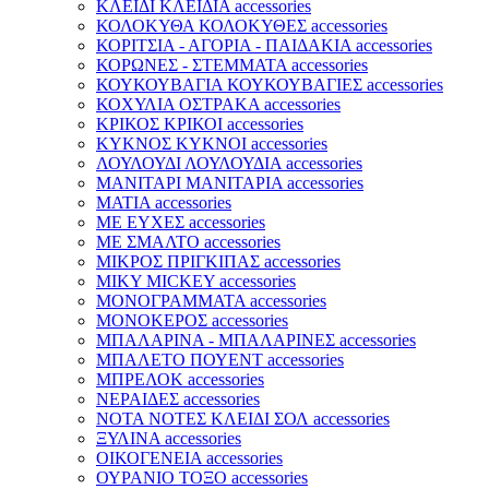
ΚΛΕΙΔΙ ΚΛΕΙΔΙΑ accessories
ΚΟΛΟΚΥΘΑ ΚΟΛΟΚΥΘΕΣ accessories
ΚΟΡΙΤΣΙΑ - ΑΓΟΡΙΑ - ΠΑΙΔΑΚΙΑ accessories
ΚΟΡΩΝΕΣ - ΣΤΕΜΜΑΤΑ accessories
ΚΟΥΚΟΥΒΑΓΙΑ ΚΟΥΚΟΥΒΑΓΙΕΣ accessories
ΚΟΧΥΛΙΑ ΟΣΤΡΑΚΑ accessories
ΚΡΙΚΟΣ ΚΡΙΚΟΙ accessories
ΚΥΚΝΟΣ ΚΥΚΝΟΙ accessories
ΛΟΥΛΟΥΔΙ ΛΟΥΛΟΥΔΙΑ accessories
ΜΑΝΙΤΑΡΙ ΜΑΝΙΤΑΡΙΑ accessories
ΜΑΤΙΑ accessories
ΜΕ ΕΥΧΕΣ accessories
ΜΕ ΣΜΑΛΤΟ accessories
ΜΙΚΡΟΣ ΠΡΙΓΚΙΠΑΣ accessories
ΜΙΚΥ MICKEY accessories
ΜΟΝΟΓΡΑΜΜΑΤΑ accessories
ΜΟΝΟΚΕΡΟΣ accessories
ΜΠΑΛΑΡΙΝΑ - ΜΠΑΛΑΡΙΝΕΣ accessories
ΜΠΑΛΕΤΟ ΠΟΥΕΝΤ accessories
ΜΠΡΕΛΟΚ accessories
ΝΕΡΑΙΔΕΣ accessories
ΝΟΤΑ ΝΟΤΕΣ ΚΛΕΙΔΙ ΣΟΛ accessories
ΞΥΛΙΝΑ accessories
ΟΙΚΟΓΕΝΕΙΑ accessories
ΟΥΡΑΝΙΟ ΤΟΞΟ accessories