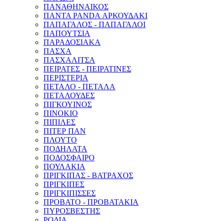
ΠΑΝΑΘΗΝΑΙΚΟΣ
ΠΑΝΤΑ PANDA ΑΡΚΟΥΔΑΚΙ
ΠΑΠΑΓΑΛΟΣ - ΠΑΠΑΓΑΛΟΙ
ΠΑΠΟΥΤΣΙΑ
ΠΑΡΑΔΟΣΙΑΚΑ
ΠΑΣΧΑ
ΠΑΣΧΑΛΙΤΣΑ
ΠΕΙΡΑΤΕΣ - ΠΕΙΡΑΤΙΝΕΣ
ΠΕΡΙΣΤΕΡΙΑ
ΠΕΤΑΛΟ - ΠΕΤΑΛΑ
ΠΕΤΑΛΟΥΔΕΣ
ΠΙΓΚΟΥΙΝΟΣ
ΠΙΝΟΚΙΟ
ΠΙΠΙΛΕΣ
ΠΙΤΕΡ ΠΑΝ
ΠΛΟΥΤΟ
ΠΟΔΗΛΑΤΑ
ΠΟΔΟΣΦΑΙΡΟ
ΠΟΥΛΑΚΙΑ
ΠΡΙΓΚΙΠΑΣ - ΒΑΤΡΑΧΟΣ
ΠΡΙΓΚΙΠΕΣ
ΠΡΙΓΚΙΠΙΣΣΕΣ
ΠΡΟΒΑΤΟ - ΠΡΟΒΑΤΑΚΙΑ
ΠΥΡΟΣΒΕΣΤΗΣ
ΡΟΔΙΑ