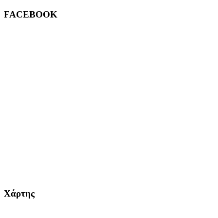
FACEBOOK
Χάρτης