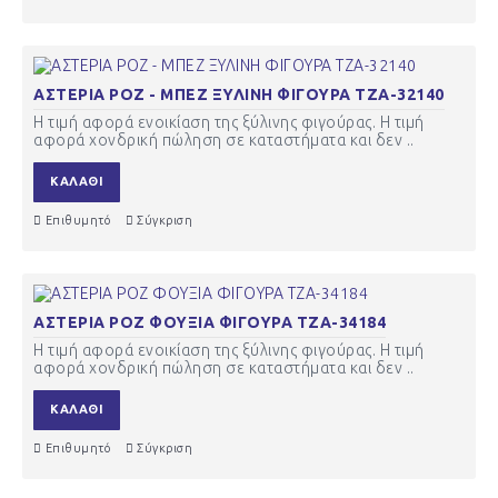
ΑΣΤΕΡΙΑ ΡΟΖ - ΜΠΕΖ ΞΥΛΙΝΗ ΦΙΓΟΥΡΑ ΤΖΑ-32140
Η τιμή αφορά ενοικίαση της ξύλινης φιγούρας. Η τιμή
αφορά χονδρική πώληση σε καταστήματα και δεν ..
ΚΑΛΆΘΙ
Επιθυμητό
Σύγκριση
ΑΣΤΕΡΙΑ ΡΟΖ ΦΟΥΞΙΑ ΦΙΓΟΥΡΑ ΤΖΑ-34184
Η τιμή αφορά ενοικίαση της ξύλινης φιγούρας. Η τιμή
αφορά χονδρική πώληση σε καταστήματα και δεν ..
ΚΑΛΆΘΙ
Επιθυμητό
Σύγκριση