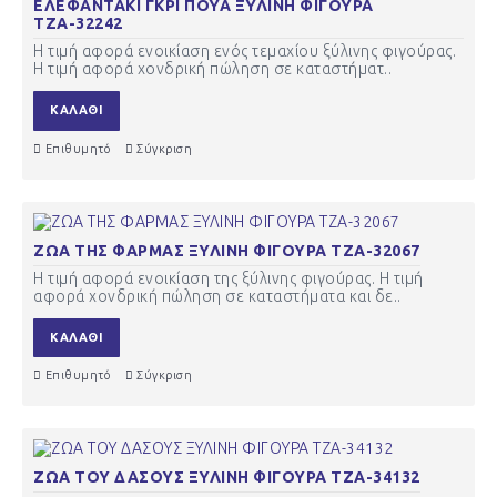
ΕΛΕΦΑΝΤΑΚΙ ΓΚΡΙ ΠΟΥΑ ΞΥΛΙΝΗ ΦΙΓΟΥΡΑ
ΤΖΑ-32242
Η τιμή αφορά ενοικίαση ενός τεμαχίου ξύλινης φιγούρας.
Η τιμή αφορά χονδρική πώληση σε καταστήματ..
ΚΑΛΆΘΙ
Επιθυμητό
Σύγκριση
ΖΩΑ ΤΗΣ ΦΑΡΜΑΣ ΞΥΛΙΝΗ ΦΙΓΟΥΡΑ ΤΖΑ-32067
Η τιμή αφορά ενοικίαση της ξύλινης φιγούρας. Η τιμή
αφορά χονδρική πώληση σε καταστήματα και δε..
ΚΑΛΆΘΙ
Επιθυμητό
Σύγκριση
ΖΩΑ ΤΟΥ ΔΑΣΟΥΣ ΞΥΛΙΝΗ ΦΙΓΟΥΡΑ ΤΖΑ-34132