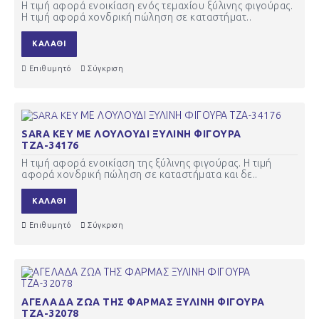
Η τιμή αφορά ενοικίαση ενός τεμαχίου ξύλινης φιγούρας.
Η τιμή αφορά χονδρική πώληση σε καταστήματ..
ΚΑΛΆΘΙ
Επιθυμητό
Σύγκριση
SARA KEY ΜΕ ΛΟΥΛΟΥΔΙ ΞΥΛΙΝΗ ΦΙΓΟΥΡΑ
ΤΖΑ-34176
Η τιμή αφορά ενοικίαση της ξύλινης φιγούρας. Η τιμή
αφορά χονδρική πώληση σε καταστήματα και δε..
ΚΑΛΆΘΙ
Επιθυμητό
Σύγκριση
ΑΓΕΛΑΔΑ ΖΩΑ ΤΗΣ ΦΑΡΜΑΣ ΞΥΛΙΝΗ ΦΙΓΟΥΡΑ
ΤΖΑ-32078