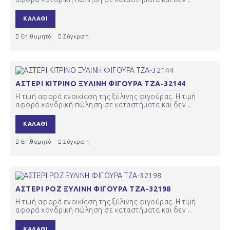
ΚΑΛΆΘΙ
Επιθυμητό
Σύγκριση
ΑΣΤΕΡΙ ΚΙΤΡΙΝΟ ΞΥΛΙΝΗ ΦΙΓΟΥΡΑ ΤΖΑ-32144
Η τιμή αφορά ενοικίαση της ξύλινης φιγούρας. Η τιμή
αφορά χονδρική πώληση σε καταστήματα και δεν ..
ΚΑΛΆΘΙ
Επιθυμητό
Σύγκριση
ΑΣΤΕΡΙ ΡΟΖ ΞΥΛΙΝΗ ΦΙΓΟΥΡΑ ΤΖΑ-32198
Η τιμή αφορά ενοικίαση της ξύλινης φιγούρας. Η τιμή
αφορά χονδρική πώληση σε καταστήματα και δεν ..
ΚΑΛΆΘΙ