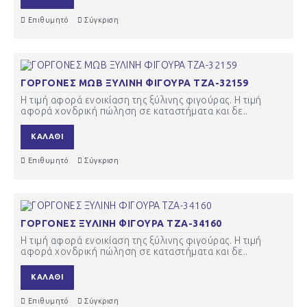
Επιθυμητό
Σύγκριση
ΓΟΡΓΟΝΕΣ ΜΩΒ ΞΥΛΙΝΗ ΦΙΓΟΥΡΑ ΤΖΑ-32159
Η τιμή αφορά ενοικίαση της ξύλινης φιγούρας. Η τιμή
αφορά χονδρική πώληση σε καταστήματα και δε..
ΚΑΛΆΘΙ
Επιθυμητό
Σύγκριση
ΓΟΡΓΟΝΕΣ ΞΥΛΙΝΗ ΦΙΓΟΥΡΑ ΤΖΑ-34160
Η τιμή αφορά ενοικίαση της ξύλινης φιγούρας. Η τιμή
αφορά χονδρική πώληση σε καταστήματα και δε..
ΚΑΛΆΘΙ
Επιθυμητό
Σύγκριση