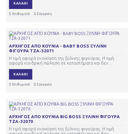
ΚΑΛΆΘΙ
Επιθυμητό
Σύγκριση
ΑΡΧΗΓΟΣ ΑΠΟ ΚΟΥΝΙΑ - BABY BOSS ΞΥΛΙΝΗ
ΦΙΓΟΥΡΑ ΤΖΑ-32071
Η τιμή αφορά ενοικίαση της ξύλινης φιγούρας. Η τιμή
αφορά χονδρική πώληση σε καταστήματα και δεν ..
ΚΑΛΆΘΙ
Επιθυμητό
Σύγκριση
ΑΡΧΗΓΟΣ ΑΠΟ ΚΟΥΝΙΑ BIG BOSS ΞΥΛΙΝΗ ΦΙΓΟΥΡΑ
ΤΖΑ-32070
Η τιμή αφορά ενοικίαση της ξύλινης φιγούρας. Η τιμή
αφορά χονδρική πώληση σε καταστήματα και δεν ..