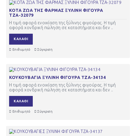
ΚΟΤΑ ΖΩΑ ΤΗΣ ΦΑΡΜΑΣ ΞΥΛΙΝΗ ΦΙΓΟΥΡΑ
ΤΖΑ-32079
Η τιμή αφορά ενοικίαση της ξύλινης φιγούρας. Η τιμή
αφορά χονδρική πώληση σε καταστήματα και δεν ..
ΚΑΛΆΘΙ
Επιθυμητό
Σύγκριση
ΚΟΥΚΟΥΒΑΓΙΑ ΞΥΛΙΝΗ ΦΙΓΟΥΡΑ ΤΖΑ-34134
Η τιμή αφορά ενοικίαση της ξύλινης φιγούρας. Η τιμή
αφορά χονδρική πώληση σε καταστήματα και δεν ..
ΚΑΛΆΘΙ
Επιθυμητό
Σύγκριση