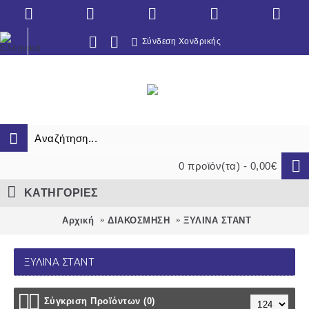
Σύνδεση Χονδρικής
0 προϊόν(τα) - 0,00€
ΚΑΤΗΓΟΡΙΕΣ
Αρχική
ΔΙΑΚΟΣΜΗΣΗ
ΞΥΛΙΝΑ ΣΤΑΝΤ
ΞΥΛΙΝΑ ΣΤΑΝΤ
Σύγκριση Προϊόντων (0)