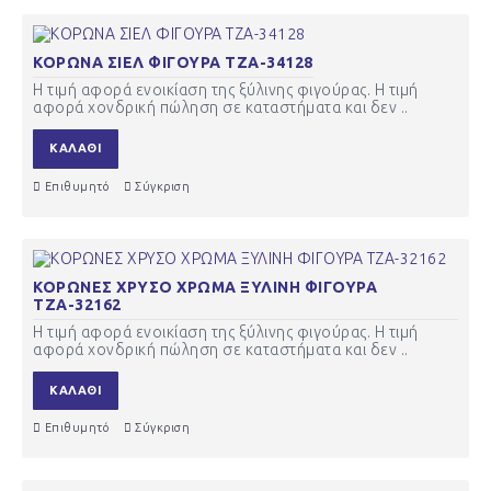
ΚΟΡΩΝΑ ΣΙΕΛ ΦΙΓΟΥΡΑ ΤΖΑ-34128
Η τιμή αφορά ενοικίαση της ξύλινης φιγούρας. Η τιμή
αφορά χονδρική πώληση σε καταστήματα και δεν ..
ΚΑΛΆΘΙ
Επιθυμητό
Σύγκριση
ΚΟΡΩΝΕΣ ΧΡΥΣΟ ΧΡΩΜΑ ΞΥΛΙΝΗ ΦΙΓΟΥΡΑ
ΤΖΑ-32162
Η τιμή αφορά ενοικίαση της ξύλινης φιγούρας. Η τιμή
αφορά χονδρική πώληση σε καταστήματα και δεν ..
ΚΑΛΆΘΙ
Επιθυμητό
Σύγκριση