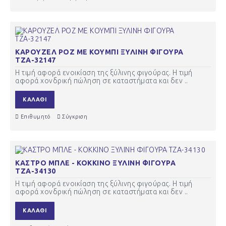
ΚΑΡΟΥΖΕΛ ΡΟΖ ΜΕ ΚΟΥΜΠΙ ΞΥΛΙΝΗ ΦΙΓΟΥΡΑ
ΤΖΑ-32147
Η τιμή αφορά ενοικίαση της ξύλινης φιγούρας. Η τιμή
αφορά χονδρική πώληση σε καταστήματα και δεν ..
ΚΑΛΆΘΙ
Επιθυμητό
Σύγκριση
ΚΑΣΤΡΟ ΜΠΛΕ - ΚΟΚΚΙΝΟ ΞΥΛΙΝΗ ΦΙΓΟΥΡΑ
ΤΖΑ-34130
Η τιμή αφορά ενοικίαση της ξύλινης φιγούρας. Η τιμή
αφορά χονδρική πώληση σε καταστήματα και δεν ..
ΚΑΛΆΘΙ