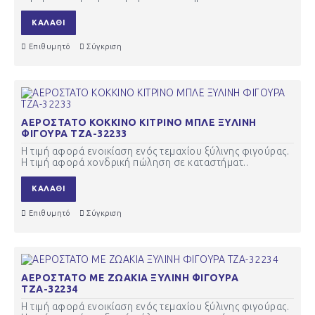
ΚΑΛΆΘΙ
Επιθυμητό
Σύγκριση
ΑΕΡΟΣΤΑΤΟ ΚΟΚΚΙΝΟ ΚΙΤΡΙΝΟ ΜΠΛΕ ΞΥΛΙΝΗ
ΦΙΓΟΥΡΑ ΤΖΑ-32233
Η τιμή αφορά ενοικίαση ενός τεμαχίου ξύλινης φιγούρας.
Η τιμή αφορά χονδρική πώληση σε καταστήματ..
ΚΑΛΆΘΙ
Επιθυμητό
Σύγκριση
ΑΕΡΟΣΤΑΤΟ ΜΕ ΖΩΑΚΙΑ ΞΥΛΙΝΗ ΦΙΓΟΥΡΑ
ΤΖΑ-32234
Η τιμή αφορά ενοικίαση ενός τεμαχίου ξύλινης φιγούρας.