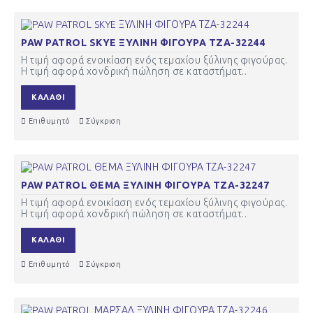
PAW PATROL SKYE ΞΥΛΙΝΗ ΦΙΓΟΥΡΑ ΤΖΑ-32244
Η τιμή αφορά ενοικίαση ενός τεμαχίου ξύλινης φιγούρας.
Η τιμή αφορά χονδρική πώληση σε καταστήματ..
ΚΑΛΆΘΙ
Επιθυμητό
Σύγκριση
PAW PATROL ΘΕΜΑ ΞΥΛΙΝΗ ΦΙΓΟΥΡΑ ΤΖΑ-32247
Η τιμή αφορά ενοικίαση ενός τεμαχίου ξύλινης φιγούρας.
Η τιμή αφορά χονδρική πώληση σε καταστήματ..
ΚΑΛΆΘΙ
Επιθυμητό
Σύγκριση