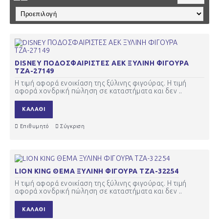
DISNEY ΠΟΔΟΣΦΑΙΡΙΣΤΕΣ ΑΕΚ ΞΥΛΙΝΗ ΦΙΓΟΥΡΑ
ΤΖΑ-27149
Η τιμή αφορά ενοικίαση της ξύλινης φιγούρας. Η τιμή
αφορά χονδρική πώληση σε καταστήματα και δεν ..
ΚΑΛΆΘΙ
Επιθυμητό
Σύγκριση
LION KING ΘΕΜΑ ΞΥΛΙΝΗ ΦΙΓΟΥΡΑ ΤΖΑ-32254
Η τιμή αφορά ενοικίαση της ξύλινης φιγούρας. Η τιμή
αφορά χονδρική πώληση σε καταστήματα και δεν ..
ΚΑΛΆΘΙ