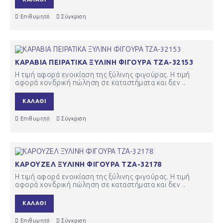
Επιθυμητό
Σύγκριση
ΚΑΡΑΒΙΑ ΠΕΙΡΑΤΙΚΑ ΞΥΛΙΝΗ ΦΙΓΟΥΡΑ ΤΖΑ-32153
Η τιμή αφορά ενοικίαση της ξύλινης φιγούρας. Η τιμή
αφορά χονδρική πώληση σε καταστήματα και δεν ..
ΚΑΛΆΘΙ
Επιθυμητό
Σύγκριση
ΚΑΡΟΥΖΕΛ ΞΥΛΙΝΗ ΦΙΓΟΥΡΑ ΤΖΑ-32178
Η τιμή αφορά ενοικίαση της ξύλινης φιγούρας. Η τιμή
αφορά χονδρική πώληση σε καταστήματα και δεν ..
ΚΑΛΆΘΙ
Επιθυμητό
Σύγκριση