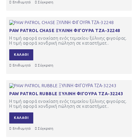
Επιθυμητό
Σύγκριση
PAW PATROL CHASE ΞΥΛΙΝΗ ΦΙΓΟΥΡΑ ΤΖΑ-32248
Η τιμή αφορά ενοικίαση ενός τεμαχίου ξύλινης φιγούρας.
Η τιμή αφορά χονδρική πώληση σε καταστήματ..
ΚΑΛΆΘΙ
Επιθυμητό
Σύγκριση
PAW PATROL RUBBLE ΞΥΛΙΝΗ ΦΙΓΟΥΡΑ ΤΖΑ-32243
Η τιμή αφορά ενοικίαση ενός τεμαχίου ξύλινης φιγούρας.
Η τιμή αφορά χονδρική πώληση σε καταστήματ..
ΚΑΛΆΘΙ
Επιθυμητό
Σύγκριση