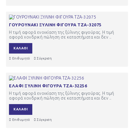
ΓΟΥΡΟΥΝΑΚΙ ΞΥΛΙΝΗ ΦΙΓΟΥΡΑ ΤΖΑ-32075
Η τιμή αφορά ενοικίαση της ξύλινης φιγούρας. Η τιμή
αφορά χονδρική πώληση σε καταστήματα και δεν ..
ΚΑΛΆΘΙ
Επιθυμητό
Σύγκριση
ΕΛΑΦΙ ΞΥΛΙΝΗ ΦΙΓΟΥΡΑ ΤΖΑ-32256
Η τιμή αφορά ενοικίαση της ξύλινης φιγούρας. Η τιμή
αφορά χονδρική πώληση σε καταστήματα και δεν ..
ΚΑΛΆΘΙ
Επιθυμητό
Σύγκριση