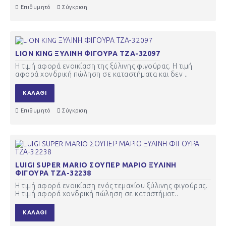
Επιθυμητό
Σύγκριση
LION KING ΞΥΛΙΝΗ ΦΙΓΟΥΡΑ ΤΖΑ-32097
Η τιμή αφορά ενοικίαση της ξύλινης φιγούρας. Η τιμή
αφορά χονδρική πώληση σε καταστήματα και δεν ..
ΚΑΛΆΘΙ
Επιθυμητό
Σύγκριση
LUIGI SUPER MARIO ΣΟΥΠΕΡ ΜΑΡΙΟ ΞΥΛΙΝΗ
ΦΙΓΟΥΡΑ ΤΖΑ-32238
Η τιμή αφορά ενοικίαση ενός τεμαχίου ξύλινης φιγούρας.
Η τιμή αφορά χονδρική πώληση σε καταστήματ..
ΚΑΛΆΘΙ