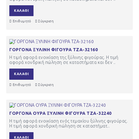
ΚΑΛΆΘΙ
Επιθυμητό
Σύγκριση
ΓΟΡΓΟΝΑ ΞΥΛΙΝΗ ΦΙΓΟΥΡΑ ΤΖΑ-32160
Η τιμή αφορά ενοικίαση της ξύλινης φιγούρας. Η τιμή
αφορά χονδρική πώληση σε καταστήματα και δεν ..
ΚΑΛΆΘΙ
Επιθυμητό
Σύγκριση
ΓΟΡΓΟΝΑ ΟΥΡΑ ΞΥΛΙΝΗ ΦΙΓΟΥΡΑ ΤΖΑ-32240
Η τιμή αφορά ενοικίαση ενός τεμαχίου ξύλινης φιγούρας.
Η τιμή αφορά χονδρική πώληση σε καταστήματ..
ΚΑΛΆΘΙ