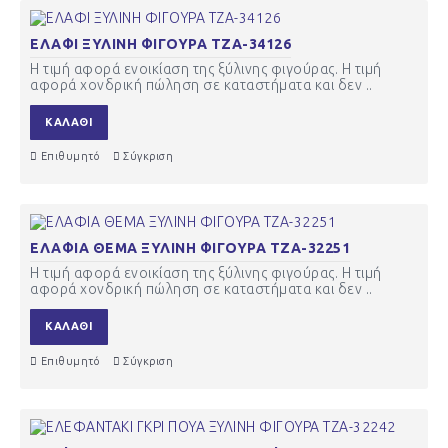
ΕΛΑΦΙ ΞΥΛΙΝΗ ΦΙΓΟΥΡΑ ΤΖΑ-34126
Η τιμή αφορά ενοικίαση της ξύλινης φιγούρας. Η τιμή
αφορά χονδρική πώληση σε καταστήματα και δεν ..
ΚΑΛΆΘΙ
Επιθυμητό
Σύγκριση
ΕΛΑΦΙΑ ΘΕΜΑ ΞΥΛΙΝΗ ΦΙΓΟΥΡΑ ΤΖΑ-32251
Η τιμή αφορά ενοικίαση της ξύλινης φιγούρας. Η τιμή
αφορά χονδρική πώληση σε καταστήματα και δεν ..
ΚΑΛΆΘΙ
Επιθυμητό
Σύγκριση