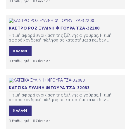
Επιθυμητό
Σύγκριση
ΚΑΣΤΡΟ ΡΟΖ ΞΥΛΙΝΗ ΦΙΓΟΥΡΑ ΤΖΑ-32200
Η τιμή αφορά ενοικίαση της ξύλινης φιγούρας. Η τιμή
αφορά χονδρική πώληση σε καταστήματα και δεν ..
ΚΑΛΆΘΙ
Επιθυμητό
Σύγκριση
ΚΑΤΣΙΚΑ ΞΥΛΙΝΗ ΦΙΓΟΥΡΑ ΤΖΑ-32083
Η τιμή αφορά ενοικίαση της ξύλινης φιγούρας. Η τιμή
αφορά χονδρική πώληση σε καταστήματα και δεν ..
ΚΑΛΆΘΙ
Επιθυμητό
Σύγκριση