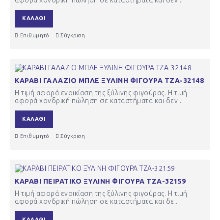
αφορά χονδρική πώληση σε καταστήματα και δεν ..
ΚΑΛΆΘΙ
Επιθυμητό
Σύγκριση
ΚΑΡΑΒΙ ΓΑΛΑΖΙΟ ΜΠΛΕ ΞΥΛΙΝΗ ΦΙΓΟΥΡΑ ΤΖΑ-32148
Η τιμή αφορά ενοικίαση της ξύλινης φιγούρας. Η τιμή
αφορά χονδρική πώληση σε καταστήματα και δεν ..
ΚΑΛΆΘΙ
Επιθυμητό
Σύγκριση
ΚΑΡΑΒΙ ΠΕΙΡΑΤΙΚΟ ΞΥΛΙΝΗ ΦΙΓΟΥΡΑ ΤΖΑ-32159
Η τιμή αφορά ενοικίαση της ξύλινης φιγούρας. Η τιμή
αφορά χονδρική πώληση σε καταστήματα και δε..
ΚΑΛΆΘΙ