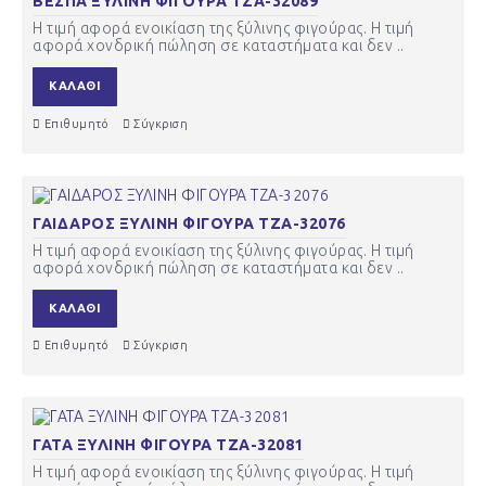
ΒΕΣΠΑ ΞΥΛΙΝΗ ΦΙΓΟΥΡΑ ΤΖΑ-32089
Η τιμή αφορά ενοικίαση της ξύλινης φιγούρας. Η τιμή
αφορά χονδρική πώληση σε καταστήματα και δεν ..
ΚΑΛΆΘΙ
Επιθυμητό
Σύγκριση
ΓΑΙΔΑΡΟΣ ΞΥΛΙΝΗ ΦΙΓΟΥΡΑ ΤΖΑ-32076
Η τιμή αφορά ενοικίαση της ξύλινης φιγούρας. Η τιμή
αφορά χονδρική πώληση σε καταστήματα και δεν ..
ΚΑΛΆΘΙ
Επιθυμητό
Σύγκριση
ΓΑΤΑ ΞΥΛΙΝΗ ΦΙΓΟΥΡΑ ΤΖΑ-32081
Η τιμή αφορά ενοικίαση της ξύλινης φιγούρας. Η τιμή