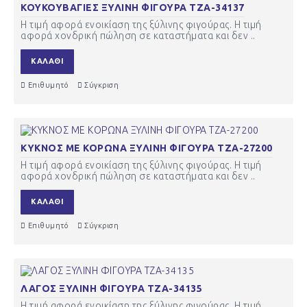
ΚΟΥΚΟΥΒΑΓΙΕΣ ΞΥΛΙΝΗ ΦΙΓΟΥΡΑ ΤΖΑ-34137
Η τιμή αφορά ενοικίαση της ξύλινης φιγούρας. Η τιμή
αφορά χονδρική πώληση σε καταστήματα και δεν ..
ΚΑΛΆΘΙ
Επιθυμητό
Σύγκριση
ΚΥΚΝΟΣ ΜΕ ΚΟΡΩΝΑ ΞΥΛΙΝΗ ΦΙΓΟΥΡΑ ΤΖΑ-27200
Η τιμή αφορά ενοικίαση της ξύλινης φιγούρας. Η τιμή
αφορά χονδρική πώληση σε καταστήματα και δεν ..
ΚΑΛΆΘΙ
Επιθυμητό
Σύγκριση
ΛΑΓΟΣ ΞΥΛΙΝΗ ΦΙΓΟΥΡΑ ΤΖΑ-34135
Η τιμή αφορά ενοικίαση της ξύλινης φιγούρας. Η τιμή