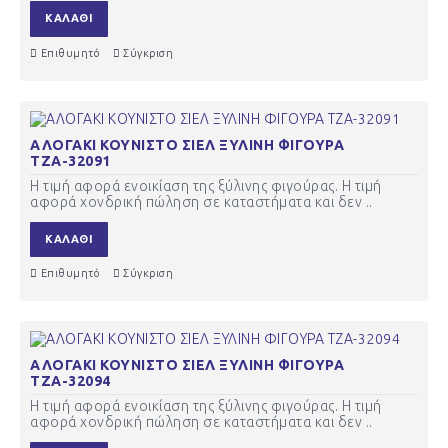
ΚΑΛΆΘΙ
Επιθυμητό
Σύγκριση
ΑΛΟΓΑΚΙ ΚΟΥΝΙΣΤΟ ΣΙΕΛ ΞΥΛΙΝΗ ΦΙΓΟΥΡΑ
ΤΖΑ-32091
Η τιμή αφορά ενοικίαση της ξύλινης φιγούρας. Η τιμή
αφορά χονδρική πώληση σε καταστήματα και δεν ..
ΚΑΛΆΘΙ
Επιθυμητό
Σύγκριση
ΑΛΟΓΑΚΙ ΚΟΥΝΙΣΤΟ ΣΙΕΛ ΞΥΛΙΝΗ ΦΙΓΟΥΡΑ
ΤΖΑ-32094
Η τιμή αφορά ενοικίαση της ξύλινης φιγούρας. Η τιμή
αφορά χονδρική πώληση σε καταστήματα και δεν ..