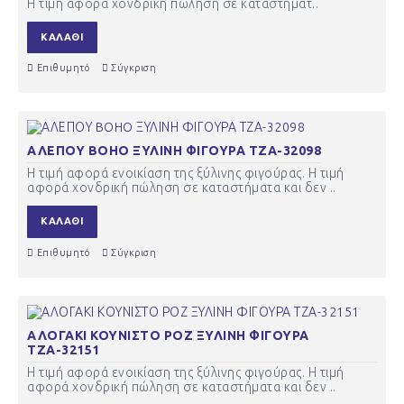
Η τιμή αφορά χονδρική πώληση σε καταστήματ..
ΚΑΛΆΘΙ
Επιθυμητό
Σύγκριση
ΑΛΕΠΟΥ BOHO ΞΥΛΙΝΗ ΦΙΓΟΥΡΑ ΤΖΑ-32098
Η τιμή αφορά ενοικίαση της ξύλινης φιγούρας. Η τιμή
αφορά χονδρική πώληση σε καταστήματα και δεν ..
ΚΑΛΆΘΙ
Επιθυμητό
Σύγκριση
ΑΛΟΓΑΚΙ ΚΟΥΝΙΣΤΟ ΡΟΖ ΞΥΛΙΝΗ ΦΙΓΟΥΡΑ
ΤΖΑ-32151
Η τιμή αφορά ενοικίαση της ξύλινης φιγούρας. Η τιμή
αφορά χονδρική πώληση σε καταστήματα και δεν ..