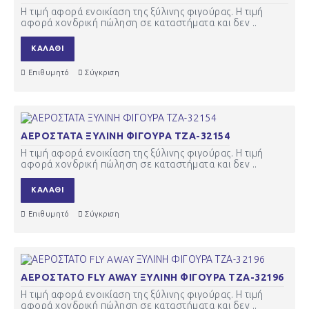
Η τιμή αφορά ενοικίαση της ξύλινης φιγούρας. Η τιμή
αφορά χονδρική πώληση σε καταστήματα και δεν ..
ΚΑΛΆΘΙ
Επιθυμητό
Σύγκριση
ΑΕΡΟΣΤΑΤΑ ΞΥΛΙΝΗ ΦΙΓΟΥΡΑ ΤΖΑ-32154
Η τιμή αφορά ενοικίαση της ξύλινης φιγούρας. Η τιμή
αφορά χονδρική πώληση σε καταστήματα και δεν ..
ΚΑΛΆΘΙ
Επιθυμητό
Σύγκριση
ΑΕΡΟΣΤΑΤΟ FLY AWAY ΞΥΛΙΝΗ ΦΙΓΟΥΡΑ ΤΖΑ-32196
Η τιμή αφορά ενοικίαση της ξύλινης φιγούρας. Η τιμή
αφορά χονδρική πώληση σε καταστήματα και δεν ..