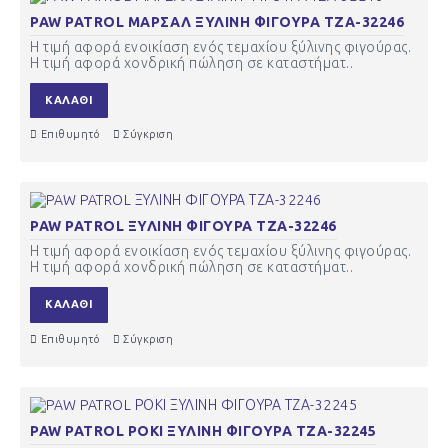
PAW PATROL ΜΑΡΣΑΛ ΞΥΛΙΝΗ ΦΙΓΟΥΡΑ ΤΖΑ-32246
Η τιμή αφορά ενοικίαση ενός τεμαχίου ξύλινης φιγούρας.
Η τιμή αφορά χονδρική πώληση σε καταστήματ..
ΚΑΛΆΘΙ
Επιθυμητό
Σύγκριση
PAW PATROL ΞΥΛΙΝΗ ΦΙΓΟΥΡΑ ΤΖΑ-32246
Η τιμή αφορά ενοικίαση ενός τεμαχίου ξύλινης φιγούρας.
Η τιμή αφορά χονδρική πώληση σε καταστήματ..
ΚΑΛΆΘΙ
Επιθυμητό
Σύγκριση
PAW PATROL ΡΟΚΙ ΞΥΛΙΝΗ ΦΙΓΟΥΡΑ ΤΖΑ-32245