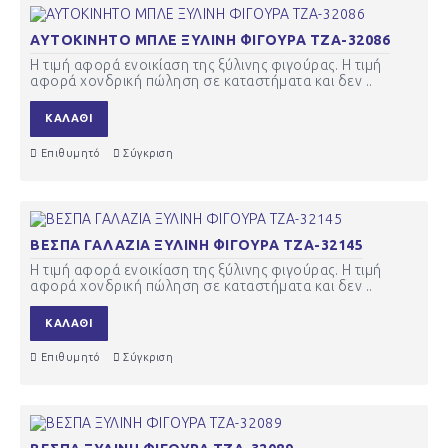
ΑΥΤΟΚΙΝΗΤΟ ΜΠΛΕ ΞΥΛΙΝΗ ΦΙΓΟΥΡΑ ΤΖΑ-32086
Η τιμή αφορά ενοικίαση της ξύλινης φιγούρας. Η τιμή
αφορά χονδρική πώληση σε καταστήματα και δεν ..
ΚΑΛΆΘΙ
Επιθυμητό
Σύγκριση
ΒΕΣΠΑ ΓΑΛΑΖΙΑ ΞΥΛΙΝΗ ΦΙΓΟΥΡΑ ΤΖΑ-32145
Η τιμή αφορά ενοικίαση της ξύλινης φιγούρας. Η τιμή
αφορά χονδρική πώληση σε καταστήματα και δεν ..
ΚΑΛΆΘΙ
Επιθυμητό
Σύγκριση