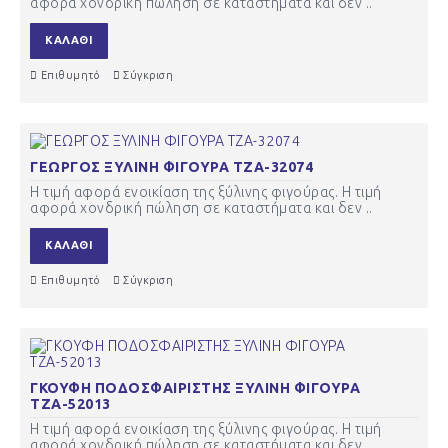
αφορά χονδρική πώληση σε καταστήματα και δεν ..
ΚΑΛΆΘΙ
Επιθυμητό
Σύγκριση
ΓΕΩΡΓΟΣ ΞΥΛΙΝΗ ΦΙΓΟΥΡΑ ΤΖΑ-32074
Η τιμή αφορά ενοικίαση της ξύλινης φιγούρας. Η τιμή
αφορά χονδρική πώληση σε καταστήματα και δεν ..
ΚΑΛΆΘΙ
Επιθυμητό
Σύγκριση
ΓΚΟΥΦΗ ΠΟΔΟΣΦΑΙΡΙΣΤΗΣ ΞΥΛΙΝΗ ΦΙΓΟΥΡΑ
ΤΖΑ-52013
Η τιμή αφορά ενοικίαση της ξύλινης φιγούρας. Η τιμή
αφορά χονδρική πώληση σε καταστήματα και δεν ..