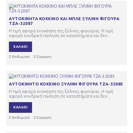
ΑΥΤΟΚΙΝΗΤΑ ΚΟΚΚΙΝΟ ΚΑΙ ΜΠΛΕ ΞΥΛΙΝΗ ΦΙΓΟΥΡΑ
ΤΖΑ-32087
Η τιμή αφορά ενοικίαση της ξύλινης φιγούρας. Η τιμή
αφορά χονδρική πώληση σε καταστήματα και δεν ..
ΚΑΛΆΘΙ
Επιθυμητό
Σύγκριση
ΑΥΤΟΚΙΝΗΤΟ ΚΟΚΚΙΝΟ ΞΥΛΙΝΗ ΦΙΓΟΥΡΑ ΤΖΑ-32085
Η τιμή αφορά ενοικίαση της ξύλινης φιγούρας. Η τιμή
αφορά χονδρική πώληση σε καταστήματα και δεν ..
ΚΑΛΆΘΙ
Επιθυμητό
Σύγκριση