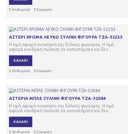
Επιθυμητό
Σύγκριση
ΑΣΤΕΡΙ ΧΡΩΜΑ ΛΕΥΚΟ ΞΥΛΙΝΗ ΦΙΓΟΥΡΑ ΤΖΑ-32253
Η τιμή αφορά ενοικίαση της ξύλινης φιγούρας. Η τιμή
αφορά χονδρική πώληση σε καταστήματα και δεν ..
ΚΑΛΆΘΙ
Επιθυμητό
Σύγκριση
ΑΣΤΕΡΙΑ ΜΠΛΕ ΞΥΛΙΝΗ ΦΙΓΟΥΡΑ ΤΖΑ-32084
Η τιμή αφορά ενοικίαση της ξύλινης φιγούρας. Η τιμή
αφορά χονδρική πώληση σε καταστήματα και δεν ..
ΚΑΛΆΘΙ
Επιθυμητό
Σύγκριση