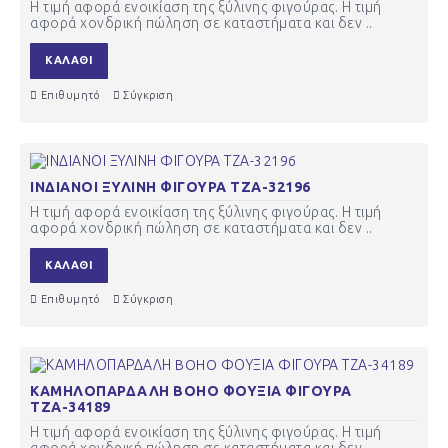
Η τιμή αφορά ενοικίαση της ξύλινης φιγούρας. Η τιμή
αφορά χονδρική πώληση σε καταστήματα και δεν ..
ΚΑΛΆΘΙ
Επιθυμητό
Σύγκριση
ΙΝΔΙΑΝΟΙ ΞΥΛΙΝΗ ΦΙΓΟΥΡΑ ΤΖΑ-32196
Η τιμή αφορά ενοικίαση της ξύλινης φιγούρας. Η τιμή
αφορά χονδρική πώληση σε καταστήματα και δεν ..
ΚΑΛΆΘΙ
Επιθυμητό
Σύγκριση
ΚΑΜΗΛΟΠΑΡΔΑΛΗ BOHO ΦΟΥΞΙΑ ΦΙΓΟΥΡΑ
ΤΖΑ-34189
Η τιμή αφορά ενοικίαση της ξύλινης φιγούρας. Η τιμή