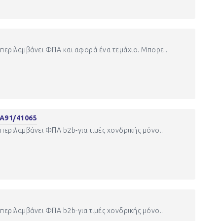
περιλαμβάνει ΦΠΑ και αφορά ένα τεμάχιο. Μπορε..
Α91/41065
περιλαμβάνει ΦΠΑ b2b-για τιμές χονδρικής μόνο..
περιλαμβάνει ΦΠΑ b2b-για τιμές χονδρικής μόνο..