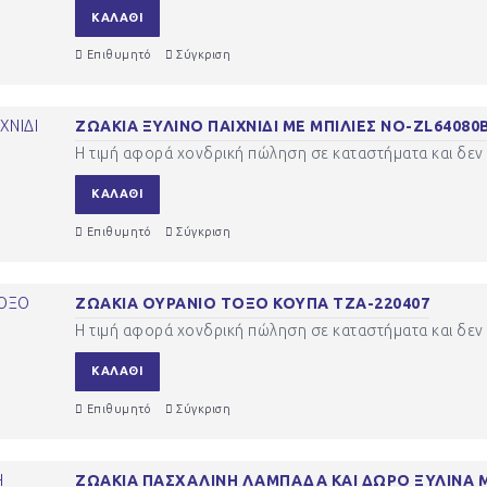
ΚΑΛΆΘΙ
Επιθυμητό
Σύγκριση
ΖΩΑΚΙΑ ΞΥΛΙΝΟ ΠΑΙΧΝΙΔΙ ΜΕ ΜΠΙΛΙΕΣ ΝΟ-ZL64080
Η τιμή αφορά χονδρική πώληση σε καταστήματα και δεν 
ΚΑΛΆΘΙ
Επιθυμητό
Σύγκριση
ΖΩΑΚΙΑ ΟΥΡΑΝΙΟ ΤΟΞΟ ΚΟΥΠΑ ΤΖΑ-220407
Η τιμή αφορά χονδρική πώληση σε καταστήματα και δεν 
ΚΑΛΆΘΙ
Επιθυμητό
Σύγκριση
ΖΩΑΚΙΑ ΠΑΣΧΑΛΙΝΗ ΛΑΜΠΑΔΑ ΚΑΙ ΔΩΡΟ ΞΥΛΙΝΑ Μ