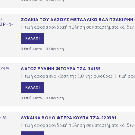
ΖΩΑΚΙΑ ΤΟΥ ΔΑΣΟΥΣ ΜΕΤΑΛΛΙΚΟ ΒΑΛΙΤΣΑΚΙ ΡΗΝ-
Η τιμή αφορά χονδρική πώληση σε καταστήματα και δεν 
ΚΑΛΆΘΙ
Επιθυμητό
Σύγκριση
ΛΑΓΟΣ ΞΥΛΙΝΗ ΦΙΓΟΥΡΑ ΤΖΑ-34135
Η τιμή αφορά ενοικίαση της ξύλινης φιγούρας. Η τιμή α
ΚΑΛΆΘΙ
Επιθυμητό
Σύγκριση
ΛΥΚΑΙΝΑ BOHO ΦΤΕΡΑ ΚΟΥΠΑ ΤΖΑ-220391
Η τιμή αφορά χονδρική πώληση σε καταστήματα και δεν 