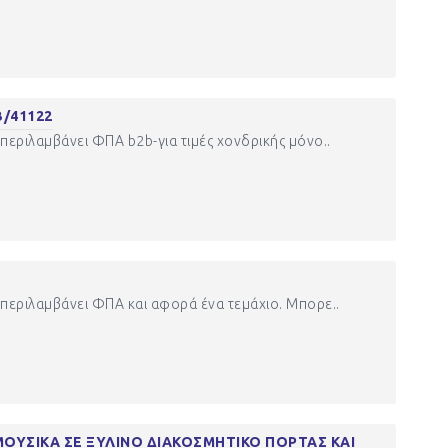
B/41122
περιλαμβάνει ΦΠΑ b2b-για τιμές χονδρικής μόνο..
περιλαμβάνει ΦΠΑ και αφορά ένα τεμάχιο. Μπορε..
ΟΥΣΙΚΑ ΣΕ ΞΥΛΙΝΟ ΔΙΑΚΟΣΜΗΤΙΚΟ ΠΟΡΤΑΣ ΚΑΙ