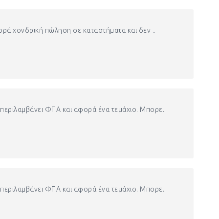
φορά χονδρική πώληση σε καταστήματα και δεν ..
περιλαμβάνει ΦΠΑ και αφορά ένα τεμάχιο. Μπορε..
περιλαμβάνει ΦΠΑ και αφορά ένα τεμάχιο. Μπορε..