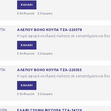
ΚΑΛΆΘΙ
Επιθυμητό
Σύγκριση
ΑΛΕΠΟΥ BOHO ΚΟΥΠΑ ΤΖΑ-220378
Η τιμή αφορά χονδρική πώληση σε καταστήματα και δεν 
ΚΑΛΆΘΙ
Επιθυμητό
Σύγκριση
ΑΛΕΠΟΥ ΒΟΗΟ ΚΟΥΠΑ ΤΖΑ-220355
Η τιμή αφορά χονδρική πώληση σε καταστήματα και δεν 
ΚΑΛΆΘΙ
Επιθυμητό
Σύγκριση
ΕΛΑΦΙ ΞΥΛΙΝΗ ΦΙΓΟΥΡΑ ΤΖΑ-34126