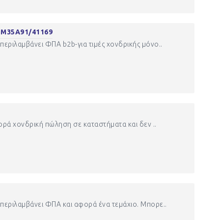
Μ35Α91/41169
περιλαμβάνει ΦΠΑ b2b-για τιμές χονδρικής μόνο..
φορά χονδρική πώληση σε καταστήματα και δεν ..
περιλαμβάνει ΦΠΑ και αφορά ένα τεμάχιο. Μπορε..