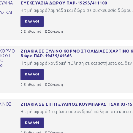
ΣΥΣΚΕΥΑΣΙΑ ΔΩΡΟΥ ΠΑΡ-19295/411100
Η τιμή αφορά λαμπάδα και δώρο σε συσκευασία δώρου. 
ΚΑΛΆΘΙ
Επιθυμητό
Σύγκριση
ΖΩΑΚΙΑ ΣΕ ΞΥΛΙΝΟ ΚΟΡΜΟ ΣΤΟΛΙΔΙΑΣΕ ΧΑΡΤΙΝΟ ΚΟ
δώρο ΠΑΡ-19439/41565
Η τιμή αφορά χονδρική πώληση σε καταστήματα και δεν 
ΚΑΛΆΘΙ
Επιθυμητό
Σύγκριση
ΖΩΑΚΙΑ ΣΕ ΣΠΙΤΙ ΞΥΛΙΝΟΣ ΚΟΥΜΠΑΡΑΣ ΤΣΑΚ 93-15
Η τιμή αφορά 1 τεμάχιο σε χονδρική πώληση στα καταστή
ΚΑΛΆΘΙ
Επιθυμητό
Σύγκριση