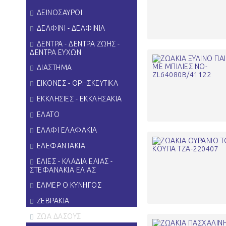
ΔΕΙΝΟΣΑΥΡΟΙ
ΔΕΛΦΙΝΙ - ΔΕΛΦΙΝΙΑ
ΔΕΝΤΡΑ - ΔΕΝΤΡΑ ΖΩΗΣ -
ΔΕΝΤΡΑ ΕΥΧΩΝ
ΔΙΑΣΤΗΜΑ
ΕΙΚΟΝΕΣ - ΘΡΗΣΚΕΥΤΙΚΑ
ΕΚΚΛΗΣΙΕΣ - ΕΚΚΛΗΣΑΚΙΑ
ΕΛΑΤΟ
ΕΛΑΦΙ ΕΛΑΦΑΚΙΑ
ΕΛΕΦΑΝΤΑΚΙΑ
ΕΛΙΕΣ - ΚΛΑΔΙΑ ΕΛΙΑΣ -
ΣΤΕΦΑΝΑΚΙΑ ΕΛΙΑΣ
ΕΛΜΕΡ Ο ΚΥΝΗΓΟΣ
ΖΕΒΡΑΚΙΑ
ΖΩΑ ΔΑΣΟΥΣ