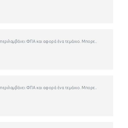
περιλαμβάνει ΦΠΑ και αφορά ένα τεμάχιο. Μπορε..
περιλαμβάνει ΦΠΑ και αφορά ένα τεμάχιο. Μπορε..