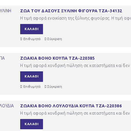
ΖΩΑ ΤΟΥ ΔΑΣΟΥΣ ΞΥΛΙΝΗ ΦΙΓΟΥΡΑ ΤΖΑ-34132
Η τιμή αφορά ενοικίαση της ξύλινης φιγούρας. Η τιμή α
ΚΑΛΆΘΙ
Επιθυμητό
Σύγκριση
ΖΩΑΚΙΑ BOHO ΚΟΥΠΑ ΤΖΑ-220385
Η τιμή αφορά χονδρική πώληση σε καταστήματα και δεν 
ΚΑΛΆΘΙ
Επιθυμητό
Σύγκριση
ΖΩΑΚΙΑ BOHO ΛΟΥΛΟΥΔΙΑ ΚΟΥΠΑ ΤΖΑ-220386
Η τιμή αφορά χονδρική πώληση σε καταστήματα και δεν 
ΚΑΛΆΘΙ