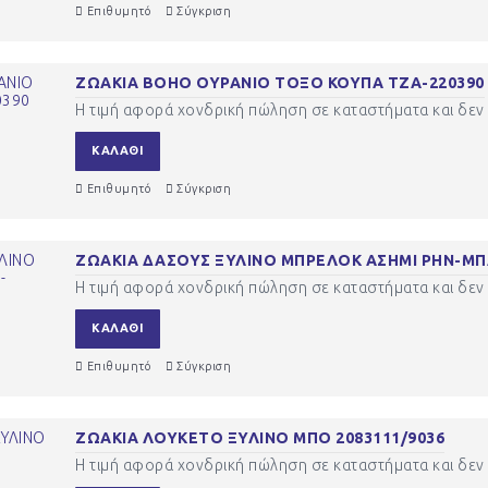
Επιθυμητό
Σύγκριση
ΖΩΑΚΙΑ BOHO ΟΥΡΑΝΙΟ ΤΟΞΟ ΚΟΥΠΑ ΤΖΑ-220390
Η τιμή αφορά χονδρική πώληση σε καταστήματα και δεν 
ΚΑΛΆΘΙ
Επιθυμητό
Σύγκριση
ΖΩΑΚΙΑ ΔΑΣΟΥΣ ΞΥΛΙΝΟ ΜΠΡΕΛΟΚ ΑΣΗΜΙ ΡΗΝ-ΜΠ
Η τιμή αφορά χονδρική πώληση σε καταστήματα και δεν 
ΚΑΛΆΘΙ
Επιθυμητό
Σύγκριση
ΖΩΑΚΙΑ ΛΟΥΚΕΤΟ ΞΥΛΙΝΟ ΜΠΟ 2083111/9036
Η τιμή αφορά χονδρική πώληση σε καταστήματα και δεν 