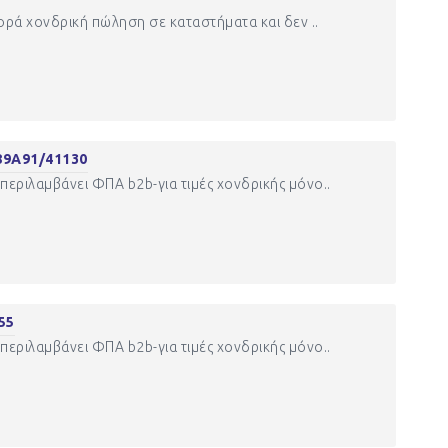
φορά χονδρική πώληση σε καταστήματα και δεν ..
9Α91/41130
περιλαμβάνει ΦΠΑ b2b-για τιμές χονδρικής μόνο..
55
περιλαμβάνει ΦΠΑ b2b-για τιμές χονδρικής μόνο..