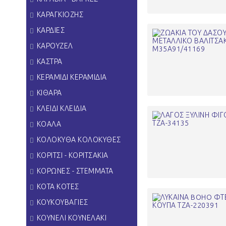
ΚΑΡΑΓΚΙΟΖΗΣ
ΚΑΡΔΙΕΣ
ΚΑΡΟΥΖΕΛ
ΚΑΣΤΡΑ
ΚΕΡΑΜΙΔΙ ΚΕΡΑΜΙΔΙΑ
ΚΙΘΑΡΑ
ΚΛΕΙΔΙ ΚΛΕΙΔΙΑ
ΚΟΑΛΑ
ΚΟΛΟΚΥΘΑ ΚΟΛΟΚΥΘΕΣ
ΚΟΡΙΤΣΙ - ΚΟΡΙΤΣΑΚΙΑ
ΚΟΡΩΝΕΣ - ΣΤΕΜΜΑΤΑ
ΚΟΤΑ ΚΟΤΕΣ
ΚΟΥΚΟΥΒΑΓΙΕΣ
ΚΟΥΝΕΛΙ ΚΟΥΝΕΛΑΚΙ