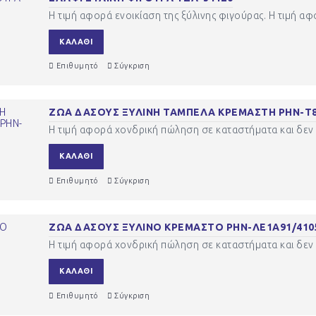
Η τιμή αφορά ενοικίαση της ξύλινης φιγούρας. Η τιμή α
ΚΑΛΆΘΙ
Επιθυμητό
Σύγκριση
ΖΩΑ ΔΑΣΟΥΣ ΞΥΛΙΝΗ ΤΑΜΠΕΛΑ ΚΡΕΜΑΣΤΗ ΡΗΝ-Τ8
Η τιμή αφορά χονδρική πώληση σε καταστήματα και δεν 
ΚΑΛΆΘΙ
Επιθυμητό
Σύγκριση
ΖΩΑ ΔΑΣΟΥΣ ΞΥΛΙΝΟ ΚΡΕΜΑΣΤΟ ΡΗΝ-ΛΕ1Α91/410
Η τιμή αφορά χονδρική πώληση σε καταστήματα και δεν 
ΚΑΛΆΘΙ
Επιθυμητό
Σύγκριση