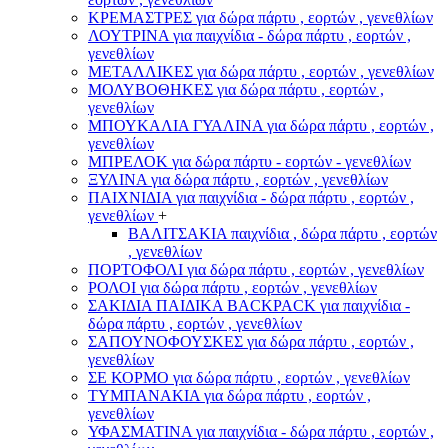
ΚΡΕΜΑΣΤΡΕΣ για δώρα πάρτυ , εορτών , γενεθλίων
ΛΟΥΤΡΙΝΑ για παιχνίδια - δώρα πάρτυ , εορτών ,
γενεθλίων
ΜΕΤΑΛΛΙΚΕΣ για δώρα πάρτυ , εορτών , γενεθλίων
ΜΟΛΥΒΟΘΗΚΕΣ για δώρα πάρτυ , εορτών ,
γενεθλίων
ΜΠΟΥΚΑΛΙΑ ΓΥΑΛΙΝΑ για δώρα πάρτυ , εορτών ,
γενεθλίων
ΜΠΡΕΛΟΚ για δώρα πάρτυ - εορτών - γενεθλίων
ΞΥΛΙΝΑ για δώρα πάρτυ , εορτών , γενεθλίων
ΠΑΙΧΝΙΔΙΑ για παιχνίδια - δώρα πάρτυ , εορτών ,
γενεθλίων
+
ΒΑΛΙΤΣΑΚΙΑ παιχνίδια , δώρα πάρτυ , εορτών
, γενεθλίων
ΠΟΡΤΟΦΟΛΙ για δώρα πάρτυ , εορτών , γενεθλίων
ΡΟΛΟΙ για δώρα πάρτυ , εορτών , γενεθλίων
ΣΑΚΙΔΙΑ ΠΑΙΔΙΚΑ BACKPACK για παιχνίδια -
δώρα πάρτυ , εορτών , γενεθλίων
ΣΑΠΟΥΝΟΦΟΥΣΚΕΣ για δώρα πάρτυ , εορτών ,
γενεθλίων
ΣΕ ΚΟΡΜΟ για δώρα πάρτυ , εορτών , γενεθλίων
ΤΥΜΠΑΝΑΚΙΑ για δώρα πάρτυ , εορτών ,
γενεθλίων
ΥΦΑΣΜΑΤΙΝΑ για παιχνίδια - δώρα πάρτυ , εορτών ,