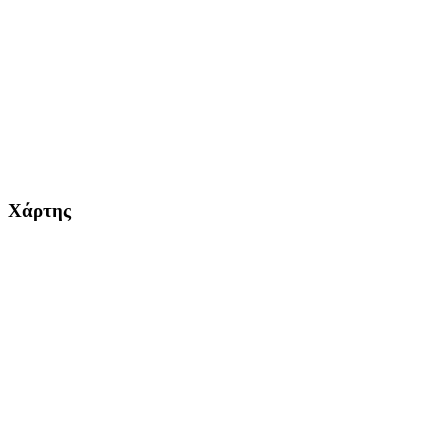
Χάρτης