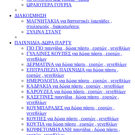
ΩΡΑΙΟΤΕΡΑ ΓΟΥΡΙΑ
+
ΔΙΑΚΟΣΜΗΣΗ
ΜΑΓΝΗΤΑΚΙΑ για βαπτιστικές λαμπάδες ,
στολισμούς , διακοσμήσεις
ΞΥΛΙΝΑ ΣΤΑΝΤ
+
ΠΑΙΧΝΙΔΙΑ-ΔΩΡΑ ΠΑΡΤΥ
ΓΙΟ ΓΙΟ παιχνίδια , δώρα πάρτυ , εορτών , γενεθλίων
ΓΥΑΛΙΝΕΣ ΚΟΥΠΕΣ για δώρα πάρτυ , εορτών ,
γενεθλίων
ΔΕΡΜΑΤΙΝΑ για δώρα πάρτυ , εορτών , γενεθλίων
ΕΠΙΤΡΑΠΕΖΙΑ ΠΑΙΧΝΙΔΙΑ για δώρα πάρτυ ,
εορτών , γενεθλίων
ΗΜΕΡΟΛΟΓΙΑ για δώρα πάρτυ , εορτών , γενεθλίων
ΚΑΔΡΑΚΙΑ για δώρα πάρτυ , εορτών , γενεθλίων
ΚΑΡΟΥΖΕΛ για δώρα πάρτυ , εορτών , γενεθλίων
ΚΑΣΕΤΙΝΕΣ παιχνίδια , δώρα πάρτυ , εορτών ,
γενεθλίων
ΚΟΥΜΠΑΡΑΔΕΣ για δώρα πάρτυ , εορτών ,
γενεθλίων
ΚΟΥΠΕΣ για δώρα πάρτυ , εορτών , γενεθλίων
ΚΟΥΤΙΑ για δώρα πάρτυ , εορτών , γενεθλίων
ΚΟΥΦΕΤΟΜΗΧΑΝΗ παιχνίδια - δώρα πάρτυ ,
εορτών , γενεθλίων