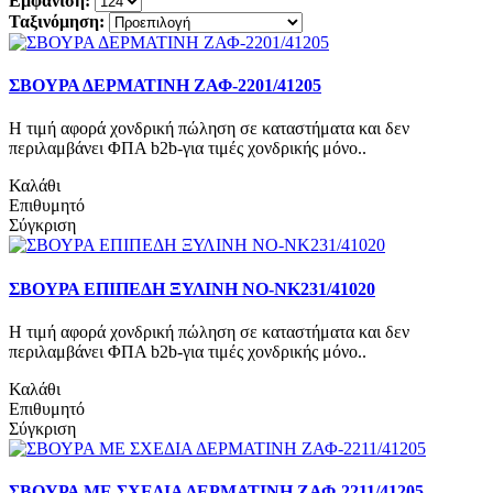
Εμφάνιση:
Ταξινόμηση:
ΣΒΟΥΡΑ ΔΕΡΜΑΤΙΝΗ ΖΑΦ-2201/41205
Η τιμή αφορά χονδρική πώληση σε καταστήματα και δεν
περιλαμβάνει ΦΠΑ b2b-για τιμές χονδρικής μόνο..
Καλάθι
Επιθυμητό
Σύγκριση
ΣΒΟΥΡΑ ΕΠΙΠΕΔΗ ΞΥΛΙΝΗ ΝΟ-NK231/41020
Η τιμή αφορά χονδρική πώληση σε καταστήματα και δεν
περιλαμβάνει ΦΠΑ b2b-για τιμές χονδρικής μόνο..
Καλάθι
Επιθυμητό
Σύγκριση
ΣΒΟΥΡΑ ΜΕ ΣΧΕΔΙΑ ΔΕΡΜΑΤΙΝΗ ΖΑΦ-2211/41205