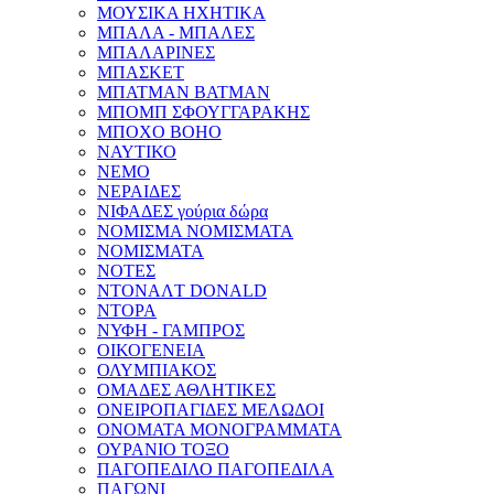
ΜΟΥΣΙΚΑ ΗΧΗΤΙΚΑ
ΜΠΑΛΑ - ΜΠΑΛΕΣ
ΜΠΑΛΑΡΙΝΕΣ
ΜΠΑΣΚΕΤ
ΜΠΑΤΜΑΝ BATMAN
ΜΠΟΜΠ ΣΦΟΥΓΓΑΡΑΚΗΣ
ΜΠΟΧΟ BOHO
ΝΑΥΤΙΚΟ
ΝΕΜΟ
ΝΕΡΑΙΔΕΣ
ΝΙΦΑΔΕΣ γούρια δώρα
ΝΟΜΙΣΜΑ ΝΟΜΙΣΜΑΤΑ
ΝΟΜΙΣΜΑΤΑ
ΝΟΤΕΣ
ΝΤΟΝΑΛT DONALD
ΝΤΟΡΑ
ΝΥΦΗ - ΓΑΜΠΡΟΣ
ΟΙΚΟΓΕΝΕΙΑ
ΟΛΥΜΠΙΑΚΟΣ
ΟΜΑΔΕΣ ΑΘΛΗΤΙΚΕΣ
ΟΝΕΙΡΟΠΑΓΙΔΕΣ ΜΕΛΩΔΟΙ
ΟΝΟΜΑΤΑ ΜΟΝΟΓΡΑΜΜΑΤΑ
ΟΥΡΑΝΙΟ ΤΟΞΟ
ΠΑΓΟΠΕΔΙΛΟ ΠΑΓΟΠΕΔΙΛΑ
ΠΑΓΩΝΙ