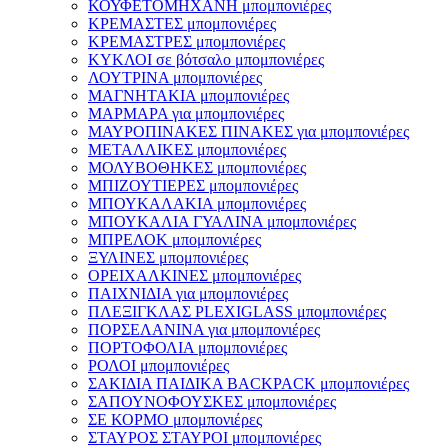
ΚΟΥΦΕΤΟΜΗΧΑΝΗ μπομπονιέρες
ΚΡΕΜΑΣΤΕΣ μπομπονιέρες
ΚΡΕΜΑΣΤΡΕΣ μπομπονιέρες
ΚΥΚΛΟΙ σε βότσαλο μπομπονιέρες
ΛΟΥΤΡΙΝΑ μπομπονιέρες
ΜΑΓΝΗΤΑΚΙΑ μπομπονιέρες
ΜΑΡΜΑΡΑ για μπομπονιέρες
ΜΑΥΡΟΠΙΝΑΚΕΣ ΠΙΝΑΚΕΣ για μπομπονιέρες
ΜΕΤΑΛΛΙΚΕΣ μπομπονιέρες
ΜΟΛΥΒΟΘΗΚΕΣ μπομπονιέρες
ΜΠΙΖΟΥΤΙΕΡΕΣ μπομπονιέρες
ΜΠΟΥΚΑΛΑΚΙΑ μπομπονιέρες
ΜΠΟΥΚΑΛΙΑ ΓΥΑΛΙΝΑ μπομπονιέρες
ΜΠΡΕΛΟΚ μπομπονιέρες
ΞΥΛΙΝΕΣ μπομπονιέρες
ΟΡΕΙΧΑΛΚΙΝΕΣ μπομπονιέρες
ΠΑΙΧΝΙΔΙΑ για μπομπονιέρες
ΠΛΕΞΙΓΚΛΑΣ PLEXIGLASS μπομπονιέρες
ΠΟΡΣΕΛΑΝΙΝΑ για μπομπονιέρες
ΠΟΡΤΟΦΟΛΙΑ μπομπονιέρες
ΡΟΛΟΙ μπομπονιέρες
ΣΑΚΙΔΙΑ ΠΑΙΔΙΚΑ BACKPACK μπομπονιέρες
ΣΑΠΟΥΝΟΦΟΥΣΚΕΣ μπομπονιέρες
ΣΕ ΚΟΡΜΟ μπομπονιέρες
ΣΤΑΥΡΟΣ ΣΤΑΥΡΟΙ μπομπονιέρες