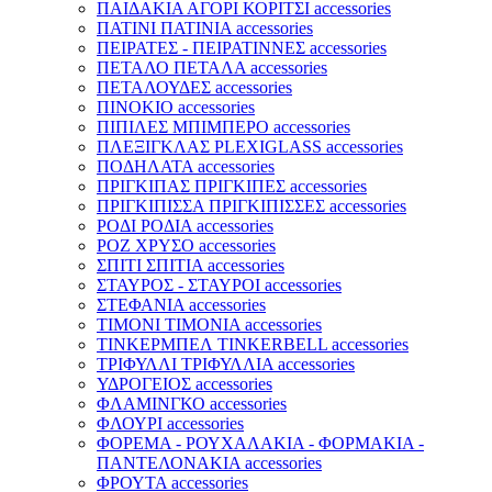
ΠΑΙΔΑΚΙΑ ΑΓΟΡΙ ΚΟΡΙΤΣΙ accessories
ΠΑΤΙΝΙ ΠΑΤΙΝΙΑ accessories
ΠΕΙΡΑΤΕΣ - ΠΕΙΡΑΤΙΝΝΕΣ accessories
ΠΕΤΑΛΟ ΠΕΤΑΛΑ accessories
ΠΕΤΑΛΟΥΔΕΣ accessories
ΠΙΝΟΚΙΟ accessories
ΠΙΠΙΛΕΣ ΜΠΙΜΠΕΡΟ accessories
ΠΛΕΞΙΓΚΛΑΣ PLEXIGLASS accessories
ΠΟΔΗΛΑΤΑ accessories
ΠΡΙΓΚΙΠΑΣ ΠΡΙΓΚΙΠΕΣ accessories
ΠΡΙΓΚΙΠΙΣΣΑ ΠΡΙΓΚΙΠΙΣΣΕΣ accessories
ΡΟΔΙ ΡΟΔΙΑ accessories
ΡΟΖ ΧΡΥΣΟ accessories
ΣΠΙΤΙ ΣΠΙΤΙΑ accessories
ΣΤΑΥΡΟΣ - ΣΤΑΥΡΟΙ accessories
ΣΤΕΦΑΝΙΑ accessories
ΤΙΜΟΝΙ ΤΙΜΟΝΙΑ accessories
ΤΙΝΚΕΡΜΠΕΛ TINKERBELL accessories
ΤΡΙΦΥΛΛΙ ΤΡΙΦΥΛΛΙΑ accessories
ΥΔΡΟΓΕΙΟΣ accessories
ΦΛΑΜΙΝΓΚΟ accessories
ΦΛΟΥΡΙ accessories
ΦΟΡΕΜΑ - ΡΟΥΧΑΛΑΚΙΑ - ΦΟΡΜΑΚΙΑ -
ΠΑΝΤΕΛΟΝΑΚΙΑ accessories
ΦΡΟΥΤΑ accessories