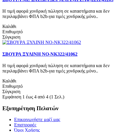
Η τιμή αφορά χονδρική πώληση σε καταστήματα και δεν
περιλαμβάνει ΦΠΑ b2b-για τιμές χονδρικής μόνο..
Καλάθι
Επιθυμητό
Σύγκριση
ΣΒΟΥΡΑ ΞΥΛΙΝΗ ΝΟ-NK322/41062
Η τιμή αφορά χονδρική πώληση σε καταστήματα και δεν
περιλαμβάνει ΦΠΑ b2b-για τιμές χονδρικής μόνο..
Καλάθι
Επιθυμητό
Σύγκριση
Εμφάνιση 1 έως 4 από 4 (1 Σελ.)
Εξυπηρέτηση Πελατών
Επικοινωνήστε μαζί μας
Επιστροφές
Όροι Χρήσης