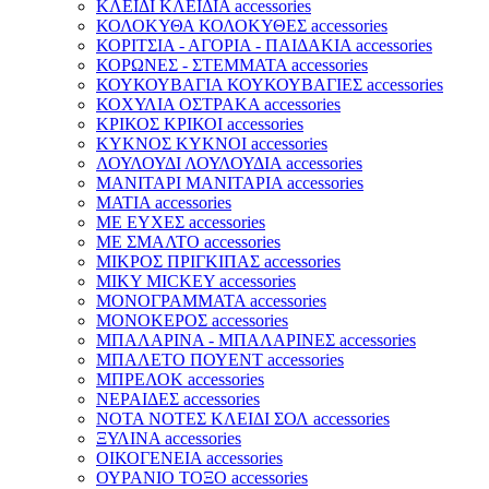
ΚΛΕΙΔΙ ΚΛΕΙΔΙΑ accessories
ΚΟΛΟΚΥΘΑ ΚΟΛΟΚΥΘΕΣ accessories
ΚΟΡΙΤΣΙΑ - ΑΓΟΡΙΑ - ΠΑΙΔΑΚΙΑ accessories
ΚΟΡΩΝΕΣ - ΣΤΕΜΜΑΤΑ accessories
ΚΟΥΚΟΥΒΑΓΙΑ ΚΟΥΚΟΥΒΑΓΙΕΣ accessories
ΚΟΧΥΛΙΑ ΟΣΤΡΑΚΑ accessories
ΚΡΙΚΟΣ ΚΡΙΚΟΙ accessories
ΚΥΚΝΟΣ ΚΥΚΝΟΙ accessories
ΛΟΥΛΟΥΔΙ ΛΟΥΛΟΥΔΙΑ accessories
ΜΑΝΙΤΑΡΙ ΜΑΝΙΤΑΡΙΑ accessories
ΜΑΤΙΑ accessories
ΜΕ ΕΥΧΕΣ accessories
ΜΕ ΣΜΑΛΤΟ accessories
ΜΙΚΡΟΣ ΠΡΙΓΚΙΠΑΣ accessories
ΜΙΚΥ MICKEY accessories
ΜΟΝΟΓΡΑΜΜΑΤΑ accessories
ΜΟΝΟΚΕΡΟΣ accessories
ΜΠΑΛΑΡΙΝΑ - ΜΠΑΛΑΡΙΝΕΣ accessories
ΜΠΑΛΕΤΟ ΠΟΥΕΝΤ accessories
ΜΠΡΕΛΟΚ accessories
ΝΕΡΑΙΔΕΣ accessories
ΝΟΤΑ ΝΟΤΕΣ ΚΛΕΙΔΙ ΣΟΛ accessories
ΞΥΛΙΝΑ accessories
ΟΙΚΟΓΕΝΕΙΑ accessories
ΟΥΡΑΝΙΟ ΤΟΞΟ accessories