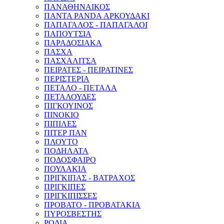
ΠΑΝΑΘΗΝΑΙΚΟΣ
ΠΑΝΤΑ PANDA ΑΡΚΟΥΔΑΚΙ
ΠΑΠΑΓΑΛΟΣ - ΠΑΠΑΓΑΛΟΙ
ΠΑΠΟΥΤΣΙΑ
ΠΑΡΑΔΟΣΙΑΚΑ
ΠΑΣΧΑ
ΠΑΣΧΑΛΙΤΣΑ
ΠΕΙΡΑΤΕΣ - ΠΕΙΡΑΤΙΝΕΣ
ΠΕΡΙΣΤΕΡΙΑ
ΠΕΤΑΛΟ - ΠΕΤΑΛΑ
ΠΕΤΑΛΟΥΔΕΣ
ΠΙΓΚΟΥΙΝΟΣ
ΠΙΝΟΚΙΟ
ΠΙΠΙΛΕΣ
ΠΙΤΕΡ ΠΑΝ
ΠΛΟΥΤΟ
ΠΟΔΗΛΑΤΑ
ΠΟΔΟΣΦΑΙΡΟ
ΠΟΥΛΑΚΙΑ
ΠΡΙΓΚΙΠΑΣ - ΒΑΤΡΑΧΟΣ
ΠΡΙΓΚΙΠΕΣ
ΠΡΙΓΚΙΠΙΣΣΕΣ
ΠΡΟΒΑΤΟ - ΠΡΟΒΑΤΑΚΙΑ
ΠΥΡΟΣΒΕΣΤΗΣ
ΡΟΔΙΑ