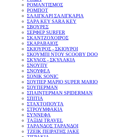
ΡΟΜΑΝΤΙΣΜΟΣ
ΡΟΜΠΟΤ
ΣΑΛΙΓΚΑΡΙ ΣΑΛΙΓΚΑΡΙΑ
ΣΑΡΑ ΚΕΥ SARA KEY
ΣΒΟΥΡΕΣ
ΣΕΡΦΕΡ SURFER
ΣΚΑΝΤΖΟΧΟΙΡΟΣ
ΣΚΑΡΑΒΑΙΟΣ
ΣΚΙΟΥΡΟΣ - ΣΚΙΟΥΡΟΙ
ΣΚΟΥΜΠΙ ΝΤΟΥ SCOOBY DOO
ΣΚΥΛΟΣ - ΣΚΥΛΑΚΙΑ
ΣΝΟΥΠΥ
ΣΝΟΥΦΕΛ
ΣΟΝΙΚ SONIC
ΣΟΥΠΕΡ ΜΑΡΙΟ SUPER MARIO
ΣΟΥΠΕΡΜΑΝ
ΣΠΑΙΝΤΕΡΜΑΝ SPIDERMAN
ΣΠΙΤΙΑ
ΣΤΑΧΤΟΠΟΥΤΑ
ΣΤΡΟΥΜΦΑΚΙΑ
ΣΥΝΝΕΦΑ
ΤΑΞΙΔΙ TRAVEL
ΤΑΡΑΝΔΟΣ ΤΑΡΑΝΔΟΙ
ΤΖΕΙΚ ΠΕΙΡΑΤΗΣ JAKE
ΤΙΓΡΑΚΙΑ